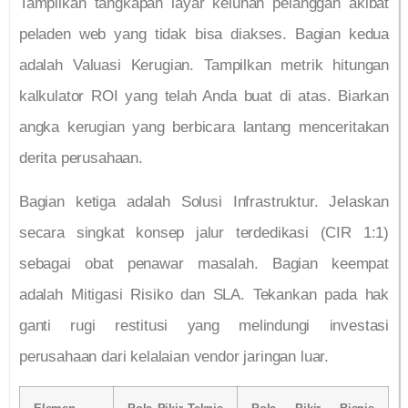
Tampilkan tangkapan layar keluhan pelanggan akibat
peladen web yang tidak bisa diakses. Bagian kedua
adalah Valuasi Kerugian. Tampilkan metrik hitungan
kalkulator ROI yang telah Anda buat di atas. Biarkan
angka kerugian yang berbicara lantang menceritakan
derita perusahaan.
Bagian ketiga adalah Solusi Infrastruktur. Jelaskan
secara singkat konsep jalur terdedikasi (CIR 1:1)
sebagai obat penawar masalah. Bagian keempat
adalah Mitigasi Risiko dan SLA. Tekankan pada hak
ganti rugi restitusi yang melindungi investasi
perusahaan dari kelalaian vendor jaringan luar.