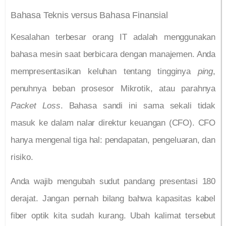
Bahasa Teknis versus Bahasa Finansial
Kesalahan terbesar orang IT adalah menggunakan
bahasa mesin saat berbicara dengan manajemen. Anda
mempresentasikan keluhan tentang tingginya
ping
,
penuhnya beban prosesor Mikrotik, atau parahnya
Packet Loss
. Bahasa sandi ini sama sekali tidak
masuk ke dalam nalar direktur keuangan (CFO). CFO
hanya mengenal tiga hal: pendapatan, pengeluaran, dan
risiko.
Anda wajib mengubah sudut pandang presentasi 180
derajat. Jangan pernah bilang bahwa kapasitas kabel
fiber optik kita sudah kurang. Ubah kalimat tersebut