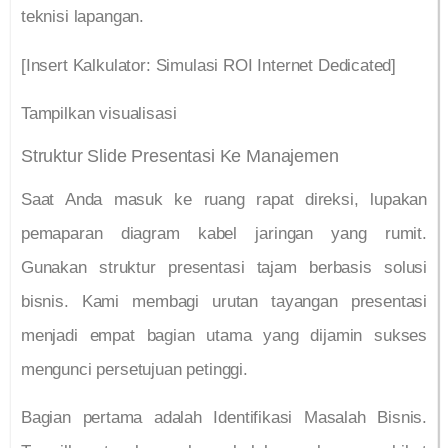
teknisi lapangan.
[Insert Kalkulator: Simulasi ROI Internet Dedicated]
Tampilkan visualisasi
Struktur Slide Presentasi Ke Manajemen
Saat Anda masuk ke ruang rapat direksi, lupakan
pemaparan diagram kabel jaringan yang rumit.
Gunakan struktur presentasi tajam berbasis solusi
bisnis. Kami membagi urutan tayangan presentasi
menjadi empat bagian utama yang dijamin sukses
mengunci persetujuan petinggi.
Bagian pertama adalah Identifikasi Masalah Bisnis.