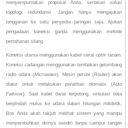
menyempurnakan proposal Anda, sertakan solusi
topologi redundansi. Jangan hanya mengajukan
langganan ke satu penyedia jaringan saja. Ajukan
pengadaan koneksi ganda menggunakan metode
pertahanan silang.
Koneksi utama menggunakan kabel serat optik tanam.
Koneksi cadangan menggunakan tembakan gelombang
radio udara (
Microwave
). Mesin perute (Router) akan
diatur untuk melakukan peralihan otomatis (
Auto
Failover
). Saat kabel darat terpotong, sirkulasi data
berpindah mulus ke udara dalam hitungan milidetik.
Bos Anda akan takjub melihat sistem yang mampu
menyembuhkan dirinya sendiri tanpa campur tangan