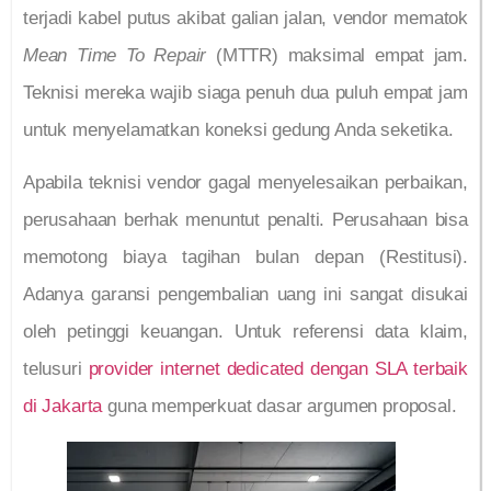
terjadi kabel putus akibat galian jalan, vendor mematok
Mean Time To Repair
(MTTR) maksimal empat jam.
Teknisi mereka wajib siaga penuh dua puluh empat jam
untuk menyelamatkan koneksi gedung Anda seketika.
Apabila teknisi vendor gagal menyelesaikan perbaikan,
perusahaan berhak menuntut penalti. Perusahaan bisa
memotong biaya tagihan bulan depan (Restitusi).
Adanya garansi pengembalian uang ini sangat disukai
oleh petinggi keuangan. Untuk referensi data klaim,
telusuri
provider internet dedicated dengan SLA terbaik
di Jakarta
guna memperkuat dasar argumen proposal.