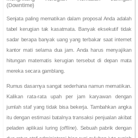
(Downtime)
Senjata paling mematikan dalam proposal Anda adalah
tabel kerugian tak kasatmata. Banyak eksekutif tidak
sadar berapa banyak uang yang terbakar saat internet
kantor mati selama dua jam. Anda harus menyajikan
hitungan matematis kerugian tersebut di depan mata
mereka secara gamblang.
Rumus dasarnya sangat sederhana namun mematikan.
Kalikan rata-rata upah per jam karyawan dengan
jumlah staf yang tidak bisa bekerja. Tambahkan angka
itu dengan estimasi batalnya transaksi penjualan akibat
peladen aplikasi luring (
offline
). Sebuah pabrik dengan