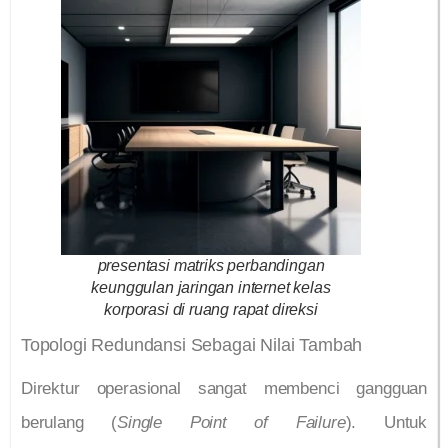
presentasi matriks perbandingan
keunggulan jaringan internet kelas
korporasi di ruang rapat direksi
Topologi Redundansi Sebagai Nilai Tambah
Direktur operasional sangat membenci gangguan
berulang (
Single Point of Failure
). Untuk