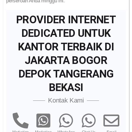
perseroan Anda minggu ini.
PROVIDER INTERNET
DEDICATED UNTUK
KANTOR TERBAIK DI
JAKARTA BOGOR
DEPOK TANGERANG
BEKASI
Kontak Kami