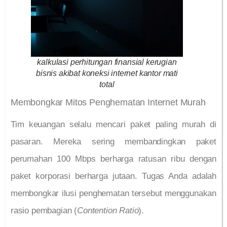
kalkulasi perhitungan finansial kerugian
bisnis akibat koneksi internet kantor mati
total
Membongkar Mitos Penghematan Internet Murah
Tim keuangan selalu mencari paket paling murah di
pasaran. Mereka sering membandingkan paket
perumahan 100 Mbps berharga ratusan ribu dengan
paket korporasi berharga jutaan. Tugas Anda adalah
membongkar ilusi penghematan tersebut menggunakan
rasio pembagian (
Contention Ratio
).