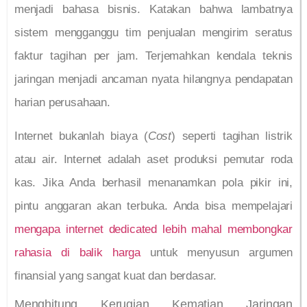
menjadi bahasa bisnis. Katakan bahwa lambatnya
sistem mengganggu tim penjualan mengirim seratus
faktur tagihan per jam. Terjemahkan kendala teknis
jaringan menjadi ancaman nyata hilangnya pendapatan
harian perusahaan.
Internet bukanlah biaya (
Cost
) seperti tagihan listrik
atau air. Internet adalah aset produksi pemutar roda
kas. Jika Anda berhasil menanamkan pola pikir ini,
pintu anggaran akan terbuka. Anda bisa mempelajari
mengapa internet dedicated lebih mahal membongkar
rahasia di balik harga
untuk menyusun argumen
finansial yang sangat kuat dan berdasar.
Menghitung Kerugian Kematian Jaringan