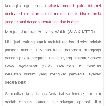
kerangka argumen dari
rahasia memilih paket internet
dedicated temukan solusi terbaik untuk bisnis anda
yang sesuai dengan kebutuhan dan budget
.
Menjual Jaminan Asuransi Waktu (SLA & MTTR)
Nilai jual tertinggi untuk meluluhkan hati direksi adalah
jaminan hukum. Layanan kelas korporasi dilengkapi
dengan pakta integritas kualitas yang disebut
Service
Level Agreement
(SLA). Dokumen ini memiliki
kekuatan hukum yang mengikat penyedia layanan
secara ketat.
Sampaikan kepada bos Anda bahwa internet korporat
adalah sebuah asuransi perlindungan operasi. Jika