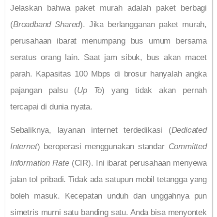
Jelaskan bahwa paket murah adalah paket berbagi
(
Broadband Shared
). Jika berlangganan paket murah,
perusahaan ibarat menumpang bus umum bersama
seratus orang lain. Saat jam sibuk, bus akan macet
parah. Kapasitas 100 Mbps di brosur hanyalah angka
pajangan palsu (
Up To
) yang tidak akan pernah
tercapai di dunia nyata.
Sebaliknya, layanan internet terdedikasi (
Dedicated
Internet
) beroperasi menggunakan standar
Committed
Information Rate
(CIR). Ini ibarat perusahaan menyewa
jalan tol pribadi. Tidak ada satupun mobil tetangga yang
boleh masuk. Kecepatan unduh dan unggahnya pun
simetris murni satu banding satu. Anda bisa menyontek