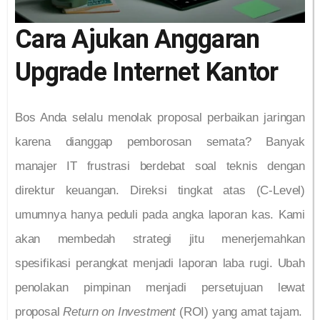
Cara Ajukan Anggaran
Upgrade Internet Kantor
Bos Anda selalu menolak proposal perbaikan jaringan
karena dianggap pemborosan semata? Banyak
manajer IT frustrasi berdebat soal teknis dengan
direktur keuangan. Direksi tingkat atas (C-Level)
umumnya hanya peduli pada angka laporan kas. Kami
akan membedah strategi jitu menerjemahkan
spesifikasi perangkat menjadi laporan laba rugi. Ubah
penolakan pimpinan menjadi persetujuan lewat
proposal
Return on Investment
(ROI) yang amat tajam.