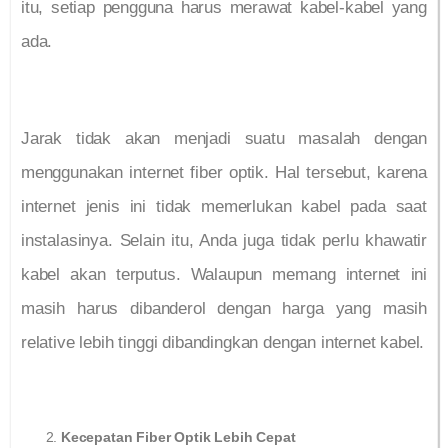
itu, setiap pengguna harus merawat kabel-kabel yang
ada.
Jarak tidak akan menjadi suatu masalah dengan
menggunakan internet fiber optik. Hal tersebut, karena
internet jenis ini tidak memerlukan kabel pada saat
instalasinya. Selain itu, Anda juga tidak perlu khawatir
kabel akan terputus. Walaupun memang internet ini
masih harus dibanderol dengan harga yang masih
relative lebih tinggi dibandingkan dengan internet kabel.
Kecepatan Fiber Optik Lebih Cepat