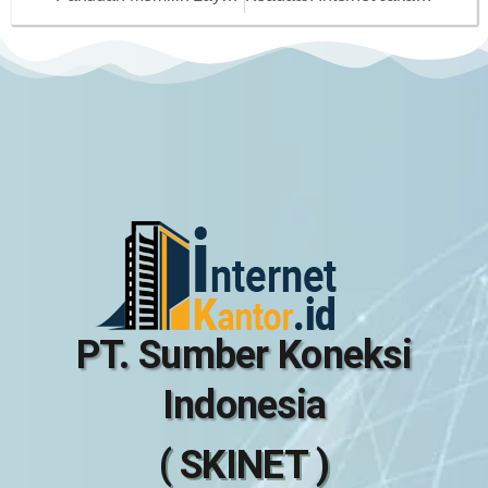
PT. Sumber Koneksi
Indonesia
( SKINET )