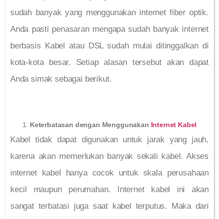
sudah banyak yang menggunakan internet fiber optik.
Anda pasti penasaran mengapa sudah banyak internet
berbasis Kabel atau DSL sudah mulai ditinggalkan di
kota-kota besar. Setiap alasan tersebut akan dapat
Anda simak sebagai berikut.
Keterbatasan dengan Menggunakan
Internet Kabel
Kabel tidak dapat digunakan untuk jarak yang jauh,
karena akan memerlukan banyak sekali kabel. Akses
internet kabel hanya cocok untuk skala perusahaan
kecil maupun perumahan. Internet kabel ini akan
sangat terbatasi juga saat kabel terputus. Maka dari