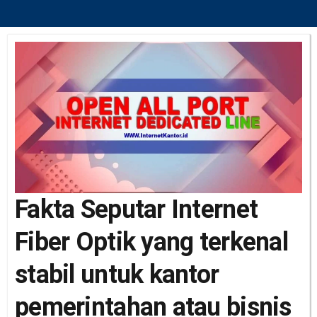
Fakta Seputar Internet
Fiber Optik yang terkenal
stabil untuk kantor
pemerintahan atau bisnis