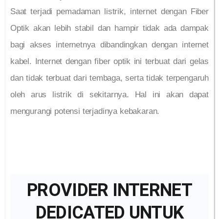
Saat terjadi pemadaman listrik, internet dengan Fiber
Optik akan lebih stabil dan hampir tidak ada dampak
bagi akses internetnya dibandingkan dengan internet
kabel. Internet dengan fiber optik ini terbuat dari gelas
dan tidak terbuat dari tembaga, serta tidak terpengaruh
oleh arus listrik di sekitarnya. Hal ini akan dapat
mengurangi potensi terjadinya kebakaran.
PROVIDER INTERNET
DEDICATED UNTUK