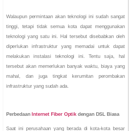
Walaupun permintaan akan teknologi ini sudah sangat
tinggi, tetapi tidak semua kota dapat menggunakan
teknologi yang satu ini. Hal tersebut disebabkan oleh
diperlukan infrastruktur yang memadai untuk dapat
melakukan instalasi teknologi ini. Tentu saja, hal
tersebut akan memerlukan banyak waktu, biaya yang
mahal, dan juga tingkat kerumitan perombakan
infrastruktur yang sudah ada.
Perbedaan
Internet Fiber Optik
dengan DSL Biasa
Saat ini perusahaan yang berada di kota-kota besar