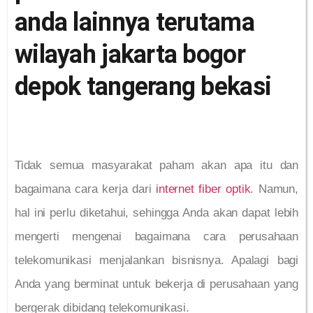
anda lainnya terutama
wilayah jakarta bogor
depok tangerang bekasi
Tidak semua masyarakat paham akan apa itu dan
bagaimana cara kerja dari
internet fiber optik
. Namun,
hal ini perlu diketahui, sehingga Anda akan dapat lebih
mengerti mengenai bagaimana cara perusahaan
telekomunikasi menjalankan bisnisnya. Apalagi bagi
Anda yang berminat untuk bekerja di perusahaan yang
bergerak dibidang telekomunikasi.