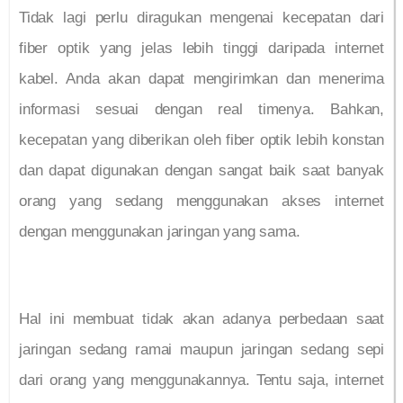
Tidak lagi perlu diragukan mengenai kecepatan dari
fiber optik yang jelas lebih tinggi daripada internet
kabel. Anda akan dapat mengirimkan dan menerima
informasi sesuai dengan real timenya. Bahkan,
kecepatan yang diberikan oleh fiber optik lebih konstan
dan dapat digunakan dengan sangat baik saat banyak
orang yang sedang menggunakan akses internet
dengan menggunakan jaringan yang sama.
Hal ini membuat tidak akan adanya perbedaan saat
jaringan sedang ramai maupun jaringan sedang sepi
dari orang yang menggunakannya. Tentu saja, internet