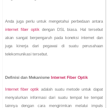
Anda juga perlu untuk mengetahui perbedaan antara
internet fiber optik
dengan DSL biasa. Hal tersebut
akan sangat berpengaruh pada koneksi internet dan
juga kinerja dari pegawai di suatu perusahaan
telekomunikasi tersebut.
Definisi dan Mekanisme
Internet Fiber Optik
Internet fiber optik
adalah suatu metode untuk dapat
menyalurkan informasi dari suatu tempat ke tempat
lainnya dengan cara mengirimkan melalui impuls