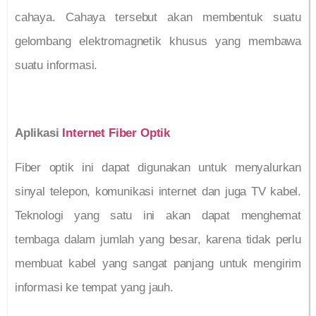
cahaya. Cahaya tersebut akan membentuk suatu
gelombang elektromagnetik khusus yang membawa
suatu informasi.
Aplikasi
Internet Fiber Optik
Fiber optik ini dapat digunakan untuk menyalurkan
sinyal telepon, komunikasi internet dan juga TV kabel.
Teknologi yang satu ini akan dapat menghemat
tembaga dalam jumlah yang besar, karena tidak perlu
membuat kabel yang sangat panjang untuk mengirim
informasi ke tempat yang jauh.