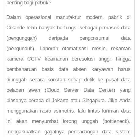
penting bagi pabrik?
Dalam operasional manufaktur modern, pabrik di
Cikande lebih banyak berfungsi sebagai pemasok data
(pengunggah) daripada pengonsumsi data
(pengunduh). Laporan otomatisasi mesin, rekaman
kamera CCTV keamanan beresolusi tinggi, hingga
pembaharuan basis data absen karyawan harus
diunggah secara konstan setiap detik ke pusat data
peladen awan (Cloud Server Data Center) yang
biasanya berada di Jakarta atau Singapura. Jika Anda
menggunakan rasio asimetris, lalu lintas kiriman data
ini akan menyumbat lorong unggah (bottleneck),
mengakibatkan gagalnya pencadangan data sistem