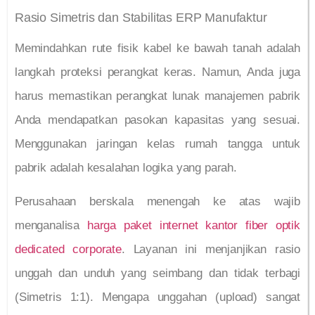
Rasio Simetris dan Stabilitas ERP Manufaktur
Memindahkan rute fisik kabel ke bawah tanah adalah
langkah proteksi perangkat keras. Namun, Anda juga
harus memastikan perangkat lunak manajemen pabrik
Anda mendapatkan pasokan kapasitas yang sesuai.
Menggunakan jaringan kelas rumah tangga untuk
pabrik adalah kesalahan logika yang parah.
Perusahaan berskala menengah ke atas wajib
menganalisa
harga paket internet kantor fiber optik
dedicated corporate
. Layanan ini menjanjikan rasio
unggah dan unduh yang seimbang dan tidak terbagi
(Simetris 1:1). Mengapa unggahan (upload) sangat