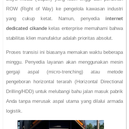
ROW (Right of Way) ke pengelola kawasan industri
yang cukup ketat. Namun, penyedia
internet
dedicated cikande
kelas enterprise memahami bahwa
stabilitas klien manufaktur adalah prioritas absolut.
Proses transisi ini biasanya memakan waktu beberapa
minggu. Penyedia layanan akan menggunakan mesin
gergaji aspal (micro-trenching) atau metode
pengeboran horizontal terarah (Horizontal Directional
Drilling/HDD) untuk melubangi bahu jalan masuk pabrik
Anda tanpa merusak aspal utama yang dilalui armada
logistik.