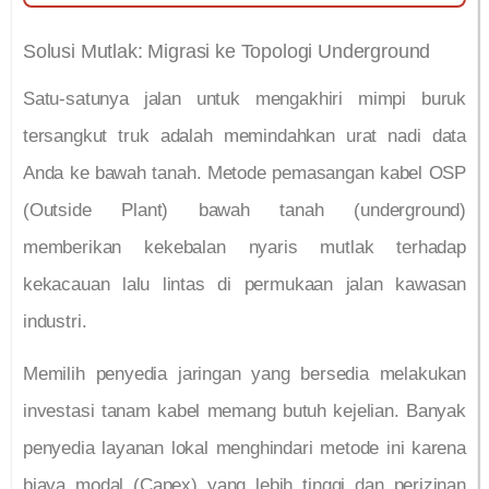
Solusi Mutlak: Migrasi ke Topologi Underground
Satu-satunya jalan untuk mengakhiri mimpi buruk
tersangkut truk adalah memindahkan urat nadi data
Anda ke bawah tanah. Metode pemasangan kabel OSP
(Outside Plant) bawah tanah (underground)
memberikan kekebalan nyaris mutlak terhadap
kekacauan lalu lintas di permukaan jalan kawasan
industri.
Memilih penyedia jaringan yang bersedia melakukan
investasi tanam kabel memang butuh kejelian. Banyak
penyedia layanan lokal menghindari metode ini karena
biaya modal (Capex) yang lebih tinggi dan perizinan