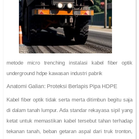
metode micro trenching instalasi kabel fiber optik
underground hdpe kawasan industri pabrik
Anatomi Galian: Proteksi Berlapis Pipa HDPE
Kabel fiber optik tidak serta merta ditimbun begitu saja
di dalam tanah lumpur. Ada standar rekayasa sipil yang
ketat untuk memastikan kabel tersebut tahan terhadap
tekanan tanah, beban getaran aspal dari truk tronton,