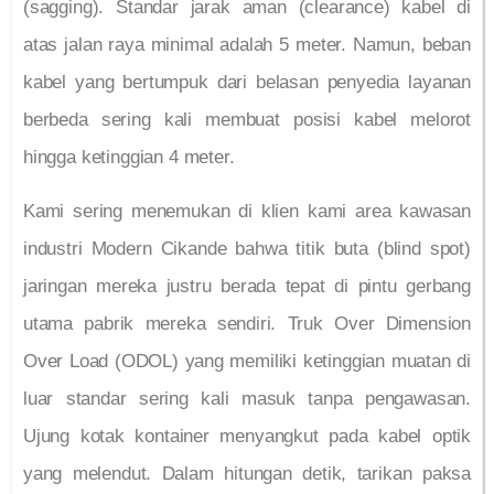
(sagging). Standar jarak aman (clearance) kabel di
atas jalan raya minimal adalah 5 meter. Namun, beban
kabel yang bertumpuk dari belasan penyedia layanan
berbeda sering kali membuat posisi kabel melorot
hingga ketinggian 4 meter.
Kami sering menemukan di klien kami area kawasan
industri Modern Cikande bahwa titik buta (blind spot)
jaringan mereka justru berada tepat di pintu gerbang
utama pabrik mereka sendiri. Truk Over Dimension
Over Load (ODOL) yang memiliki ketinggian muatan di
luar standar sering kali masuk tanpa pengawasan.
Ujung kotak kontainer menyangkut pada kabel optik
yang melendut. Dalam hitungan detik, tarikan paksa