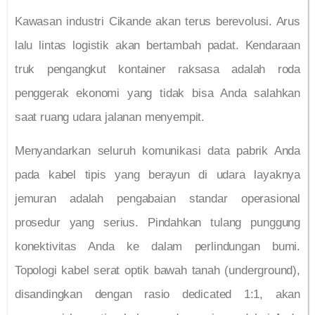
Kawasan industri Cikande akan terus berevolusi. Arus
lalu lintas logistik akan bertambah padat. Kendaraan
truk pengangkut kontainer raksasa adalah roda
penggerak ekonomi yang tidak bisa Anda salahkan
saat ruang udara jalanan menyempit.
Menyandarkan seluruh komunikasi data pabrik Anda
pada kabel tipis yang berayun di udara layaknya
jemuran adalah pengabaian standar operasional
prosedur yang serius. Pindahkan tulang punggung
konektivitas Anda ke dalam perlindungan bumi.
Topologi kabel serat optik bawah tanah (underground),
disandingkan dengan rasio dedicated 1:1, akan