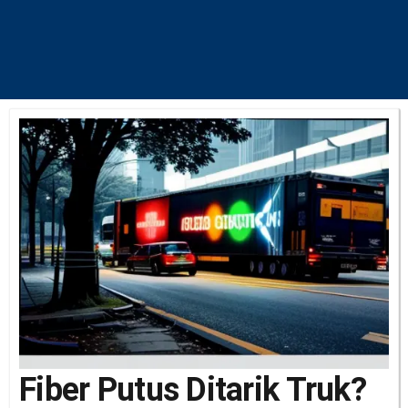
Fiber Putus Ditarik Truk?