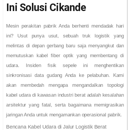
Ini Solusi Cikande
Mesin perakitan pabrik Anda berhenti mendadak hari
ini? Usut punya usut, sebuah truk logistik yang
melintas di depan gerbang baru saja menyangkut dan
memutuskan kabel fiber optik yang membentang di
udara. Insiden fisik sepele ini menghentikan
sinkronisasi data gudang Anda ke pelabuhan. Kami
akan membedah mengapa mengandalkan topologi
kabel udara di kawasan industri berat adalah kesalahan
arsitektur yang fatal, serta bagaimana memigrasikan
jaringan Anda untuk mengamankan operasional pabrik.
Bencana Kabel Udara di Jalur Logistik Berat