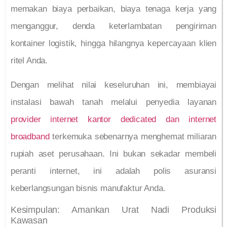
memakan biaya perbaikan, biaya tenaga kerja yang
menganggur, denda keterlambatan pengiriman
kontainer logistik, hingga hilangnya kepercayaan klien
ritel Anda.
Dengan melihat nilai keseluruhan ini, membiayai
instalasi bawah tanah melalui penyedia layanan
provider internet kantor dedicated dan internet
broadband
terkemuka sebenarnya menghemat miliaran
rupiah aset perusahaan. Ini bukan sekadar membeli
peranti internet, ini adalah polis asuransi
keberlangsungan bisnis manufaktur Anda.
Kesimpulan: Amankan Urat Nadi Produksi
Kawasan