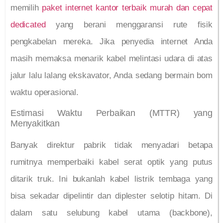
memilih
paket internet kantor terbaik murah dan cepat
dedicated
yang berani menggaransi rute fisik
pengkabelan mereka. Jika penyedia internet Anda
masih memaksa menarik kabel melintasi udara di atas
jalur lalu lalang ekskavator, Anda sedang bermain bom
waktu operasional.
Estimasi Waktu Perbaikan (MTTR) yang
Menyakitkan
Banyak direktur pabrik tidak menyadari betapa
rumitnya memperbaiki kabel serat optik yang putus
ditarik truk. Ini bukanlah kabel listrik tembaga yang
bisa sekadar dipelintir dan diplester selotip hitam. Di
dalam satu selubung kabel utama (backbone),