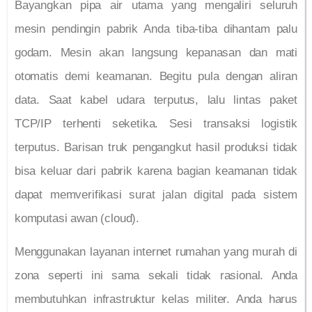
Bayangkan pipa air utama yang mengaliri seluruh
mesin pendingin pabrik Anda tiba-tiba dihantam palu
godam. Mesin akan langsung kepanasan dan mati
otomatis demi keamanan. Begitu pula dengan aliran
data. Saat kabel udara terputus, lalu lintas paket
TCP/IP terhenti seketika. Sesi transaksi logistik
terputus. Barisan truk pengangkut hasil produksi tidak
bisa keluar dari pabrik karena bagian keamanan tidak
dapat memverifikasi surat jalan digital pada sistem
komputasi awan (cloud).
Menggunakan layanan internet rumahan yang murah di
zona seperti ini sama sekali tidak rasional. Anda
membutuhkan infrastruktur kelas militer. Anda harus