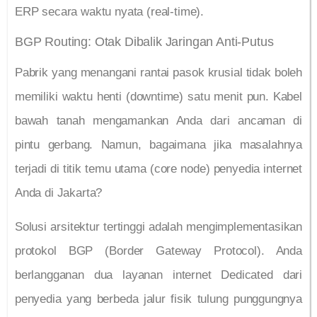
ERP secara waktu nyata (real-time).
BGP Routing: Otak Dibalik Jaringan Anti-Putus
Pabrik yang menangani rantai pasok krusial tidak boleh
memiliki waktu henti (downtime) satu menit pun. Kabel
bawah tanah mengamankan Anda dari ancaman di
pintu gerbang. Namun, bagaimana jika masalahnya
terjadi di titik temu utama (core node) penyedia internet
Anda di Jakarta?
Solusi arsitektur tertinggi adalah mengimplementasikan
protokol BGP (Border Gateway Protocol). Anda
berlangganan dua layanan internet Dedicated dari
penyedia yang berbeda jalur fisik tulung punggungnya