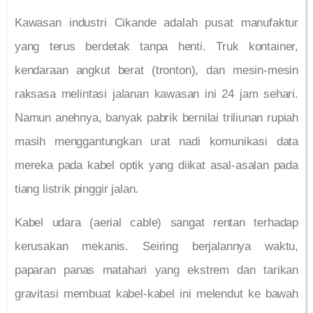
Kawasan industri Cikande adalah pusat manufaktur
yang terus berdetak tanpa henti. Truk kontainer,
kendaraan angkut berat (tronton), dan mesin-mesin
raksasa melintasi jalanan kawasan ini 24 jam sehari.
Namun anehnya, banyak pabrik bernilai triliunan rupiah
masih menggantungkan urat nadi komunikasi data
mereka pada kabel optik yang diikat asal-asalan pada
tiang listrik pinggir jalan.
Kabel udara (aerial cable) sangat rentan terhadap
kerusakan mekanis. Seiring berjalannya waktu,
paparan panas matahari yang ekstrem dan tarikan
gravitasi membuat kabel-kabel ini melendut ke bawah