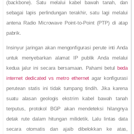
(backbone). Satu melalui kabel bawah tanah, dan
sebagai lapis perlindungan terakhir, satu lagi melalui
antena Radio Microwave Point-to-Point (PTP) di atap
pabrik.
Insinyur jaringan akan mengonfigurasi perute inti Anda
untuk menyebarkan alamat IP publik Anda melalui
kedua jalur ini secara bersamaan. Pahami betul
beda
internet dedicated vs metro ethernet
agar konfigurasi
perutean statis ini tidak tumpang tindih. Jika karena
suatu alasan geologis ekstrim kabel bawah tanah
terputus, protokol BGP akan mendeteksi hilangnya
detak rute dalam hitungan milidetik. Lalu lintas data
secara otomatis dan ajaib dibelokkan ke atas,