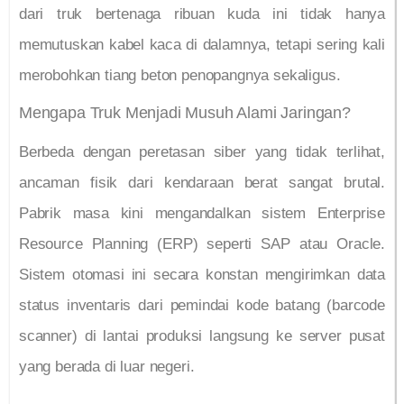
dari truk bertenaga ribuan kuda ini tidak hanya
memutuskan kabel kaca di dalamnya, tetapi sering kali
merobohkan tiang beton penopangnya sekaligus.
Mengapa Truk Menjadi Musuh Alami Jaringan?
Berbeda dengan peretasan siber yang tidak terlihat,
ancaman fisik dari kendaraan berat sangat brutal.
Pabrik masa kini mengandalkan sistem Enterprise
Resource Planning (ERP) seperti SAP atau Oracle.
Sistem otomasi ini secara konstan mengirimkan data
status inventaris dari pemindai kode batang (barcode
scanner) di lantai produksi langsung ke server pusat
yang berada di luar negeri.