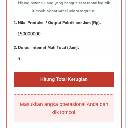
Hitung potensi uang yang hangus saat rantai logistik
lumpuh akibat kabel udara terputus.
1. Nilai Produksi / Output Pabrik per Jam (Rp):
2. Durasi Internet Mati Total (Jam):
Hitung Total Kerugian
Masukkan angka operasional Anda dan
klik tombol.