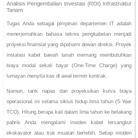
Analisis Pengembalian Investasi (ROI) Infrastruktur
Tanam
Tugas Anda sebagai pimpinan departemen IT adalah
menerjemahkan bahasa teknis pengkabelan menjadi
proyeksi finansial yang dipahami dewan direksi. Proyek
instalasi kabel bawah tanah memang membutuhkan
biaya modal sekali bayar (One-Time Charge) yang
lumayan menyita kas di awal termin kontrak.
Namun, tarik napas dan proyeksikan kurva biaya
operasional ini selama siklus hidup lima tahun (5-Year
TCO). Hitung berapa kali dalam lima tahun ke belakang
pabrik Anda mengalami insiden kabel tersangkut
ekskavator atau truk muatan berlebih. Setiap insiden