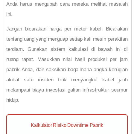
Anda harus mengubah cara mereka melihat masalah
ini.
Jangan bicarakan harga per meter kabel. Bicarakan
tentang uang yang menguap setiap kali mesin perakitan
terdiam. Gunakan sistem kalkulasi di bawah ini di
ruang rapat. Masukkan nilai hasil produksi per jam
pabrik Anda, dan saksikan bagaimana angka kerugian
akibat satu insiden truk menyangkut kabel jauh
melampaui biaya investasi galian infrastruktur seumur
hidup.
Kalkulator Risiko Downtime Pabrik