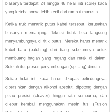
biasanya terdapat 24 hingga 48 helai inti (core) kaca
yang ketebalannya lebih kecil dari rambut manusia.
Ketika truk menarik putus kabel tersebut, kerusakan
biasanya memanjang. Teknisi tidak bisa langsung
menyambungnya di titik putus. Mereka harus menarik
kabel baru (patching) dari tiang sebelumnya untuk
membuang bagian yang regang dan retak di dalam.
Setelah itu, proses penyambungan (splicing) dimulai.
Setiap helai inti kaca harus dikupas pelindungnya,
dibersihkan dengan alkohol absolut, dipotong dengan
pisau presisi (cleaver) hingga rata sempurna, dan
dilebur kembali menggunakan mesin fusi (Fusion