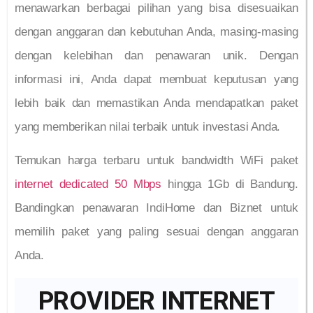
menawarkan berbagai pilihan yang bisa disesuaikan
dengan anggaran dan kebutuhan Anda, masing-masing
dengan kelebihan dan penawaran unik. Dengan
informasi ini, Anda dapat membuat keputusan yang
lebih baik dan memastikan Anda mendapatkan paket
yang memberikan nilai terbaik untuk investasi Anda.
Temukan harga terbaru untuk bandwidth WiFi paket
internet dedicated 50 Mbps
hingga 1Gb di Bandung.
Bandingkan penawaran IndiHome dan Biznet untuk
memilih paket yang paling sesuai dengan anggaran
Anda.
PROVIDER INTERNET