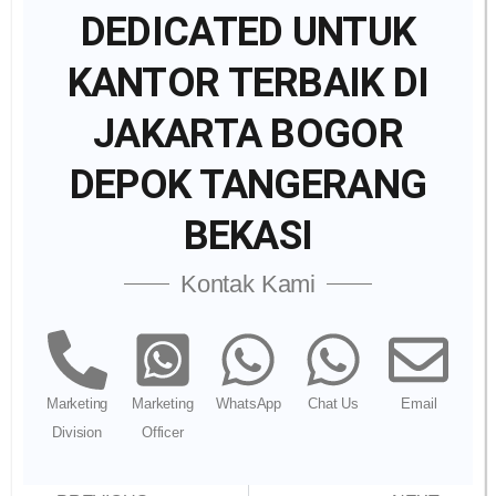
DEDICATED UNTUK
KANTOR TERBAIK DI
JAKARTA BOGOR
DEPOK TANGERANG
BEKASI
Kontak Kami
Marketing
Marketing
WhatsApp
Chat Us
Email
Division
Officer