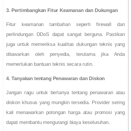
3. Pertimbangkan Fitur Keamanan dan Dukungan
Fitur keamanan tambahan seperti firewall dan
perlindungan DDoS dapat sangat berguna. Pastikan
juga untuk memeriksa kualitas dukungan teknis yang
ditawarkan oleh penyedia, terutama jika Anda
memerlukan bantuan teknis secara rutin.
4. Tanyakan tentang Penawaran dan Diskon
Jangan ragu untuk bertanya tentang penawaran atau
diskon khusus yang mungkin tersedia. Provider sering
kali menawarkan potongan harga atau promosi yang
dapat membantu mengurangi biaya keseluruhan.