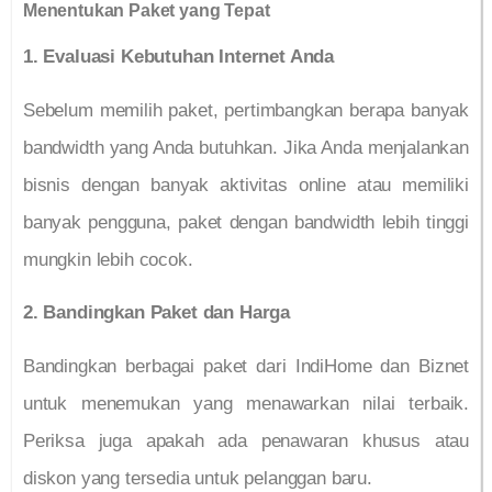
Menentukan Paket yang Tepat
1. Evaluasi Kebutuhan Internet Anda
Sebelum memilih paket, pertimbangkan berapa banyak
bandwidth yang Anda butuhkan. Jika Anda menjalankan
bisnis dengan banyak aktivitas online atau memiliki
banyak pengguna, paket dengan bandwidth lebih tinggi
mungkin lebih cocok.
2. Bandingkan Paket dan Harga
Bandingkan berbagai paket dari IndiHome dan Biznet
untuk menemukan yang menawarkan nilai terbaik.
Periksa juga apakah ada penawaran khusus atau
diskon yang tersedia untuk pelanggan baru.