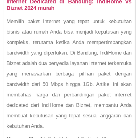
Internet Dedicated di Bandung: IndiHome vs
Biznet 2024 murah
Memilih paket internet yang tepat untuk kebutuhan
bisnis atau rumah Anda bisa menjadi keputusan yang
kompleks, terutama ketika Anda mempertimbangkan
bandwidth yang diperlukan. Di Bandung, IndiHome dan
Biznet adalah dua penyedia layanan internet terkemuka
yang menawarkan berbagai pilihan paket dengan
bandwidth dari 50 Mbps hingga 1Gb. Artikel ini akan
membahas harga dan perbandingan paket internet
dedicated dari IndiHome dan Biznet, membantu Anda
membuat keputusan yang tepat sesuai anggaran dan
kebutuhan Anda.