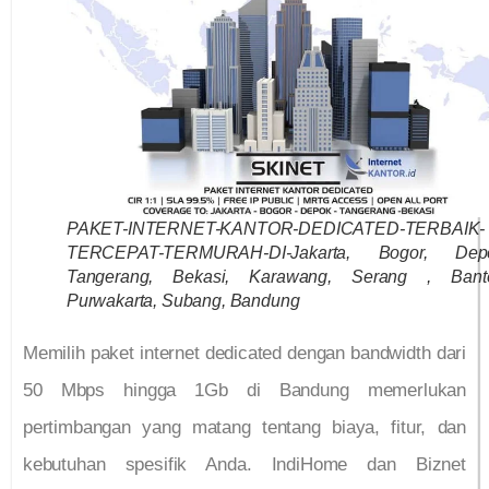
PAKET-INTERNET-KANTOR-DEDICATED-TERBAIK-
TERCEPAT-TERMURAH-DI-Jakarta, Bogor, Dep
Tangerang, Bekasi, Karawang, Serang , Bant
Purwakarta, Subang, Bandung
Memilih paket internet dedicated dengan bandwidth dari
50 Mbps hingga 1Gb di Bandung memerlukan
pertimbangan yang matang tentang biaya, fitur, dan
kebutuhan spesifik Anda. IndiHome dan Biznet