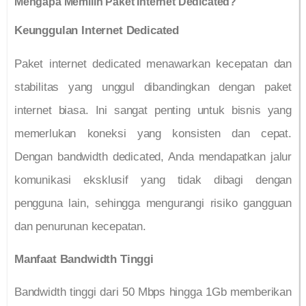
Mengapa Memilih Paket Internet Dedicated?
Keunggulan Internet Dedicated
Paket internet dedicated menawarkan kecepatan dan
stabilitas yang unggul dibandingkan dengan paket
internet biasa. Ini sangat penting untuk bisnis yang
memerlukan koneksi yang konsisten dan cepat.
Dengan bandwidth dedicated, Anda mendapatkan jalur
komunikasi eksklusif yang tidak dibagi dengan
pengguna lain, sehingga mengurangi risiko gangguan
dan penurunan kecepatan.
Manfaat Bandwidth Tinggi
Bandwidth tinggi dari 50 Mbps hingga 1Gb memberikan