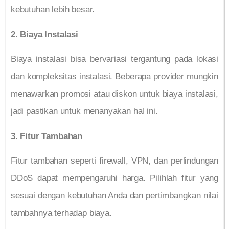
kebutuhan lebih besar.
2. Biaya Instalasi
Biaya instalasi bisa bervariasi tergantung pada lokasi
dan kompleksitas instalasi. Beberapa provider mungkin
menawarkan promosi atau diskon untuk biaya instalasi,
jadi pastikan untuk menanyakan hal ini.
3. Fitur Tambahan
Fitur tambahan seperti firewall, VPN, dan perlindungan
DDoS dapat mempengaruhi harga. Pilihlah fitur yang
sesuai dengan kebutuhan Anda dan pertimbangkan nilai
tambahnya terhadap biaya.