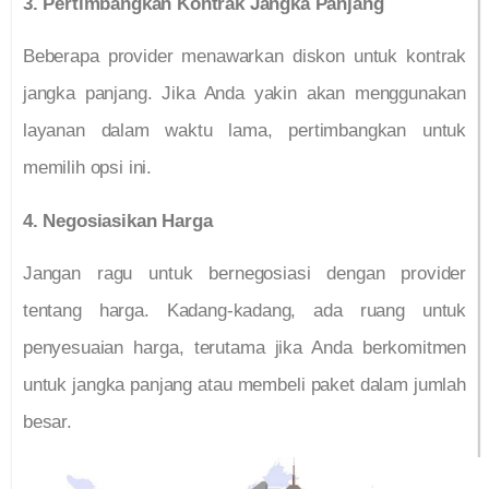
3. Pertimbangkan Kontrak Jangka Panjang
Beberapa provider menawarkan diskon untuk kontrak
jangka panjang. Jika Anda yakin akan menggunakan
layanan dalam waktu lama, pertimbangkan untuk
memilih opsi ini.
4. Negosiasikan Harga
Jangan ragu untuk bernegosiasi dengan provider
tentang harga. Kadang-kadang, ada ruang untuk
penyesuaian harga, terutama jika Anda berkomitmen
untuk jangka panjang atau membeli paket dalam jumlah
besar.