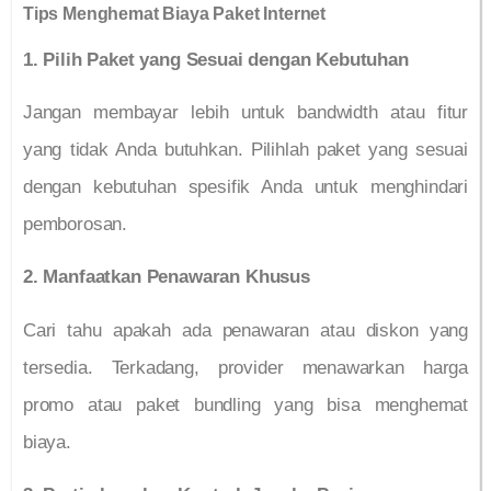
Tips Menghemat Biaya Paket Internet
1. Pilih Paket yang Sesuai dengan Kebutuhan
Jangan membayar lebih untuk bandwidth atau fitur
yang tidak Anda butuhkan. Pilihlah paket yang sesuai
dengan kebutuhan spesifik Anda untuk menghindari
pemborosan.
2. Manfaatkan Penawaran Khusus
Cari tahu apakah ada penawaran atau diskon yang
tersedia. Terkadang, provider menawarkan harga
promo atau paket bundling yang bisa menghemat
biaya.