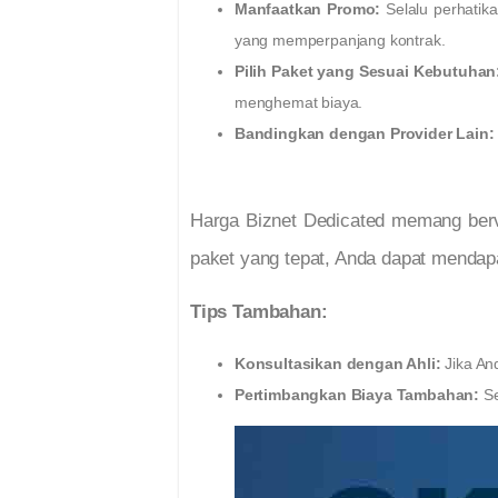
Manfaatkan Promo:
Selalu perhatik
yang memperpanjang kontrak.
Pilih Paket yang Sesuai Kebutuhan
menghemat biaya.
Bandingkan dengan Provider Lain:
Harga Biznet Dedicated memang berv
paket yang tepat, Anda dapat mendap
Tips Tambahan:
Konsultasikan dengan Ahli:
Jika And
Pertimbangkan Biaya Tambahan:
Se