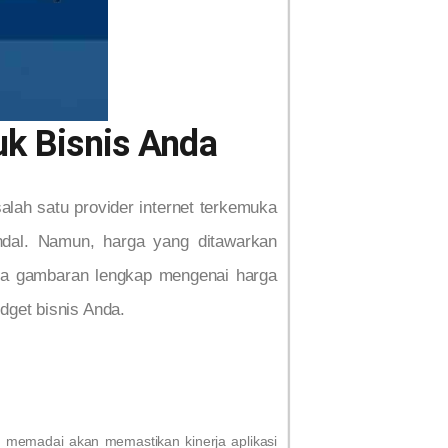
uk Bisnis Anda
salah satu provider internet terkemuka
andal. Namun, harga yang ditawarkan
Anda gambaran lengkap mengenai harga
dget bisnis Anda.
 memadai akan memastikan kinerja aplikasi