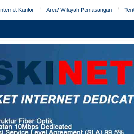
Internet Kantor
Area/ Wilayah Pemasangan
Ten