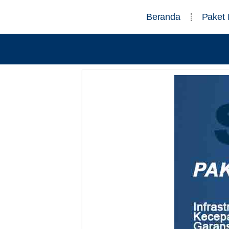
Beranda
Paket 