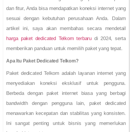
dan fitur, Anda bisa mendapatkan koneksi internet yang
sesuai dengan kebutuhan perusahaan Anda. Dalam
artikel ini, saya akan membahas secara mendetail
harga paket dedicated Telkom terbaru
di 2024, serta
memberikan panduan untuk memilih paket yang tepat.
Apa Itu Paket Dedicated Telkom?
Paket dedicated Telkom adalah layanan internet yang
menyediakan koneksi eksklusif untuk pengguna.
Berbeda dengan paket internet biasa yang berbagi
bandwidth dengan pengguna lain, paket dedicated
menawarkan kecepatan dan stabilitas yang konsisten.
Ini sangat penting untuk bisnis yang memerlukan