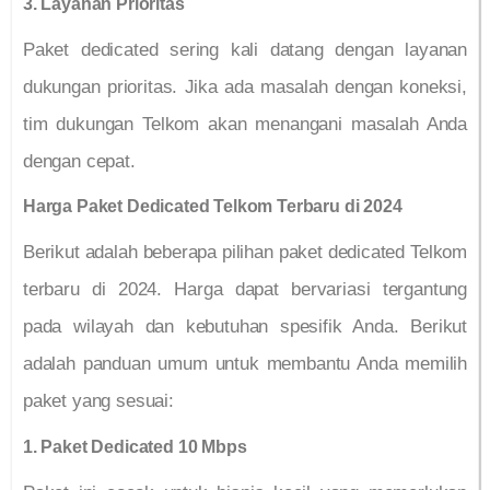
3. Layanan Prioritas
Paket dedicated sering kali datang dengan layanan
dukungan prioritas. Jika ada masalah dengan koneksi,
tim dukungan Telkom akan menangani masalah Anda
dengan cepat.
Harga Paket Dedicated Telkom Terbaru di 2024
Berikut adalah beberapa pilihan paket dedicated Telkom
terbaru di 2024. Harga dapat bervariasi tergantung
pada wilayah dan kebutuhan spesifik Anda. Berikut
adalah panduan umum untuk membantu Anda memilih
paket yang sesuai:
1. Paket Dedicated 10 Mbps