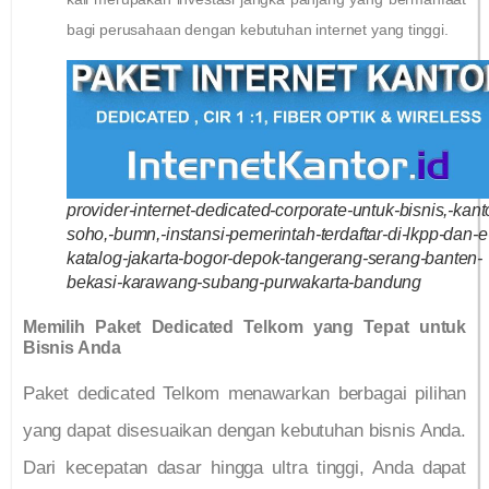
bagi perusahaan dengan kebutuhan internet yang tinggi.
provider-internet-dedicated-corporate-untuk-bisnis,-kanto
soho,-bumn,-instansi-pemerintah-terdaftar-di-lkpp-dan-e
katalog-jakarta-bogor-depok-tangerang-serang-banten-
bekasi-karawang-subang-purwakarta-bandung
Memilih Paket Dedicated Telkom yang Tepat untuk
Bisnis Anda
Paket dedicated Telkom menawarkan berbagai pilihan
yang dapat disesuaikan dengan kebutuhan bisnis Anda.
Dari kecepatan dasar hingga ultra tinggi, Anda dapat