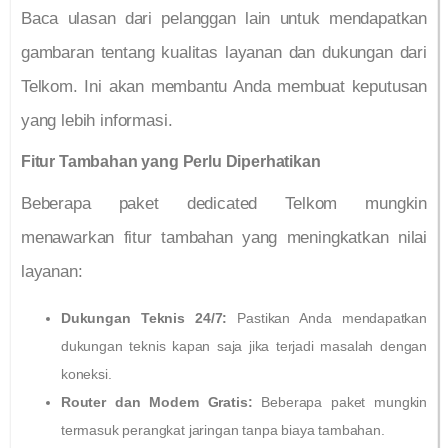
Baca ulasan dari pelanggan lain untuk mendapatkan
gambaran tentang kualitas layanan dan dukungan dari
Telkom. Ini akan membantu Anda membuat keputusan
yang lebih informasi.
Fitur Tambahan yang Perlu Diperhatikan
Beberapa paket dedicated Telkom mungkin
menawarkan fitur tambahan yang meningkatkan nilai
layanan:
Dukungan Teknis 24/7:
Pastikan Anda mendapatkan
dukungan teknis kapan saja jika terjadi masalah dengan
koneksi.
Router dan Modem Gratis:
Beberapa paket mungkin
termasuk perangkat jaringan tanpa biaya tambahan.