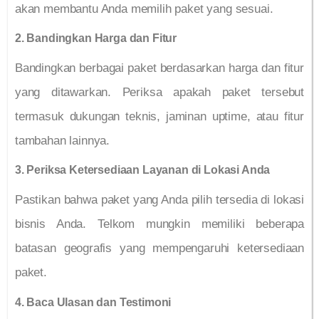
akan membantu Anda memilih paket yang sesuai.
2. Bandingkan Harga dan Fitur
Bandingkan berbagai paket berdasarkan harga dan fitur
yang ditawarkan. Periksa apakah paket tersebut
termasuk dukungan teknis, jaminan uptime, atau fitur
tambahan lainnya.
3. Periksa Ketersediaan Layanan di Lokasi Anda
Pastikan bahwa paket yang Anda pilih tersedia di lokasi
bisnis Anda. Telkom mungkin memiliki beberapa
batasan geografis yang mempengaruhi ketersediaan
paket.
4. Baca Ulasan dan Testimoni