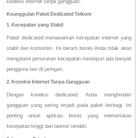
koneksi internet tanpa gangguan.
Keunggulan Paket Dedicated Telkom
1. Kecepatan yang Stabil
Paket dedicated menawarkan kecepatan internet yang
stabil dan konsisten. Ini berarti bisnis Anda tidak akan
mengalami penurunan kecepatan meskipun ada banyak
pengguna lain di jaringan.
2. Koneksi Internet Tanpa Gangguan
Dengan koneksi dedicated, Anda menghindari
gangguan yang sering terjadi pada paket berbagi. Ini
penting untuk aplikasi bisnis yang memerlukan
kecepatan tinggi dan latensi rendah.