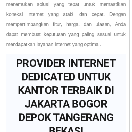
menemukan solusi yang tepat untuk memastikan
koneksi internet yang stabil dan cepat. Dengan
mempertimbangkan fitur, harga, dan ulasan, Anda
dapat membuat keputusan yang paling sesuai untuk
mendapatkan layanan internet yang optimal.
PROVIDER INTERNET
DEDICATED UNTUK
KANTOR TERBAIK DI
JAKARTA BOGOR
DEPOK TANGERANG
BEKASI