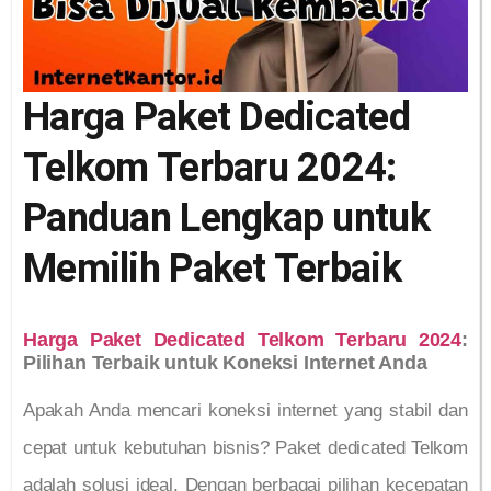
Harga Paket Dedicated
Telkom Terbaru 2024:
Panduan Lengkap untuk
Memilih Paket Terbaik
Harga Paket Dedicated Telkom Terbaru 2024
:
Pilihan Terbaik untuk Koneksi Internet Anda
Apakah Anda mencari koneksi internet yang stabil dan
cepat untuk kebutuhan bisnis? Paket dedicated Telkom
adalah solusi ideal. Dengan berbagai pilihan kecepatan