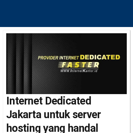
Internet Dedicated
Jakarta untuk server
hosting yang handal