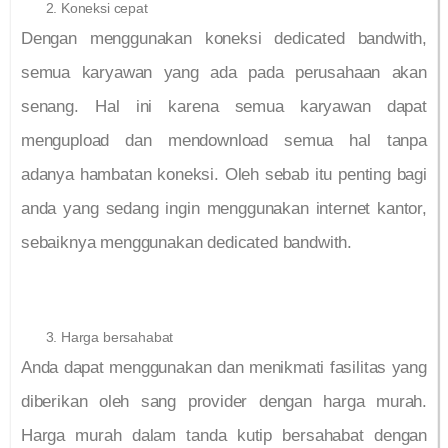
Koneksi cepat
Dengan menggunakan koneksi dedicated bandwith,
semua karyawan yang ada pada perusahaan akan
senang. Hal ini karena semua karyawan dapat
mengupload dan mendownload semua hal tanpa
adanya hambatan koneksi. Oleh sebab itu penting bagi
anda yang sedang ingin menggunakan internet kantor,
sebaiknya menggunakan dedicated bandwith.
Harga bersahabat
Anda dapat menggunakan dan menikmati fasilitas yang
diberikan oleh sang provider dengan harga murah.
Harga murah dalam tanda kutip bersahabat dengan