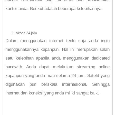
kantor anda. Berikut adalah beberapa kelebihannya.
Akses 24 jam
Dalam menggunakan internet tentu saja anda ingin
menggunakannya kapanpun. Hal ini merupakan salah
satu kelebihan apabila anda menggunakan dedicated
bandwith. Anda dapat melakukan streaming online
kapanpun yang anda mau selama 24 jam. Satelit yang
digunakan pun berskala internasional. Sehingga
internet dan koneksi yang anda miliki sangat baik.