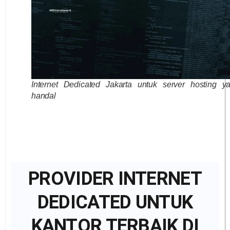
Internet Dedicated Jakarta untuk server hosting y
handal
PROVIDER INTERNET
DEDICATED UNTUK
KANTOR TERBAIK DI