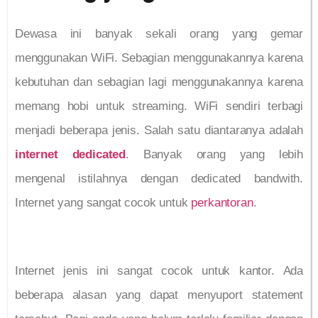
Dewasa ini banyak sekali orang yang gemar
menggunakan WiFi. Sebagian menggunakannya karena
kebutuhan dan sebagian lagi menggunakannya karena
memang hobi untuk streaming. WiFi sendiri terbagi
menjadi beberapa jenis. Salah satu diantaranya adalah
internet dedicated
. Banyak orang yang lebih
mengenal istilahnya dengan dedicated bandwith.
Internet yang sangat cocok untuk
perkantoran
.
Internet jenis ini sangat cocok untuk kantor. Ada
beberapa alasan yang dapat menyuport statement