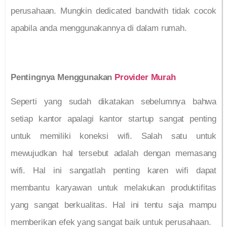
perusahaan. Mungkin dedicated bandwith tidak cocok
apabila anda menggunakannya di dalam rumah.
Pentingnya Menggunakan
Provider Murah
Seperti yang sudah dikatakan sebelumnya bahwa
setiap kantor apalagi kantor startup sangat penting
untuk memiliki koneksi wifi. Salah satu untuk
mewujudkan hal tersebut adalah dengan memasang
wifi. Hal ini sangatlah penting karen wifi dapat
membantu karyawan untuk melakukan produktifitas
yang sangat berkualitas. Hal ini tentu saja mampu
memberikan efek yang sangat baik untuk perusahaan.