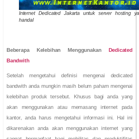
Internet Dedicated Jakarta untuk server hosting y
handal
Beberapa Kelebihan Menggunakan
Dedicated
Bandwith
Setelah mengetahui definisi mengenai dedicated
bandwith anda mungkin masih belum paham mengenai
kelebihan produk tersebut. Khusus bagi anda yang
akan menggunakan atau memasang internet pada
kantor, anda harus mengetahui informasi ini. Hal ini
dikarenakan anda akan menggunakan internet yang
sangat bermanfaat bagi mobilitas dan produktifitas