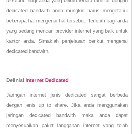
tersebut. Bagi anda yang belum terlalu familiar dengan
dedicated bandwith anda mungkin harus mengetahui
beberapa hal mengenai hal tersebut. Terlebih bagi anda
yang sedang mencari provider internet yang baik untuk
kantor anda. Simaklah penjelasan berikut mengenai
dedicated bandwith.
Definisi
Internet Dedicated
Jaringan internet jenis dedicated sangat berbeda
dengan jenis up to share. Jika anda menggunakan
jaringan dedicated bandwith maka anda dapat
menyesuaikan paket langganan internet yang telah