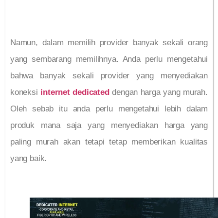
Namun, dalam memilih provider banyak sekali orang
yang sembarang memilihnya. Anda perlu mengetahui
bahwa banyak sekali provider yang menyediakan
koneksi
internet dedicated
dengan harga yang murah.
Oleh sebab itu anda perlu mengetahui lebih dalam
produk mana saja yang menyediakan harga yang
paling murah akan tetapi tetap memberikan kualitas
yang baik.