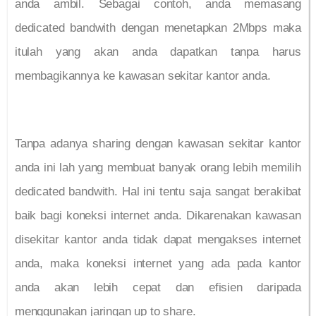
anda ambil. Sebagai contoh, anda memasang
dedicated bandwith dengan menetapkan 2Mbps maka
itulah yang akan anda dapatkan tanpa harus
membagikannya ke kawasan sekitar kantor anda.
Tanpa adanya sharing dengan kawasan sekitar kantor
anda ini lah yang membuat banyak orang lebih memilih
dedicated bandwith. Hal ini tentu saja sangat berakibat
baik bagi koneksi internet anda. Dikarenakan kawasan
disekitar kantor anda tidak dapat mengakses internet
anda, maka koneksi internet yang ada pada kantor
anda akan lebih cepat dan efisien daripada
menggunakan jaringan up to share.