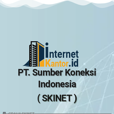
PT. Sumber Koneksi
Indonesia
( SKINET )
GRAHA SKINET