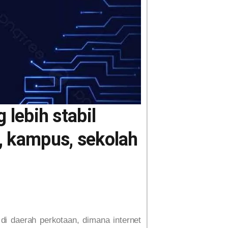
 lebih stabil
l, kampus, sekolah
di daerah perkotaan, dimana internet