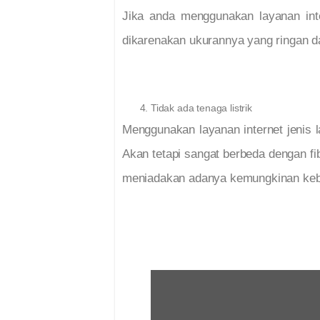
Jika anda menggunakan layanan inte
dikarenakan ukurannya yang ringan d
Tidak ada tenaga listrik
Menggunakan layanan internet jenis 
Akan tetapi sangat berbeda dengan fi
meniadakan adanya kemungkinan keb