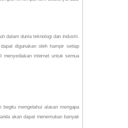
ruh dalam dunia teknologi dan industri.
 dapat digunakan oleh hampir setiap
sil menyediakan internet untuk semua
um begitu mengetahui alasan mengapa
ya anda akan dapat menemukan banyak