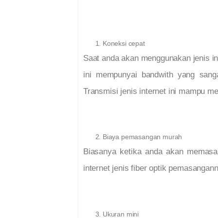
Koneksi cepat
Saat anda akan menggunakan jenis inte
ini mempunyai bandwith yang sanga
Transmisi jenis internet ini mampu me
Biaya pemasangan murah
Biasanya ketika anda akan memasan
internet jenis fiber optik pemasanga
Ukuran mini