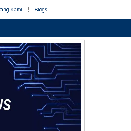
tang Kami
Blogs