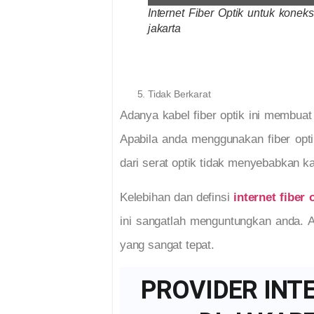
Internet Fiber Optik untuk koneks
jakarta
Tidak Berkarat
Adanya kabel fiber optik ini membuat
Apabila anda menggunakan fiber opti
dari serat optik tidak menyebabkan ka
Kelebihan dan definsi
internet fiber 
ini sangatlah menguntungkan anda. Ap
yang sangat tepat.
PROVIDER INT