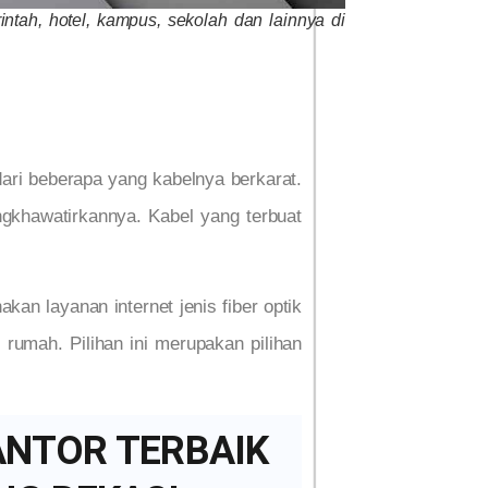
rintah, hotel, kampus, sekolah dan lainnya di
dari beberapa yang kabelnya berkarat.
ngkhawatirkannya. Kabel yang terbuat
an layanan internet jenis fiber optik
 rumah. Pilihan ini merupakan pilihan
ANTOR TERBAIK