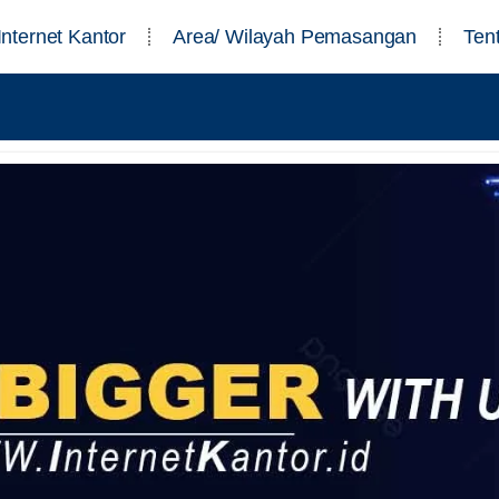
Internet Kantor
Area/ Wilayah Pemasangan
Ten