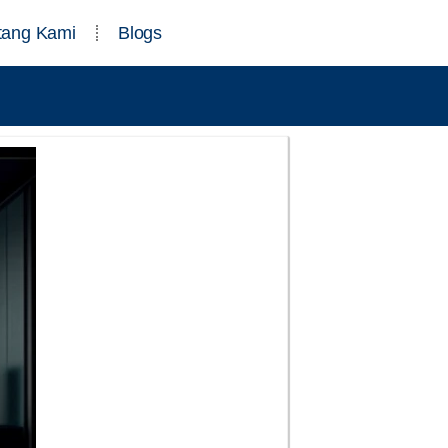
tang Kami
Blogs