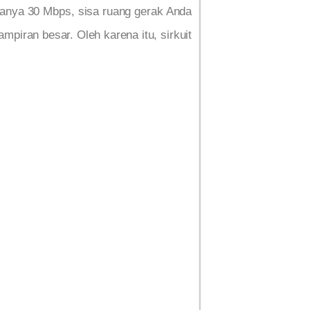
 hanya 30 Mbps, sisa ruang gerak Anda
ampiran besar. Oleh karena itu, sirkuit