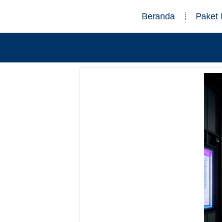
Beranda
Paket 