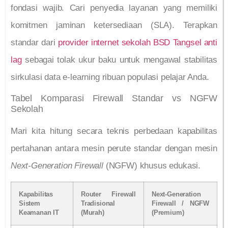
fondasi wajib. Cari penyedia layanan yang memiliki
komitmen jaminan ketersediaan (SLA). Terapkan
standar dari
provider internet sekolah BSD Tangsel anti
lag
sebagai tolak ukur baku untuk mengawal stabilitas
sirkulasi data e-learning ribuan populasi pelajar Anda.
Tabel Komparasi Firewall Standar vs NGFW
Sekolah
Mari kita hitung secara teknis perbedaan kapabilitas
pertahanan antara mesin perute standar dengan mesin
Next-Generation Firewall
(NGFW) khusus edukasi.
Kapabilitas
Router Firewall
Next-Generation
Sistem
Tradisional
Firewall / NGFW
Keamanan IT
(Murah)
(Premium)