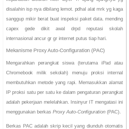
disalahin isp nya dibilang lemot. pdhal alat mrk yg kaga
sanggup mikir berat buat inspeksi paket data. mending
capex gede dikit awal drpd reputasi skolah
internasional ancur gr gr internet putus tiap hari.
Mekanisme Proxy Auto-Configuration (PAC)
Mengarahkan perangkat siswa (terutama iPad atau
Chromebook milik sekolah) menuju proksi internal
membutuhkan metode yang rapi. Memasukkan alamat
IP proksi satu per satu ke dalam pengaturan perangkat
adalah pekerjaan melelahkan. Insinyur IT mengatasi ini
menggunakan berkas
Proxy Auto-Configuration
(PAC).
Berkas PAC adalah skrip kecil yang diunduh otomatis