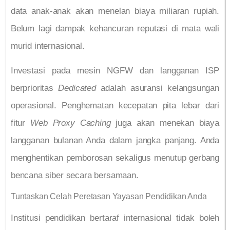
data anak-anak akan menelan biaya miliaran rupiah.
Belum lagi dampak kehancuran reputasi di mata wali
murid internasional.
Investasi pada mesin NGFW dan langganan ISP
berprioritas
Dedicated
adalah asuransi kelangsungan
operasional. Penghematan kecepatan pita lebar dari
fitur
Web Proxy Caching
juga akan menekan biaya
langganan bulanan Anda dalam jangka panjang. Anda
menghentikan pemborosan sekaligus menutup gerbang
bencana siber secara bersamaan.
Tuntaskan Celah Peretasan Yayasan Pendidikan Anda
Institusi pendidikan bertaraf internasional tidak boleh