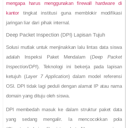
mengapa harus menggunakan firewall hardware di
kantor
tingkat institusi guna memblokir modifikasi
jaringan liar dari pihak internal.
Deep Packet Inspection (DPI) Lapisan Tujuh
Solusi mutlak untuk menjinakkan lalu lintas data siswa
adalah Inspeksi Paket Mendalam (
Deep Packet
Inspection/DPI
). Teknologi ini bekerja pada lapisan
ketujuh (
Layer 7 Application
) dalam model referensi
OSI. DPI tidak lagi peduli dengan alamat IP atau nama
domain yang dituju oleh siswa.
DPI membedah masuk ke dalam struktur paket data
yang sedang mengalir. Ia mencocokkan pola