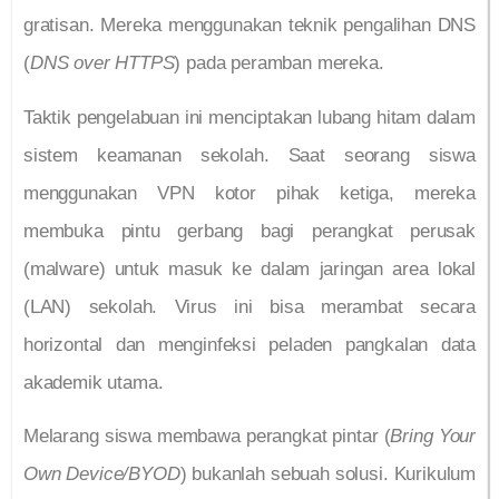
gratisan. Mereka menggunakan teknik pengalihan DNS
(
DNS over HTTPS
) pada peramban mereka.
Taktik pengelabuan ini menciptakan lubang hitam dalam
sistem keamanan sekolah. Saat seorang siswa
menggunakan VPN kotor pihak ketiga, mereka
membuka pintu gerbang bagi perangkat perusak
(malware) untuk masuk ke dalam jaringan area lokal
(LAN) sekolah. Virus ini bisa merambat secara
horizontal dan menginfeksi peladen pangkalan data
akademik utama.
Melarang siswa membawa perangkat pintar (
Bring Your
Own Device/BYOD
) bukanlah sebuah solusi. Kurikulum