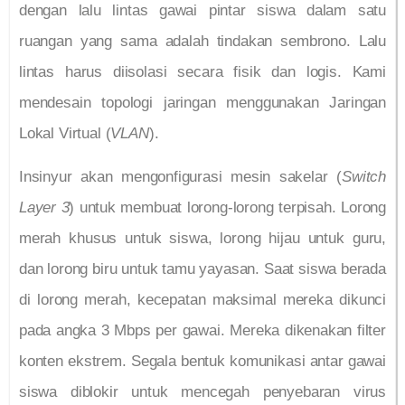
dengan lalu lintas gawai pintar siswa dalam satu
ruangan yang sama adalah tindakan sembrono. Lalu
lintas harus diisolasi secara fisik dan logis. Kami
mendesain topologi jaringan menggunakan Jaringan
Lokal Virtual (
VLAN
).
Insinyur akan mengonfigurasi mesin sakelar (
Switch
Layer 3
) untuk membuat lorong-lorong terpisah. Lorong
merah khusus untuk siswa, lorong hijau untuk guru,
dan lorong biru untuk tamu yayasan. Saat siswa berada
di lorong merah, kecepatan maksimal mereka dikunci
pada angka 3 Mbps per gawai. Mereka dikenakan filter
konten ekstrem. Segala bentuk komunikasi antar gawai
siswa diblokir untuk mencegah penyebaran virus