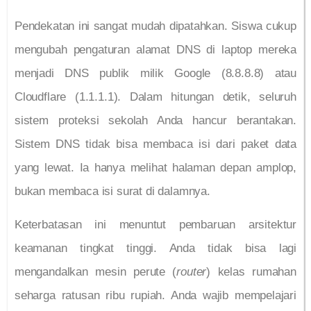
Pendekatan ini sangat mudah dipatahkan. Siswa cukup
mengubah pengaturan alamat DNS di laptop mereka
menjadi DNS publik milik Google (8.8.8.8) atau
Cloudflare (1.1.1.1). Dalam hitungan detik, seluruh
sistem proteksi sekolah Anda hancur berantakan.
Sistem DNS tidak bisa membaca isi dari paket data
yang lewat. Ia hanya melihat halaman depan amplop,
bukan membaca isi surat di dalamnya.
Keterbatasan ini menuntut pembaruan arsitektur
keamanan tingkat tinggi. Anda tidak bisa lagi
mengandalkan mesin perute (
router
) kelas rumahan
seharga ratusan ribu rupiah. Anda wajib mempelajari