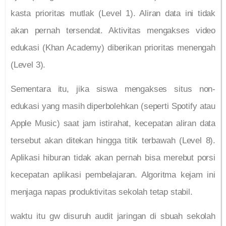
kasta prioritas mutlak (Level 1). Aliran data ini tidak
akan pernah tersendat. Aktivitas mengakses video
edukasi (Khan Academy) diberikan prioritas menengah
(Level 3).
Sementara itu, jika siswa mengakses situs non-
edukasi yang masih diperbolehkan (seperti Spotify atau
Apple Music) saat jam istirahat, kecepatan aliran data
tersebut akan ditekan hingga titik terbawah (Level 8).
Aplikasi hiburan tidak akan pernah bisa merebut porsi
kecepatan aplikasi pembelajaran. Algoritma kejam ini
menjaga napas produktivitas sekolah tetap stabil.
waktu itu gw disuruh audit jaringan di sbuah sekolah