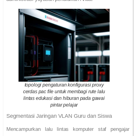
topologi pengaturan konfigurasi proxy
cerdas pac file untuk membagi rute lalu
lintas edukasi dan hiburan pada gawai
pintar pelajar
Segmentasi Jaringan VLAN Guru dan Siswa
Mencampurkan lalu lintas komputer staf pengajar