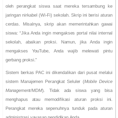
oleh perangkat siswa saat mereka tersambung ke
jaringan nirkabel (Wi-Fi) sekolah. Skrip ini berisi aturan
cerdas. Misalnya, skrip akan memerintahkan gawai
siswa: “Jika Anda ingin mengakses portal nilai internal
sekolah, abaikan proksi. Namun, jika Anda ingin
mengakses YouTube, Anda wajib melewati pintu
gerbang proksi.”
Sistem berkas PAC ini dikendalikan dari pusat melalui
sistem Manajemen Perangkat Seluler (
Mobile Device
Management/MDM
). Tidak ada siswa yang bisa
menghapus atau memodifikasi aturan proksi ini.
Perangkat mereka sepenuhnya tunduk pada aturan
administrasi yayasan pendidikan Anda.