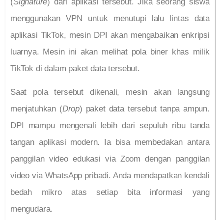
(
Signature
) dari aplikasi tersebut. Jika seorang siswa
menggunakan VPN untuk menutupi lalu lintas data
aplikasi TikTok, mesin DPI akan mengabaikan enkripsi
luarnya. Mesin ini akan melihat pola biner khas milik
TikTok di dalam paket data tersebut.
Saat pola tersebut dikenali, mesin akan langsung
menjatuhkan (
Drop
) paket data tersebut tanpa ampun.
DPI mampu mengenali lebih dari sepuluh ribu tanda
tangan aplikasi modern. Ia bisa membedakan antara
panggilan video edukasi via Zoom dengan panggilan
video via WhatsApp pribadi. Anda mendapatkan kendali
bedah mikro atas setiap bita informasi yang
mengudara.