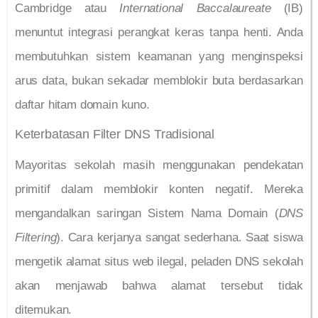
Cambridge atau
International Baccalaureate
(IB)
menuntut integrasi perangkat keras tanpa henti. Anda
membutuhkan sistem keamanan yang menginspeksi
arus data, bukan sekadar memblokir buta berdasarkan
daftar hitam domain kuno.
Keterbatasan Filter DNS Tradisional
Mayoritas sekolah masih menggunakan pendekatan
primitif dalam memblokir konten negatif. Mereka
mengandalkan saringan Sistem Nama Domain (
DNS
Filtering
). Cara kerjanya sangat sederhana. Saat siswa
mengetik alamat situs web ilegal, peladen DNS sekolah
akan menjawab bahwa alamat tersebut tidak
ditemukan.