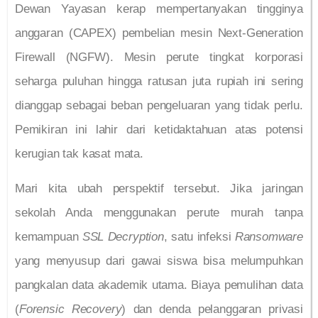
Dewan Yayasan kerap mempertanyakan tingginya
anggaran (CAPEX) pembelian mesin Next-Generation
Firewall (NGFW). Mesin perute tingkat korporasi
seharga puluhan hingga ratusan juta rupiah ini sering
dianggap sebagai beban pengeluaran yang tidak perlu.
Pemikiran ini lahir dari ketidaktahuan atas potensi
kerugian tak kasat mata.
Mari kita ubah perspektif tersebut. Jika jaringan
sekolah Anda menggunakan perute murah tanpa
kemampuan
SSL Decryption
, satu infeksi
Ransomware
yang menyusup dari gawai siswa bisa melumpuhkan
pangkalan data akademik utama. Biaya pemulihan data
(
Forensic Recovery
) dan denda pelanggaran privasi