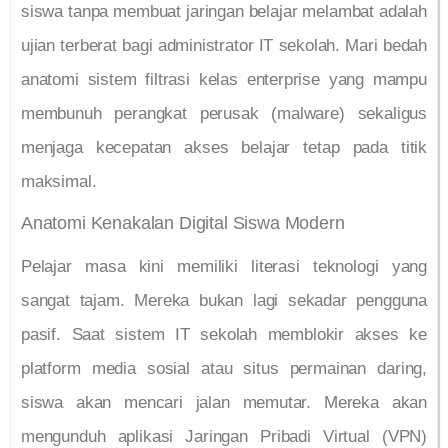
siswa tanpa membuat jaringan belajar melambat adalah
ujian terberat bagi administrator IT sekolah. Mari bedah
anatomi sistem filtrasi kelas enterprise yang mampu
membunuh perangkat perusak (malware) sekaligus
menjaga kecepatan akses belajar tetap pada titik
maksimal.
Anatomi Kenakalan Digital Siswa Modern
Pelajar masa kini memiliki literasi teknologi yang
sangat tajam. Mereka bukan lagi sekadar pengguna
pasif. Saat sistem IT sekolah memblokir akses ke
platform media sosial atau situs permainan daring,
siswa akan mencari jalan memutar. Mereka akan
mengunduh aplikasi Jaringan Pribadi Virtual (VPN)