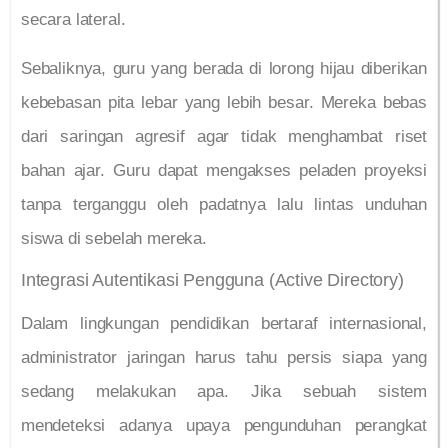
secara lateral.
Sebaliknya, guru yang berada di lorong hijau diberikan
kebebasan pita lebar yang lebih besar. Mereka bebas
dari saringan agresif agar tidak menghambat riset
bahan ajar. Guru dapat mengakses peladen proyeksi
tanpa terganggu oleh padatnya lalu lintas unduhan
siswa di sebelah mereka.
Integrasi Autentikasi Pengguna (Active Directory)
Dalam lingkungan pendidikan bertaraf internasional,
administrator jaringan harus tahu persis siapa yang
sedang melakukan apa. Jika sebuah sistem
mendeteksi adanya upaya pengunduhan perangkat