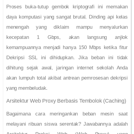
Proses buka-tutup gembok kriptografi ini memakan
daya komputasi yang sangat brutal. Dinding api kelas
menengah yang diklaim mampu menyalurkan
kecepatan 1 Gbps, akan langsung anjlok
kemampuannya menjadi hanya 150 Mbps ketika fitur
Dekripsi SSL ini dihidupkan. Jika beban ini tidak
dihitung sejak awal, jaringan internet sekolah Anda
akan lumpuh total akibat antrean pemrosesan dekripsi
yang membeludak.
Arsitektur Web Proxy Berbasis Tembolok (Caching)
Bagaimana cara meringankan beban mesin saat
melayani ribuan siswa serentak? Jawabannya adalah