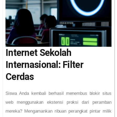
Internet Sekolah
Internasional: Filter
Cerdas
Siswa Anda kembali berhasil menembus blokir situs
web menggunakan ekstensi proksi dari peramban
mereka? Mengamankan ribuan perangkat pintar milik