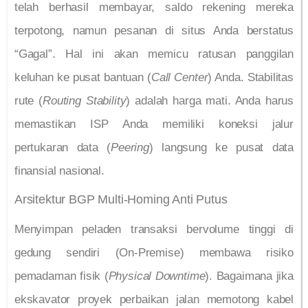
telah berhasil membayar, saldo rekening mereka
terpotong, namun pesanan di situs Anda berstatus
“Gagal”. Hal ini akan memicu ratusan panggilan
keluhan ke pusat bantuan (
Call Center
) Anda. Stabilitas
rute (
Routing Stability
) adalah harga mati. Anda harus
memastikan ISP Anda memiliki koneksi jalur
pertukaran data (
Peering
) langsung ke pusat data
finansial nasional.
Arsitektur BGP Multi-Homing Anti Putus
Menyimpan peladen transaksi bervolume tinggi di
gedung sendiri (On-Premise) membawa risiko
pemadaman fisik (
Physical Downtime
). Bagaimana jika
ekskavator proyek perbaikan jalan memotong kabel