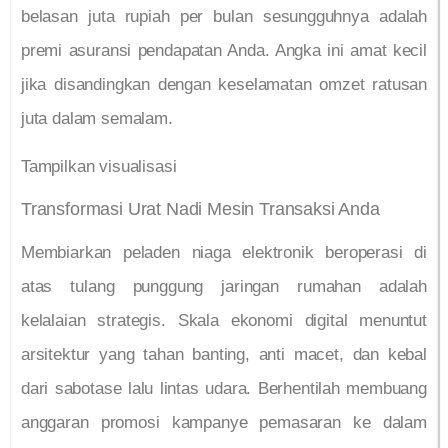
belasan juta rupiah per bulan sesungguhnya adalah
premi asuransi pendapatan Anda. Angka ini amat kecil
jika disandingkan dengan keselamatan omzet ratusan
juta dalam semalam.
Tampilkan visualisasi
Transformasi Urat Nadi Mesin Transaksi Anda
Membiarkan peladen niaga elektronik beroperasi di
atas tulang punggung jaringan rumahan adalah
kelalaian strategis. Skala ekonomi digital menuntut
arsitektur yang tahan banting, anti macet, dan kebal
dari sabotase lalu lintas udara. Berhentilah membuang
anggaran promosi kampanye pemasaran ke dalam