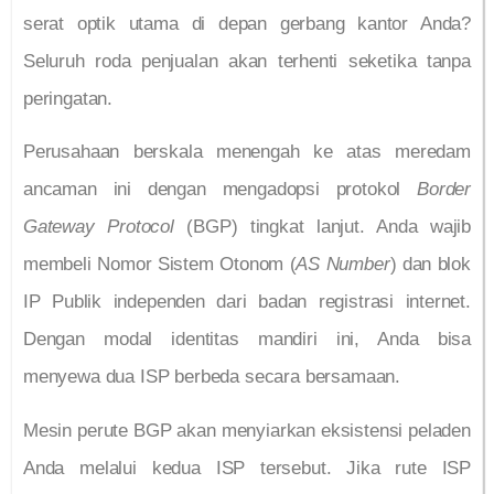
serat optik utama di depan gerbang kantor Anda?
Seluruh roda penjualan akan terhenti seketika tanpa
peringatan.
Perusahaan berskala menengah ke atas meredam
ancaman ini dengan mengadopsi protokol
Border
Gateway Protocol
(BGP) tingkat lanjut. Anda wajib
membeli Nomor Sistem Otonom (
AS Number
) dan blok
IP Publik independen dari badan registrasi internet.
Dengan modal identitas mandiri ini, Anda bisa
menyewa dua ISP berbeda secara bersamaan.
Mesin perute BGP akan menyiarkan eksistensi peladen
Anda melalui kedua ISP tersebut. Jika rute ISP