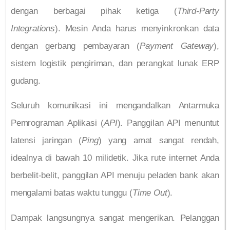
dengan berbagai pihak ketiga (
Third-Party
Integrations
). Mesin Anda harus menyinkronkan data
dengan gerbang pembayaran (
Payment Gateway
),
sistem logistik pengiriman, dan perangkat lunak ERP
gudang.
Seluruh komunikasi ini mengandalkan Antarmuka
Pemrograman Aplikasi (
API
). Panggilan API menuntut
latensi jaringan (
Ping
) yang amat sangat rendah,
idealnya di bawah 10 milidetik. Jika rute internet Anda
berbelit-belit, panggilan API menuju peladen bank akan
mengalami batas waktu tunggu (
Time Out
).
Dampak langsungnya sangat mengerikan. Pelanggan