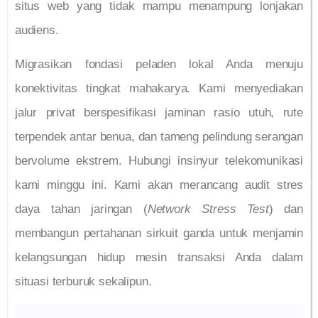
situs web yang tidak mampu menampung lonjakan
audiens.
Migrasikan fondasi peladen lokal Anda menuju
konektivitas tingkat mahakarya. Kami menyediakan
jalur privat berspesifikasi jaminan rasio utuh, rute
terpendek antar benua, dan tameng pelindung serangan
bervolume ekstrem. Hubungi insinyur telekomunikasi
kami minggu ini. Kami akan merancang audit stres
daya tahan jaringan (
Network Stress Test
) dan
membangun pertahanan sirkuit ganda untuk menjamin
kelangsungan hidup mesin transaksi Anda dalam
situasi terburuk sekalipun.