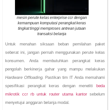
mesin perute kelas enterprise ccr dengan
kemampuan komputasi perangkat keras
tingkat tinggi memproses antrean jutaan
transaksi belanja
Untuk menahan siksaan beban pemilahan paket
seberat ini, jangan pernah menggunakan perute kelas
konsumen. Anda membutuhkan perangkat keras
pengolah berkinerja gahar yang mampu melakukan
Hardware Offloading
. Pastikan tim IT Anda memahami
spesifikasi perangkat keras dengan meneliti
beda
mikrotik ccr rb untuk router utama kantor
sebelum
menyetujui anggaran belanja modal.