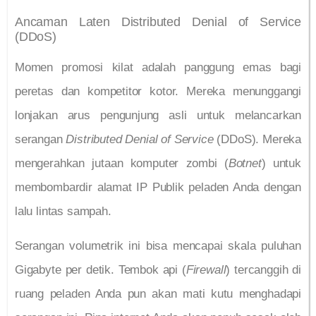
Ancaman Laten Distributed Denial of Service
(DDoS)
Momen promosi kilat adalah panggung emas bagi
peretas dan kompetitor kotor. Mereka menunggangi
lonjakan arus pengunjung asli untuk melancarkan
serangan
Distributed Denial of Service
(DDoS). Mereka
mengerahkan jutaan komputer zombi (
Botnet
) untuk
membombardir alamat IP Publik peladen Anda dengan
lalu lintas sampah.
Serangan volumetrik ini bisa mencapai skala puluhan
Gigabyte per detik. Tembok api (
Firewall
) tercanggih di
ruang peladen Anda pun akan mati kutu menghadapi