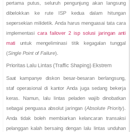
pertama putus, seluruh pengunjung akan langsung
dibelokkan ke rute ISP kedua dalam hitungan
sepersekian milidetik. Anda harus menguasai tata cara
implementasi
cara failover 2 isp solusi jaringan anti
mati
untuk mengeliminasi titik kegagalan tunggal
(
Single Point of Failure
).
Prioritas Lalu Lintas (Traffic Shaping) Ekstrem
Saat kampanye diskon besar-besaran berlangsung,
staf operasional di kantor Anda juga sedang bekerja
keras. Namun, lalu lintas peladen wajib dinobatkan
sebagai penguasa absolut jaringan (
Absolute Priority
).
Anda tidak boleh membiarkan kelancaran transaksi
pelanggan kalah bersaing dengan lalu lintas unduhan