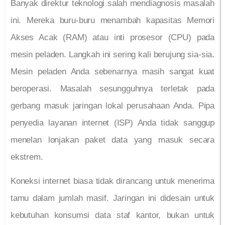
Banyak direktur teknologi salah mendiagnosis masalah
ini. Mereka buru-buru menambah kapasitas Memori
Akses Acak (RAM) atau inti prosesor (CPU) pada
mesin peladen. Langkah ini sering kali berujung sia-sia.
Mesin peladen Anda sebenarnya masih sangat kuat
beroperasi. Masalah sesungguhnya terletak pada
gerbang masuk jaringan lokal perusahaan Anda. Pipa
penyedia layanan internet (ISP) Anda tidak sanggup
menelan lonjakan paket data yang masuk secara
ekstrem.
Koneksi internet biasa tidak dirancang untuk menerima
tamu dalam jumlah masif. Jaringan ini didesain untuk
kebutuhan konsumsi data staf kantor, bukan untuk