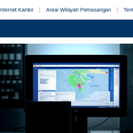
Internet Kantor
Area/ Wilayah Pemasangan
Ten