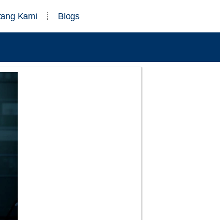
tang Kami
Blogs