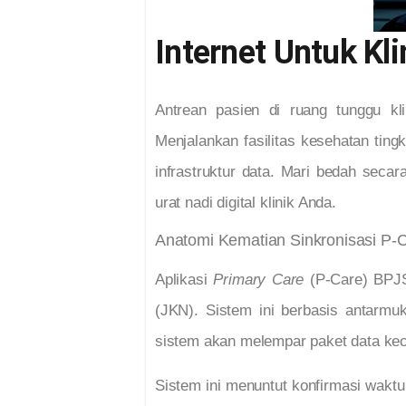
Internet Untuk Kl
Antrean pasien di ruang tunggu kli
Menjalankan fasilitas kesehatan tin
infrastruktur data. Mari bedah seca
urat nadi digital klinik Anda.
Anatomi Kematian Sinkronisasi P-
Aplikasi
Primary Care
(P-Care) BPJS
(JKN). Sistem ini berbasis antarmuk
sistem akan melempar paket data kec
Sistem ini menuntut konfirmasi waktu