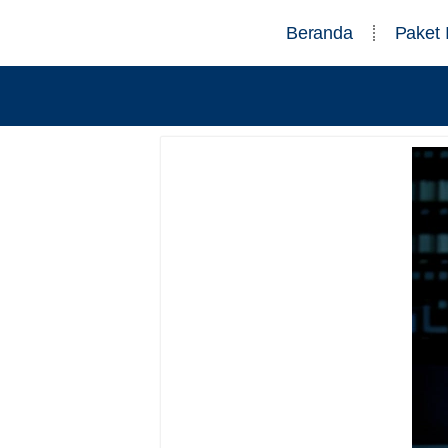
Beranda
Paket 