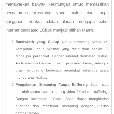
menawarkan banyak keuntungan untuk memastikan
pengalaman streaming yang mulus dan tanpa
gangguan. Berikut adalah alasan mengapa paket
internet dedicated 1Gbps menjadi pilihan utama:
Bandwidth yang Cukup
Untuk streaming video 4K,
kecepatan unduh minimal yang dibutuhkan adalah 25
Mbps per perangkat. Dengan internet dedicated 1Gbps,
Anda memiliki bandwidth yang jauh lebih besar, sehingga
bisa mendukung beberapa perangkat sekaligus tanpa
mengurangi kualitas.
Pengalaman Streaming Tanpa Buffering
Salah satu
masalah utama saat streaming video 4K adalah buffering.
Dengan kecepatan 1Gbps, Anda dapat menghindari
buffering dan menikmati streaming dengan kualitas
gambar terbaik.