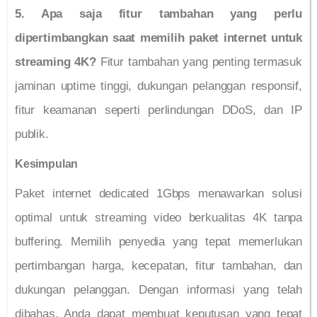
5. Apa saja fitur tambahan yang perlu
dipertimbangkan saat memilih paket internet untuk
streaming 4K?
Fitur tambahan yang penting termasuk
jaminan uptime tinggi, dukungan pelanggan responsif,
fitur keamanan seperti perlindungan DDoS, dan IP
publik.
Kesimpulan
Paket internet dedicated 1Gbps menawarkan solusi
optimal untuk streaming video berkualitas 4K tanpa
buffering. Memilih penyedia yang tepat memerlukan
pertimbangan harga, kecepatan, fitur tambahan, dan
dukungan pelanggan. Dengan informasi yang telah
dibahas, Anda dapat membuat keputusan yang tepat