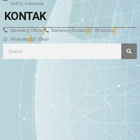
16413, Indonesia
KONTAK
Marketing Officer
Marketing Division
WhatsApp
WhatsApp
EMail