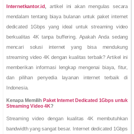
Internetkantor.id
,
artikel ini akan mengulas secara
mendalam tentang biaya bulanan untuk paket internet
dedicated 1Gbps yang ideal untuk streaming video
berkualitas 4K tanpa buffering. Apakah Anda sedang
mencari solusi internet yang bisa mendukung
streaming video 4K dengan kualitas terbaik? Artikel ini
memberikan informasi lengkap mengenai biaya, fitur,
dan pilihan penyedia layanan internet terbaik di
Indonesia.
Kenapa Memilih
Paket Internet Dedicated 1Gbps untuk
Streaming Video 4K
?
Streaming video dengan kualitas 4K membutuhkan
bandwidth yang sangat besar. Internet dedicated 1Gbps