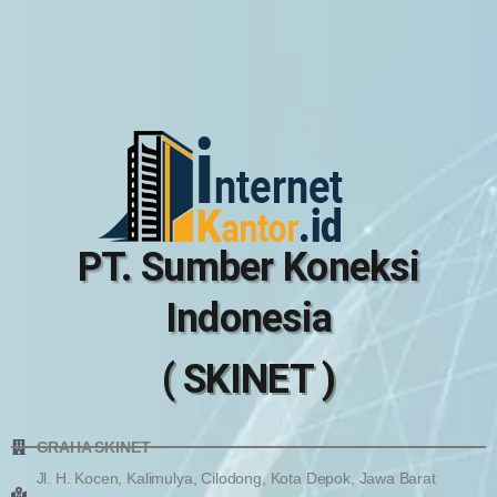
PT. Sumber Koneksi
Indonesia
( SKINET )
GRAHA SKINET
Jl. H. Kocen, Kalimulya, Cilodong, Kota Depok, Jawa Barat