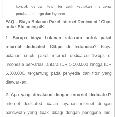
kontrak dengan teliti, termasuk kebijakan mengenai
perubahan harga dan layanan.
FAQ – Biaya Bulanan Paket Internet Dedicated 1Gbps
untuk Streaming 4K
1. Berapa biaya bulanan rata-rata untuk paket
internet dedicated 1Gbps di Indonesia?
Biaya
bulanan untuk paket internet dedicated 1Gbps di
Indonesia bervariasi antara IDR 5.500.000 hingga IDR
6.300.000, tergantung pada penyedia dan fitur yang
ditawarkan.
2. Apa yang dimaksud dengan internet dedicated?
Internet dedicated adalah layanan internet dengan
bandwidth yang tidak dibagi dengan pengguna lain,