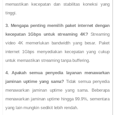
memastikan kecepatan dan stabilitas koneksi yang
tinggi.
3. Mengapa penting memilih paket internet dengan
kecepatan 1Gbps untuk streaming 4K?
Streaming
video 4K memerlukan bandwidth yang besar. Paket
internet 1Gbps menyediakan kecepatan yang cukup
untuk memastikan streaming tanpa buffering.
4. Apakah semua penyedia layanan menawarkan
jaminan uptime yang sama?
Tidak semua penyedia
menawarkan jaminan uptime yang sama. Beberapa
menawarkan jaminan uptime hingga 99.9%, sementara
yang lain mungkin sedikit lebih rendah.