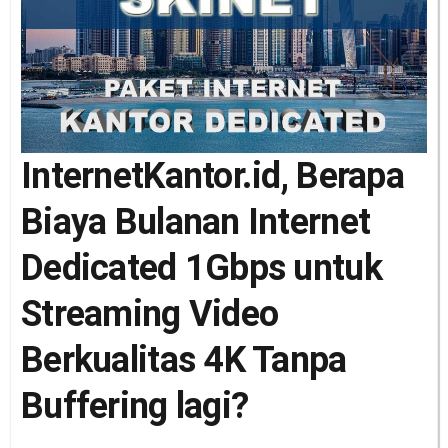
InternetKantor.id, Berapa
Biaya Bulanan Internet
Dedicated 1Gbps untuk
Streaming Video
Berkualitas 4K Tanpa
Buffering lagi?