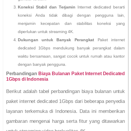
Koneksi Stabil dan Terjamin
Internet dedicated berarti
koneksi Anda tidak dibagi dengan pengguna lain,
menjamin kecepatan dan stabilitas koneksi yang
diperlukan untuk streaming 4K.
Dukungan untuk Banyak Perangkat
Paket internet
dedicated 1Gbps mendukung banyak perangkat dalam
waktu bersamaan, sangat cocok untuk rumah atau kantor
dengan banyak pengguna.
Perbandingan
Biaya Bulanan Paket Internet Dedicated
1Gbps di Indonesia
Berikut adalah tabel perbandingan biaya bulanan untuk
paket internet dedicated 1Gbps dari beberapa penyedia
layanan terkemuka di Indonesia. Data ini memberikan
gambaran mengenai harga serta fitur yang ditawarkan