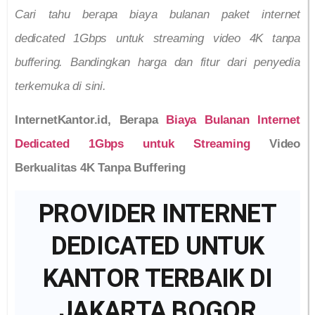
Cari tahu berapa biaya bulanan paket internet
dedicated 1Gbps untuk streaming video 4K tanpa
buffering. Bandingkan harga dan fitur dari penyedia
terkemuka di sini.
InternetKantor.id, Berapa
Biaya Bulanan Internet
Dedicated 1Gbps untuk Streaming
Video
Berkualitas 4K Tanpa Buffering
PROVIDER INTERNET
DEDICATED UNTUK
KANTOR TERBAIK DI
JAKARTA BOGOR