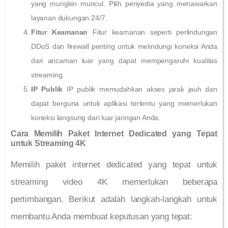
yang mungkin muncul. Pilih penyedia yang menawarkan
layanan dukungan 24/7.
Fitur Keamanan
Fitur keamanan seperti perlindungan
DDoS dan firewall penting untuk melindungi koneksi Anda
dari ancaman luar yang dapat mempengaruhi kualitas
streaming.
IP Publik
IP publik memudahkan akses jarak jauh dan
dapat berguna untuk aplikasi tertentu yang memerlukan
koneksi langsung dari luar jaringan Anda.
Cara Memilih Paket Internet Dedicated yang Tepat
untuk Streaming 4K
Memilih paket internet dedicated yang tepat untuk
streaming video 4K memerlukan beberapa
pertimbangan. Berikut adalah langkah-langkah untuk
membantu Anda membuat keputusan yang tepat: