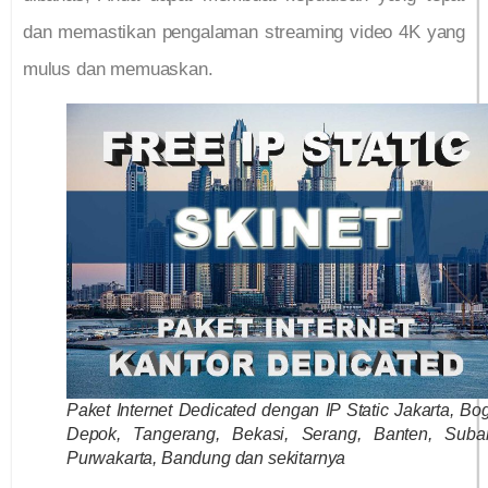
dan memastikan pengalaman streaming video 4K yang
mulus dan memuaskan.
Paket Internet Dedicated dengan IP Static Jakarta, Bog
Depok, Tangerang, Bekasi, Serang, Banten, Suba
Purwakarta, Bandung dan sekitarnya