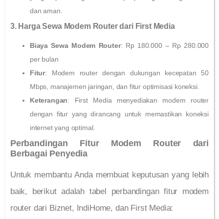
dan aman.
3. Harga Sewa Modem Router dari First Media
Biaya Sewa Modem Router
: Rp 180.000 – Rp 280.000
per bulan
Fitur
: Modem router dengan dukungan kecepatan 50
Mbps, manajemen jaringan, dan fitur optimisasi koneksi.
Keterangan
: First Media menyediakan modem router
dengan fitur yang dirancang untuk memastikan koneksi
internet yang optimal.
Perbandingan Fitur Modem Router dari
Berbagai Penyedia
Untuk membantu Anda membuat keputusan yang lebih
baik, berikut adalah tabel perbandingan fitur modem
router dari Biznet, IndiHome, dan First Media: