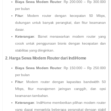
Biaya Sewa Modem Router
: Rp 200.000 – Rp 300.000
per bulan
Fitur
: Modem router dengan kecepatan 50 Mbps,
dukungan untuk banyak perangkat, dan fitur keamanan
dasar.
Keterangan
: Biznet menawarkan modem router yang
cocok untuk penggunaan bisnis dengan kecepatan dan
stabilitas yang diinginkan.
2. Harga Sewa Modem Router dari IndiHome
Biaya Sewa Modem Router
: Rp 150.000 – Rp 250.000
per bulan
Fitur
: Modem router dengan kapasitas bandwidth 50
Mbps, fitur manajemen jaringan canggih, dan opsi
keamanan tambahan.
Keterangan
: IndiHome memberikan pilihan modem router
yang dapat mengelola beberapa perangkat dengan stabil