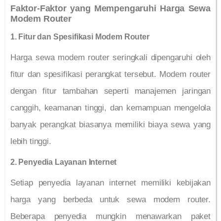
Faktor-Faktor yang Mempengaruhi Harga Sewa
Modem Router
1. Fitur dan Spesifikasi Modem Router
Harga sewa modem router seringkali dipengaruhi oleh
fitur dan spesifikasi perangkat tersebut. Modem router
dengan fitur tambahan seperti manajemen jaringan
canggih, keamanan tinggi, dan kemampuan mengelola
banyak perangkat biasanya memiliki biaya sewa yang
lebih tinggi.
2. Penyedia Layanan Internet
Setiap penyedia layanan internet memiliki kebijakan
harga yang berbeda untuk sewa modem router.
Beberapa penyedia mungkin menawarkan paket