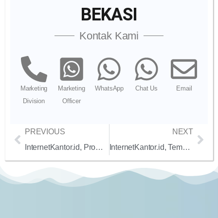
BEKASI
Kontak Kami
Marketing
Marketing
WhatsApp
Chat Us
Email
Division
Officer
PREVIOUS
NEXT
InternetKantor.id, Promo Terbaru Harga Paket Internet Dedicated 100 Mbps dengan IP Static untuk Perusahaan Startup di Bandung
InternetKantor.id, Temukan Paket Internet Dedicated Murah dan Stabil untuk UMKM di Surabaya dengan Masa Kontrak 1 Tahun!