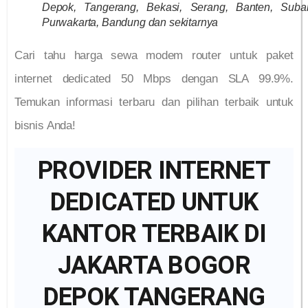
Depok, Tangerang, Bekasi, Serang, Banten, Suba
Purwakarta, Bandung dan sekitarnya
Cari tahu harga sewa modem router untuk paket
internet dedicated 50 Mbps dengan SLA 99.9%.
Temukan informasi terbaru dan pilihan terbaik untuk
bisnis Anda!
PROVIDER INTERNET
DEDICATED UNTUK
KANTOR TERBAIK DI
JAKARTA BOGOR
DEPOK TANGERANG