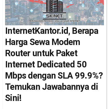
InternetKantor.id, Berapa
Harga Sewa Modem
Router untuk Paket
Internet Dedicated 50
Mbps dengan SLA 99.9%?
Temukan Jawabannya di
Sini!