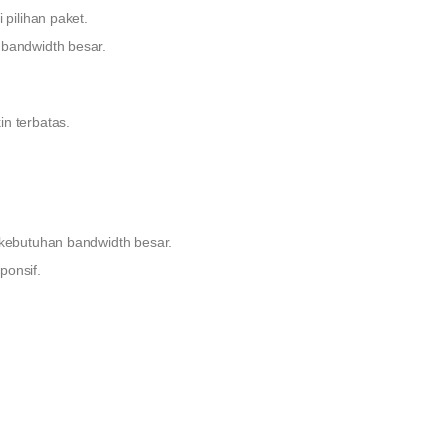
 pilihan paket.
 bandwidth besar.
n terbatas.
 kebutuhan bandwidth besar.
ponsif.