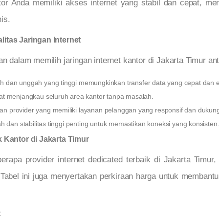
r Anda memiliki akses internet yang stabil dan cepat, men
is.
itas Jaringan Internet
n dalam memilih jaringan internet kantor di Jakarta Timur ant
 dan unggah yang tinggi memungkinkan transfer data yang cepat dan ef
at menjangkau seluruh area kantor tanpa masalah.
n provider yang memiliki layanan pelanggan yang responsif dan dukung
h dan stabilitas tinggi penting untuk memastikan koneksi yang konsisten
 Kantor di Jakarta Timur
erapa provider internet dedicated terbaik di Jakarta Timur,
 Tabel ini juga menyertakan perkiraan harga untuk membant
t