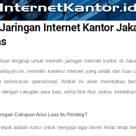
, Jaringan Internet Kantor Ja
as
an lengkap untuk memilih jaringan internet kantor di Jaka
wilayah ini, memiliki koneksi internet yang andal dan luas
 kelancaran operasional. Artikel ini akan membahas berb
 dengan cakupan area luas, serta fitur-fitur utama, kelebih
dengan Cakupan Area Luas Itu Penting?
g tepat adalah kunci untuk menjaga agar bisnis Anda tetap be