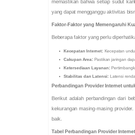
memastikan bahwa setiap sudut kanto
yang dapat mengganggu aktivitas bisn
Faktor-Faktor yang Memengaruhi Kual
Beberapa faktor yang perlu diperhatika
Kecepatan Internet:
Kecepatan unduh
Cakupan Area:
Pastikan jaringan dap
Ketersediaan Layanan:
Pertimbangka
Stabilitas dan Latensi:
Latensi renda
Perbandingan Provider Internet untuk
Berikut adalah perbandingan dari beb
kekurangan masing-masing provider.
baik.
Tabel Perbandingan Provider Interne