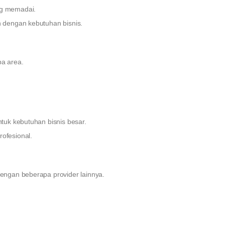
ng memadai.
n dengan kebutuhan bisnis.
pa area.
ntuk kebutuhan bisnis besar.
ofesional.
dengan beberapa provider lainnya.