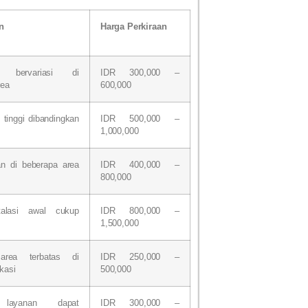
n
Harga Perkiraan
n bervariasi di
IDR 300,000 –
rea
600,000
 tinggi dibandingkan
IDR 500,000 –
1,000,000
an di beberapa area
IDR 400,000 –
800,000
talasi awal cukup
IDR 800,000 –
1,500,000
area terbatas di
IDR 250,000 –
kasi
500,000
 layanan dapat
IDR 300,000 –