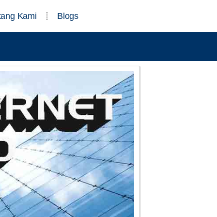
tang Kami
Blogs