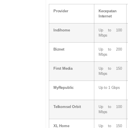
Provider
Kecepatan
Internet
Indihome
Up to 100
Mbps
Biznet
Up to 200
Mbps
First Media
Up to 150
Mbps
MyRepublic
Up to 1 Gbps
Telkomsel Orbit
Up to 100
Mbps
XL Home
Up to 150