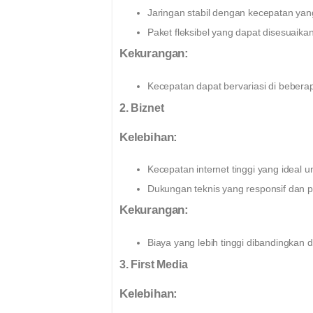
Jaringan stabil dengan kecepatan ya
Paket fleksibel yang dapat disesuaika
Kekurangan:
Kecepatan dapat bervariasi di bebera
2. Biznet
Kelebihan:
Kecepatan internet tinggi yang ideal u
Dukungan teknis yang responsif dan pr
Kekurangan:
Biaya yang lebih tinggi dibandingkan 
3. First Media
Kelebihan: