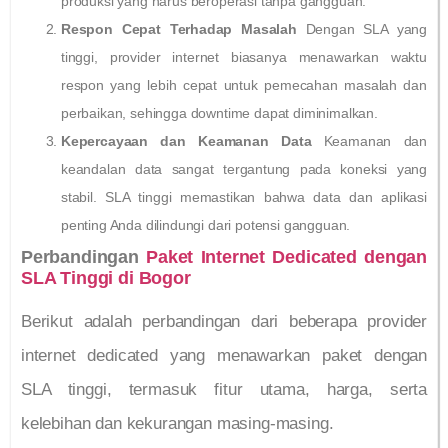
produksi yang harus beroperasi tanpa gangguan.
Respon Cepat Terhadap Masalah
Dengan SLA yang
tinggi, provider internet biasanya menawarkan waktu
respon yang lebih cepat untuk pemecahan masalah dan
perbaikan, sehingga downtime dapat diminimalkan.
Kepercayaan dan Keamanan Data
Keamanan dan
keandalan data sangat tergantung pada koneksi yang
stabil. SLA tinggi memastikan bahwa data dan aplikasi
penting Anda dilindungi dari potensi gangguan.
Perbandingan
Paket Internet Dedicated dengan
SLA Tinggi di Bogor
Berikut adalah perbandingan dari beberapa provider
internet dedicated yang menawarkan paket dengan
SLA tinggi, termasuk fitur utama, harga, serta
kelebihan dan kekurangan masing-masing.