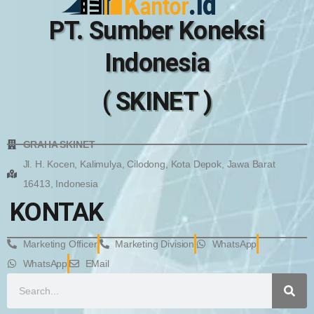
PT. Sumber Koneksi
Indonesia
( SKINET )
GRAHA SKINET
Jl. H. Kocen, Kalimulya, Cilodong, Kota Depok, Jawa Barat
16413, Indonesia
KONTAK
Marketing Officer
Marketing Division
WhatsApp
WhatsApp
EMail