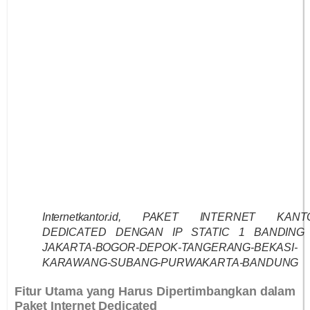
Internetkantor.id, PAKET INTERNET KANT
DEDICATED DENGAN IP STATIC 1 BANDING 
JAKARTA-BOGOR-DEPOK-TANGERANG-BEKASI-
KARAWANG-SUBANG-PURWAKARTA-BANDUNG
Fitur Utama yang Harus Dipertimbangkan dalam
Paket Internet Dedicated