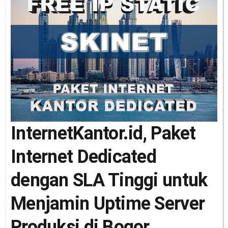
InternetKantor.id, Paket
Internet Dedicated
dengan SLA Tinggi untuk
Menjamin Uptime Server
Produksi di Bogor