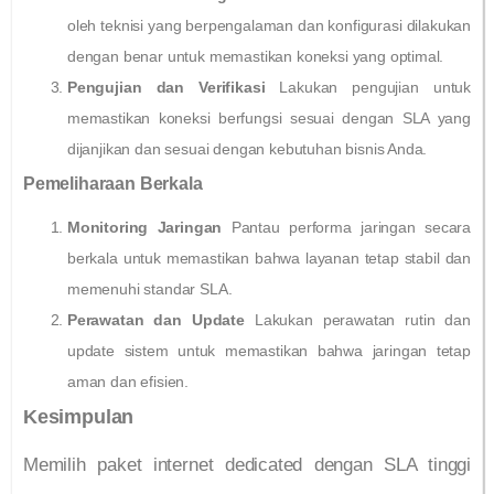
oleh teknisi yang berpengalaman dan konfigurasi dilakukan
dengan benar untuk memastikan koneksi yang optimal.
Pengujian dan Verifikasi
Lakukan pengujian untuk
memastikan koneksi berfungsi sesuai dengan SLA yang
dijanjikan dan sesuai dengan kebutuhan bisnis Anda.
Pemeliharaan Berkala
Monitoring Jaringan
Pantau performa jaringan secara
berkala untuk memastikan bahwa layanan tetap stabil dan
memenuhi standar SLA.
Perawatan dan Update
Lakukan perawatan rutin dan
update sistem untuk memastikan bahwa jaringan tetap
aman dan efisien.
Kesimpulan
Memilih paket internet dedicated dengan SLA tinggi