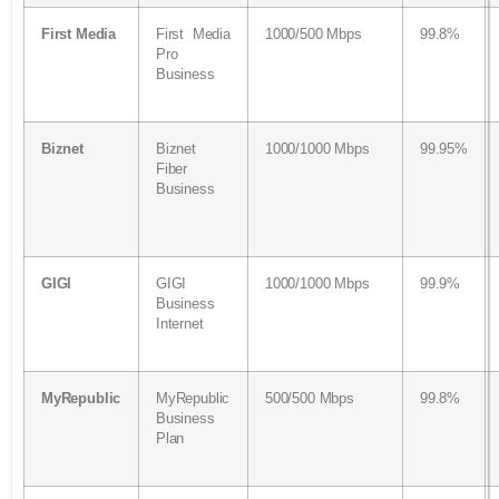
First Media
First Media
1000/500 Mbps
99.8%
Pro
Business
Biznet
Biznet
1000/1000 Mbps
99.95%
Fiber
Business
GIGI
GIGI
1000/1000 Mbps
99.9%
Business
Internet
MyRepublic
MyRepublic
500/500 Mbps
99.8%
Business
Plan