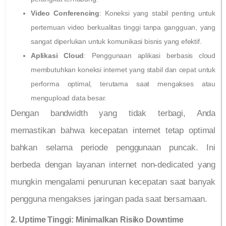
Video Conferencing
: Koneksi yang stabil penting untuk
pertemuan video berkualitas tinggi tanpa gangguan, yang
sangat diperlukan untuk komunikasi bisnis yang efektif.
Aplikasi Cloud
: Penggunaan aplikasi berbasis cloud
membutuhkan koneksi internet yang stabil dan cepat untuk
performa optimal, terutama saat mengakses atau
mengupload data besar.
Dengan bandwidth yang tidak terbagi, Anda
memastikan bahwa kecepatan internet tetap optimal
bahkan selama periode penggunaan puncak. Ini
berbeda dengan layanan internet non-dedicated yang
mungkin mengalami penurunan kecepatan saat banyak
pengguna mengakses jaringan pada saat bersamaan.
2. Uptime Tinggi: Minimalkan Risiko Downtime