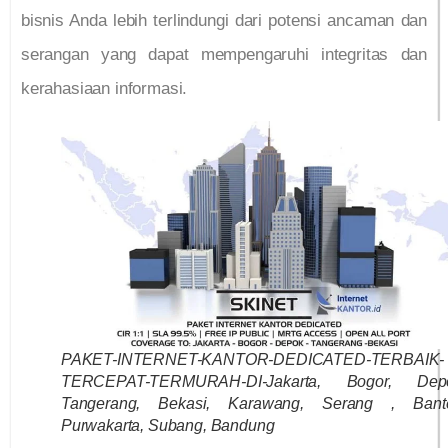
bisnis Anda lebih terlindungi dari potensi ancaman dan
serangan yang dapat mempengaruhi integritas dan
kerahasiaan informasi.
PAKET-INTERNET-KANTOR-DEDICATED-TERBAIK-
TERCEPAT-TERMURAH-DI-Jakarta, Bogor, Dep
Tangerang, Bekasi, Karawang, Serang , Bant
Purwakarta, Subang, Bandung