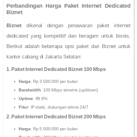
Perbandingan Harga Paket Internet Dedicated
Biznet
Biznet
dikenal dengan penawaran paket internet
dedicated yang kompetitif dan beragam untuk bisnis.
Berikut adalah beberapa opsi paket dari Biznet untuk
kantor cabang di Jakarta Selatan:
1. Paket Internet Dedicated Biznet 100 Mbps
Harga
: Rp 3.500.000 per bulan
Bandwidth
: 100 Mbps simetris (up/down)
Uptime
: 99.9%
Fitur
: IP static, dukungan teknis 24/7
2. Paket Internet Dedicated Biznet 200 Mbps
Harga
: Rp 5.500.000 per bulan