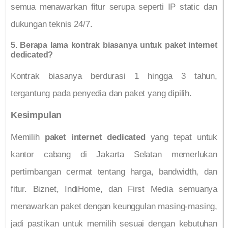
semua menawarkan fitur serupa seperti IP static dan
dukungan teknis 24/7.
5. Berapa lama kontrak biasanya untuk paket internet
dedicated?
Kontrak biasanya berdurasi 1 hingga 3 tahun,
tergantung pada penyedia dan paket yang dipilih.
Kesimpulan
Memilih
paket internet dedicated
yang tepat untuk
kantor cabang di Jakarta Selatan memerlukan
pertimbangan cermat tentang harga, bandwidth, dan
fitur. Biznet, IndiHome, dan First Media semuanya
menawarkan paket dengan keunggulan masing-masing,
jadi pastikan untuk memilih sesuai dengan kebutuhan