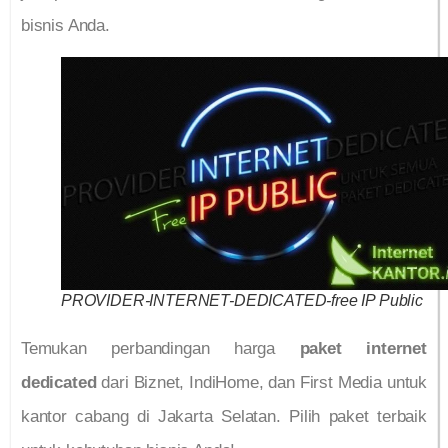
bisnis Anda.
PROVIDER-INTERNET-DEDICATED-free IP Public
Temukan perbandingan harga
paket internet
dedicated
dari Biznet, IndiHome, dan First Media untuk
kantor cabang di Jakarta Selatan. Pilih paket terbaik