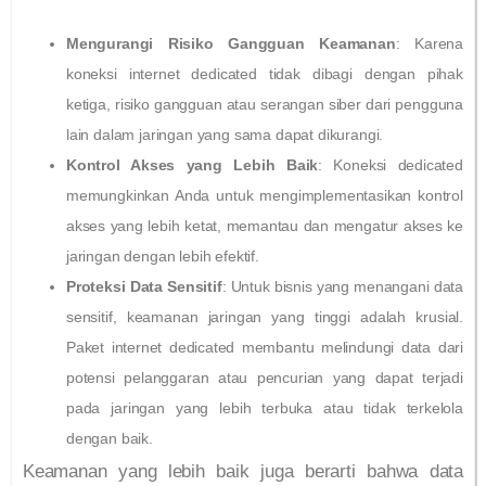
Mengurangi Risiko Gangguan Keamanan
: Karena
koneksi internet dedicated tidak dibagi dengan pihak
ketiga, risiko gangguan atau serangan siber dari pengguna
lain dalam jaringan yang sama dapat dikurangi.
Kontrol Akses yang Lebih Baik
: Koneksi dedicated
memungkinkan Anda untuk mengimplementasikan kontrol
akses yang lebih ketat, memantau dan mengatur akses ke
jaringan dengan lebih efektif.
Proteksi Data Sensitif
: Untuk bisnis yang menangani data
sensitif, keamanan jaringan yang tinggi adalah krusial.
Paket internet dedicated membantu melindungi data dari
potensi pelanggaran atau pencurian yang dapat terjadi
pada jaringan yang lebih terbuka atau tidak terkelola
dengan baik.
Keamanan yang lebih baik juga berarti bahwa data