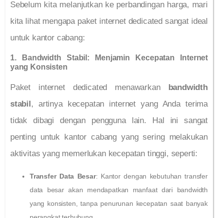
Sebelum kita melanjutkan ke perbandingan harga, mari
kita lihat mengapa paket internet dedicated sangat ideal
untuk kantor cabang:
1. Bandwidth Stabil: Menjamin Kecepatan Internet
yang Konsisten
Paket internet dedicated menawarkan
bandwidth
stabil
, artinya kecepatan internet yang Anda terima
tidak dibagi dengan pengguna lain. Hal ini sangat
penting untuk kantor cabang yang sering melakukan
aktivitas yang memerlukan kecepatan tinggi, seperti:
Transfer Data Besar
: Kantor dengan kebutuhan transfer
data besar akan mendapatkan manfaat dari bandwidth
yang konsisten, tanpa penurunan kecepatan saat banyak
perangkat terhubung.