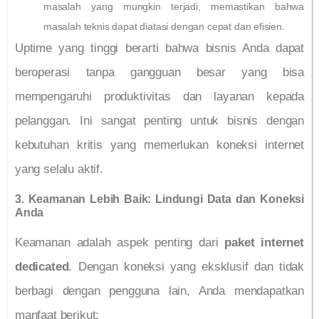
masalah yang mungkin terjadi, memastikan bahwa
masalah teknis dapat diatasi dengan cepat dan efisien.
Uptime yang tinggi berarti bahwa bisnis Anda dapat
beroperasi tanpa gangguan besar yang bisa
mempengaruhi produktivitas dan layanan kepada
pelanggan. Ini sangat penting untuk bisnis dengan
kebutuhan kritis yang memerlukan koneksi internet
yang selalu aktif.
3. Keamanan Lebih Baik: Lindungi Data dan Koneksi
Anda
Keamanan adalah aspek penting dari
paket internet
dedicated
. Dengan koneksi yang eksklusif dan tidak
berbagi dengan pengguna lain, Anda mendapatkan
manfaat berikut: