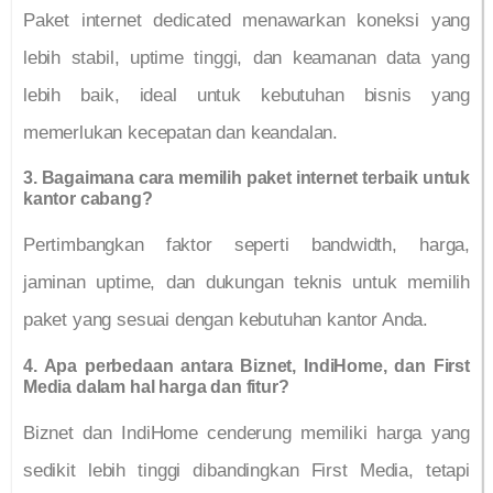
Paket internet dedicated menawarkan koneksi yang
lebih stabil, uptime tinggi, dan keamanan data yang
lebih baik, ideal untuk kebutuhan bisnis yang
memerlukan kecepatan dan keandalan.
3. Bagaimana cara memilih paket internet terbaik untuk
kantor cabang?
Pertimbangkan faktor seperti bandwidth, harga,
jaminan uptime, dan dukungan teknis untuk memilih
paket yang sesuai dengan kebutuhan kantor Anda.
4. Apa perbedaan antara Biznet, IndiHome, dan First
Media dalam hal harga dan fitur?
Biznet dan IndiHome cenderung memiliki harga yang
sedikit lebih tinggi dibandingkan First Media, tetapi