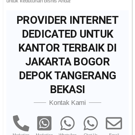
untuk kebutuhan bisnis Anda!
PROVIDER INTERNET
DEDICATED UNTUK
KANTOR TERBAIK DI
JAKARTA BOGOR
DEPOK TANGERANG
BEKASI
Kontak Kami