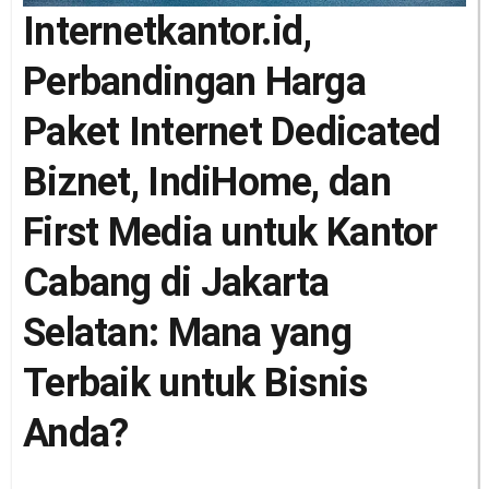
Internetkantor.id,
Perbandingan Harga
Paket Internet Dedicated
Biznet, IndiHome, dan
First Media untuk Kantor
Cabang di Jakarta
Selatan: Mana yang
Terbaik untuk Bisnis
Anda?