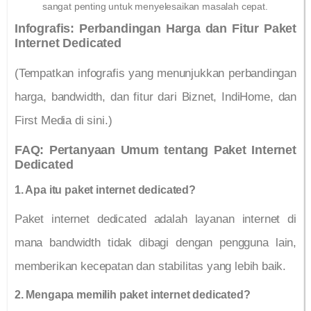
sangat penting untuk menyelesaikan masalah cepat.
Infografis: Perbandingan Harga dan Fitur Paket
Internet Dedicated
(Tempatkan infografis yang menunjukkan perbandingan
harga, bandwidth, dan fitur dari Biznet, IndiHome, dan
First Media di sini.)
FAQ: Pertanyaan Umum tentang Paket Internet
Dedicated
1. Apa itu paket internet dedicated?
Paket internet dedicated adalah layanan internet di
mana bandwidth tidak dibagi dengan pengguna lain,
memberikan kecepatan dan stabilitas yang lebih baik.
2. Mengapa memilih paket internet dedicated?