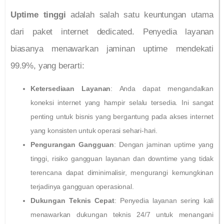
Uptime tinggi
adalah salah satu keuntungan utama
dari paket internet dedicated. Penyedia layanan
biasanya menawarkan jaminan uptime mendekati
99.9%, yang berarti:
Ketersediaan Layanan
: Anda dapat mengandalkan
koneksi internet yang hampir selalu tersedia. Ini sangat
penting untuk bisnis yang bergantung pada akses internet
yang konsisten untuk operasi sehari-hari.
Pengurangan Gangguan
: Dengan jaminan uptime yang
tinggi, risiko gangguan layanan dan downtime yang tidak
terencana dapat diminimalisir, mengurangi kemungkinan
terjadinya gangguan operasional.
Dukungan Teknis Cepat
: Penyedia layanan sering kali
menawarkan dukungan teknis 24/7 untuk menangani