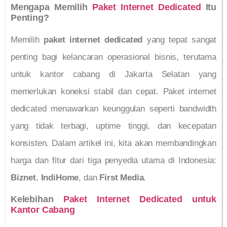
Mengapa Memilih
Paket Internet Dedicated
Itu
Penting?
Memilih
paket internet dedicated
yang tepat sangat
penting bagi kelancaran operasional bisnis, terutama
untuk kantor cabang di Jakarta Selatan yang
memerlukan koneksi stabil dan cepat. Paket internet
dedicated menawarkan keunggulan seperti bandwidth
yang tidak terbagi, uptime tinggi, dan kecepatan
konsisten. Dalam artikel ini, kita akan membandingkan
harga dan fitur dari tiga penyedia utama di Indonesia:
Biznet
,
IndiHome
, dan
First Media
.
Kelebihan
Paket Internet Dedicated untuk
Kantor Cabang