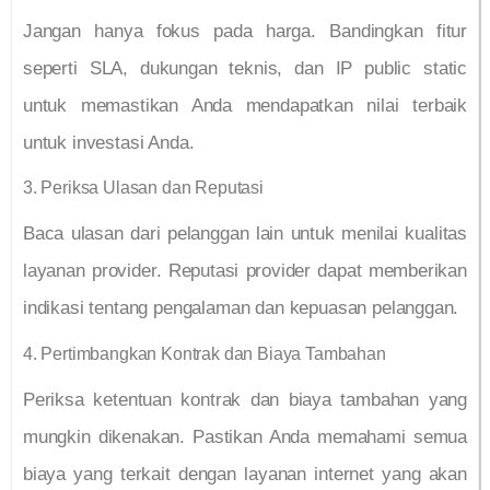
Jangan hanya fokus pada harga. Bandingkan fitur
seperti SLA, dukungan teknis, dan IP public static
untuk memastikan Anda mendapatkan nilai terbaik
untuk investasi Anda.
3. Periksa Ulasan dan Reputasi
Baca ulasan dari pelanggan lain untuk menilai kualitas
layanan provider. Reputasi provider dapat memberikan
indikasi tentang pengalaman dan kepuasan pelanggan.
4. Pertimbangkan Kontrak dan Biaya Tambahan
Periksa ketentuan kontrak dan biaya tambahan yang
mungkin dikenakan. Pastikan Anda memahami semua
biaya yang terkait dengan layanan internet yang akan