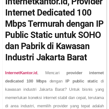
Internetkantor.id, Provider
Internet Dedicated 100
Mbps Termurah dengan IP
Public Static untuk SOHO
dan Pabrik di Kawasan
Industri Jakarta Barat
InternetKantor.id
, Mencari
provider internet
dedicated 100 Mbps
dengan
IP public static
di
kawasan industri Jakarta Barat? Untuk bisnis yang
memerlukan koneksi internet stabil dan cepat, terutama
di area industri, memilih provider yang tepat adalah