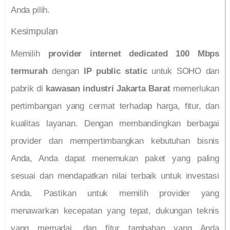
Anda pilih.
Kesimpulan
Memilih
provider internet dedicated 100 Mbps
termurah
dengan
IP public static
untuk SOHO dan
pabrik di
kawasan industri Jakarta Barat
memerlukan
pertimbangan yang cermat terhadap harga, fitur, dan
kualitas layanan. Dengan membandingkan berbagai
provider dan mempertimbangkan kebutuhan bisnis
Anda, Anda dapat menemukan paket yang paling
sesuai dan mendapatkan nilai terbaik untuk investasi
Anda. Pastikan untuk memilih provider yang
menawarkan kecepatan yang tepat, dukungan teknis
yang memadai, dan fitur tambahan yang Anda