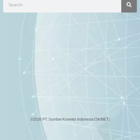
©2026 PT. Sumber Koneksi Indonesia (SKINET)