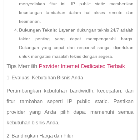
menyediakan fitur ini. IP public static memberikan
keuntungan tambahan dalam hal akses remote dan
keamanan.
Dukungan Teknis
: Layanan dukungan teknis 24/7 adalah
faktor penting yang dapat mempengaruhi harga.
Dukungan yang cepat dan responsif sangat diperlukan
untuk mengatasi masalah teknis dengan segera.
Tips Memilih
Provider Internet Dedicated Terbaik
1. Evaluasi Kebutuhan Bisnis Anda
Pertimbangkan kebutuhan bandwidth, kecepatan, dan
fitur tambahan seperti IP public static. Pastikan
provider yang Anda pilih dapat memenuhi semua
kebutuhan bisnis Anda.
2. Bandingkan Harga dan Fitur