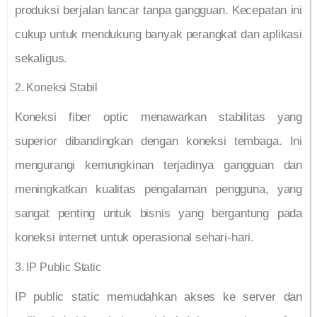
produksi berjalan lancar tanpa gangguan. Kecepatan ini
cukup untuk mendukung banyak perangkat dan aplikasi
sekaligus.
2. Koneksi Stabil
Koneksi fiber optic menawarkan stabilitas yang
superior dibandingkan dengan koneksi tembaga. Ini
mengurangi kemungkinan terjadinya gangguan dan
meningkatkan kualitas pengalaman pengguna, yang
sangat penting untuk bisnis yang bergantung pada
koneksi internet untuk operasional sehari-hari.
3. IP Public Static
IP public static memudahkan akses ke server dan