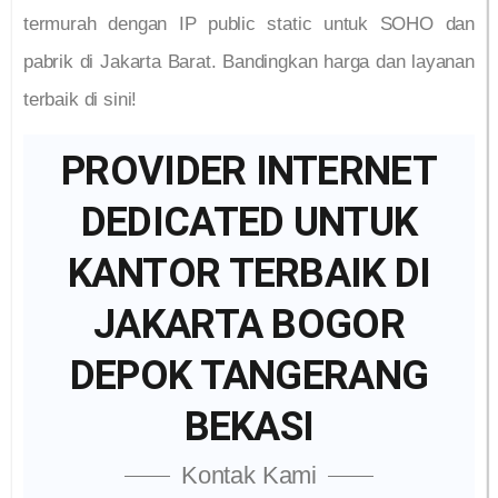
termurah dengan IP public static untuk SOHO dan
pabrik di Jakarta Barat. Bandingkan harga dan layanan
terbaik di sini!
PROVIDER INTERNET
DEDICATED UNTUK
KANTOR TERBAIK DI
JAKARTA BOGOR
DEPOK TANGERANG
BEKASI
Kontak Kami