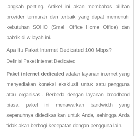
langkah penting. Artikel ini akan membahas pilihan
provider termurah dan terbaik yang dapat memenuhi
kebutuhan SOHO (Small Office Home Office) dan
pabrik di wilayah ini.
Apa Itu Paket Internet Dedicated 100 Mbps?
Definisi Paket Internet Dedicated
Paket internet dedicated
adalah layanan internet yang
menyediakan koneksi eksklusif untuk satu pengguna
atau organisasi. Berbeda dengan layanan broadband
biasa, paket ini menawarkan bandwidth yang
sepenuhnya didedikasikan untuk Anda, sehingga Anda
tidak akan berbagi kecepatan dengan pengguna lain.