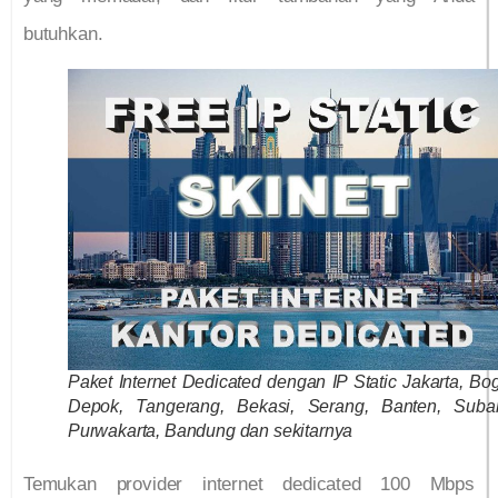
butuhkan.
Paket Internet Dedicated dengan IP Static Jakarta, Bog
Depok, Tangerang, Bekasi, Serang, Banten, Suba
Purwakarta, Bandung dan sekitarnya
Temukan provider internet dedicated 100 Mbps