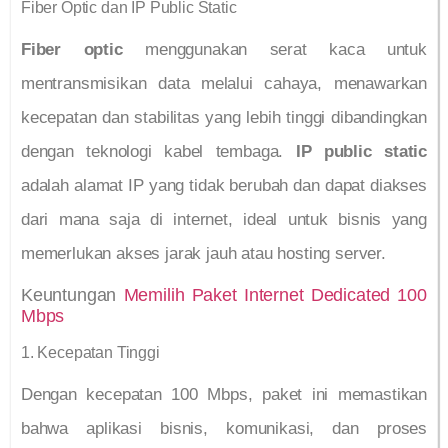
Fiber Optic dan IP Public Static
Fiber optic
menggunakan serat kaca untuk
mentransmisikan data melalui cahaya, menawarkan
kecepatan dan stabilitas yang lebih tinggi dibandingkan
dengan teknologi kabel tembaga.
IP public static
adalah alamat IP yang tidak berubah dan dapat diakses
dari mana saja di internet, ideal untuk bisnis yang
memerlukan akses jarak jauh atau hosting server.
Keuntungan
Memilih Paket Internet Dedicated 100
Mbps
1. Kecepatan Tinggi
Dengan kecepatan 100 Mbps, paket ini memastikan
bahwa aplikasi bisnis, komunikasi, dan proses