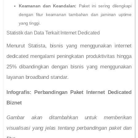
Keamanan dan Keandalan:
Paket ini sering dilengkapi
dengan fitur keamanan tambahan dan jaminan uptime
yang tinggi.
Statistik dan Data Terkait Internet Dedicated
Menurut Statista, bisnis yang menggunakan internet
dedicated mengalami peningkatan produktivitas hingga
25% dibandingkan dengan bisnis yang menggunakan
layanan broadband standar.
Infografis: Perbandingan Paket Internet Dedicated
Biznet
Gambar akan ditambahkan untuk memberikan
visualisasi yang jelas tentang perbandingan paket dan