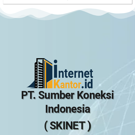
PT. Sumber Koneksi
Indonesia
( SKINET )