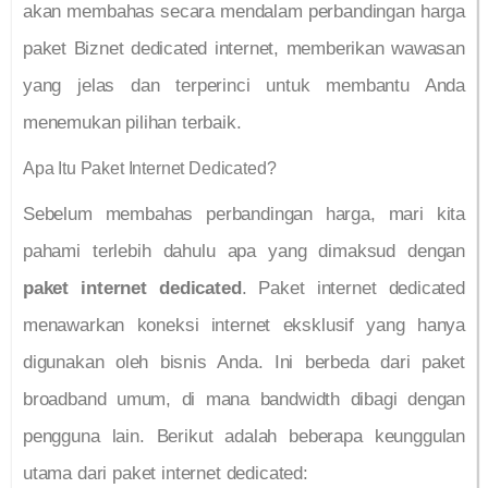
akan membahas secara mendalam perbandingan harga
paket Biznet dedicated internet, memberikan wawasan
yang jelas dan terperinci untuk membantu Anda
menemukan pilihan terbaik.
Apa Itu Paket Internet Dedicated?
Sebelum membahas perbandingan harga, mari kita
pahami terlebih dahulu apa yang dimaksud dengan
paket internet dedicated
. Paket internet dedicated
menawarkan koneksi internet eksklusif yang hanya
digunakan oleh bisnis Anda. Ini berbeda dari paket
broadband umum, di mana bandwidth dibagi dengan
pengguna lain. Berikut adalah beberapa keunggulan
utama dari paket internet dedicated: