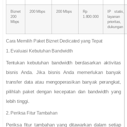
Biznet
200 Mbps
200 Mbps
Rp
IP statis,
200
1.800.000
layanan
Mbps
prioritas,
dukungan
Cara Memilih Paket Biznet Dedicated yang Tepat
1. Evaluasi Kebutuhan Bandwidth
Tentukan kebutuhan bandwidth berdasarkan aktivitas
bisnis Anda. Jika bisnis Anda memerlukan banyak
transfer data atau mengoperasikan banyak perangkat,
pilihlah paket dengan kecepatan dan bandwidth yang
lebih tinggi.
2. Periksa Fitur Tambahan
Periksa fitur tambahan yang ditawarkan dalam setiap