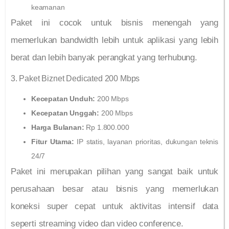
keamanan
Paket ini cocok untuk bisnis menengah yang
memerlukan bandwidth lebih untuk aplikasi yang lebih
berat dan lebih banyak perangkat yang terhubung.
3. Paket Biznet Dedicated 200 Mbps
Kecepatan Unduh:
200 Mbps
Kecepatan Unggah:
200 Mbps
Harga Bulanan:
Rp 1.800.000
Fitur Utama:
IP statis, layanan prioritas, dukungan teknis
24/7
Paket ini merupakan pilihan yang sangat baik untuk
perusahaan besar atau bisnis yang memerlukan
koneksi super cepat untuk aktivitas intensif data
seperti streaming video dan video conference.