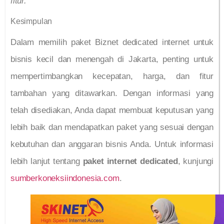
fitur.
Kesimpulan
Dalam memilih paket Biznet dedicated internet untuk
bisnis kecil dan menengah di Jakarta, penting untuk
mempertimbangkan kecepatan, harga, dan fitur
tambahan yang ditawarkan. Dengan informasi yang
telah disediakan, Anda dapat membuat keputusan yang
lebih baik dan mendapatkan paket yang sesuai dengan
kebutuhan dan anggaran bisnis Anda. Untuk informasi
lebih lanjut tentang
paket internet dedicated
, kunjungi
sumberkoneksiindonesia.com
.