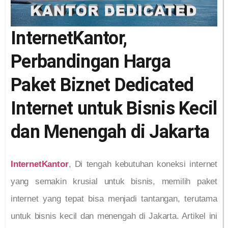
InternetKantor,
Perbandingan Harga
Paket Biznet Dedicated
Internet untuk Bisnis Kecil
dan Menengah di Jakarta
InternetKantor
, Di tengah kebutuhan koneksi internet
yang semakin krusial untuk bisnis, memilih paket
internet yang tepat bisa menjadi tantangan, terutama
untuk bisnis kecil dan menengah di Jakarta. Artikel ini