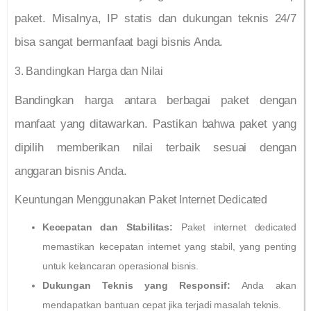
paket. Misalnya, IP statis dan dukungan teknis 24/7
bisa sangat bermanfaat bagi bisnis Anda.
3. Bandingkan Harga dan Nilai
Bandingkan harga antara berbagai paket dengan
manfaat yang ditawarkan. Pastikan bahwa paket yang
dipilih memberikan nilai terbaik sesuai dengan
anggaran bisnis Anda.
Keuntungan Menggunakan Paket Internet Dedicated
Kecepatan dan Stabilitas:
Paket internet dedicated
memastikan kecepatan internet yang stabil, yang penting
untuk kelancaran operasional bisnis.
Dukungan Teknis yang Responsif:
Anda akan
mendapatkan bantuan cepat jika terjadi masalah teknis.