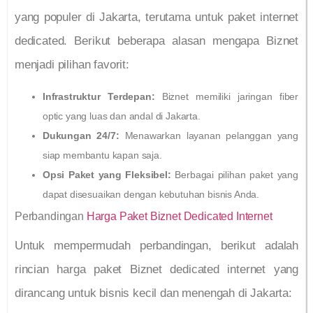
yang populer di Jakarta, terutama untuk paket internet
dedicated. Berikut beberapa alasan mengapa Biznet
menjadi pilihan favorit:
Infrastruktur Terdepan:
Biznet memiliki jaringan fiber
optic yang luas dan andal di Jakarta.
Dukungan 24/7:
Menawarkan layanan pelanggan yang
siap membantu kapan saja.
Opsi Paket yang Fleksibel:
Berbagai pilihan paket yang
dapat disesuaikan dengan kebutuhan bisnis Anda.
Perbandingan
Harga Paket Biznet Dedicated Internet
Untuk mempermudah perbandingan, berikut adalah
rincian harga paket Biznet dedicated internet yang
dirancang untuk bisnis kecil dan menengah di Jakarta: