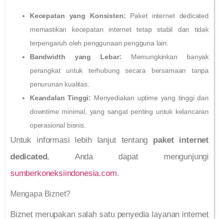
Kecepatan yang Konsisten:
Paket internet dedicated
memastikan kecepatan internet tetap stabil dan tidak
terpengaruh oleh penggunaan pengguna lain.
Bandwidth yang Lebar:
Memungkinkan banyak
perangkat untuk terhubung secara bersamaan tanpa
penurunan kualitas.
Keandalan Tinggi:
Menyediakan uptime yang tinggi dan
downtime minimal, yang sangat penting untuk kelancaran
operasional bisnis.
Untuk informasi lebih lanjut tentang
paket internet
dedicated
, Anda dapat mengunjungi
sumberkoneksiindonesia.com
.
Mengapa Biznet?
Biznet merupakan salah satu penyedia layanan internet