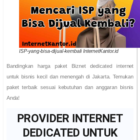
ISP-yang-bisa-dijual-kembali InternetKantor.id
Bandingkan harga paket Biznet dedicated internet
untuk bisnis kecil dan menengah di Jakarta. Temukan
paket terbaik sesuai kebutuhan dan anggaran bisnis
Anda!
PROVIDER INTERNET
DEDICATED UNTUK