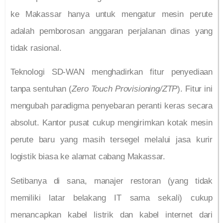
ke Makassar hanya untuk mengatur mesin perute
adalah pemborosan anggaran perjalanan dinas yang
tidak rasional.
Teknologi SD-WAN menghadirkan fitur penyediaan
tanpa sentuhan (
Zero Touch Provisioning/ZTP
). Fitur ini
mengubah paradigma penyebaran peranti keras secara
absolut. Kantor pusat cukup mengirimkan kotak mesin
perute baru yang masih tersegel melalui jasa kurir
logistik biasa ke alamat cabang Makassar.
Setibanya di sana, manajer restoran (yang tidak
memiliki latar belakang IT sama sekali) cukup
menancapkan kabel listrik dan kabel internet dari