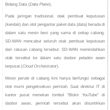
Bidang Data (
Data Plane
).
Pada jaringan tradisional, otak pembuat keputusan
(kendali) dan otot pengantar paket data (data) berada di
dalam satu mesin besi yang sama di setiap cabang.
SD-WAN mencabut seluruh otak pembuat keputusan
dari ratusan cabang tersebut. SD-WAN memindahkan
otak tersebut ke dalam satu dasbor peladen awan
terpusat (
Cloud Orchestrator
).
Mesin perute di cabang kini hanya berfungsi sebagai
otot murni pengeksekusi perintah. Saat direktur IT di
kantor pusat menekan tombol “Blokir YouTube” di
dasbor awan, perintah tersebut akan disuntikkan