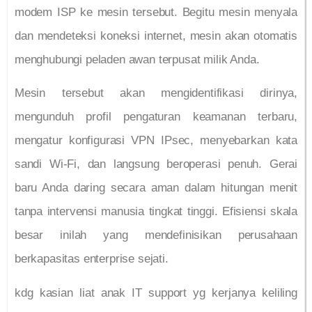
modem ISP ke mesin tersebut. Begitu mesin menyala
dan mendeteksi koneksi internet, mesin akan otomatis
menghubungi peladen awan terpusat milik Anda.
Mesin tersebut akan mengidentifikasi dirinya,
mengunduh profil pengaturan keamanan terbaru,
mengatur konfigurasi VPN IPsec, menyebarkan kata
sandi Wi-Fi, dan langsung beroperasi penuh. Gerai
baru Anda daring secara aman dalam hitungan menit
tanpa intervensi manusia tingkat tinggi. Efisiensi skala
besar inilah yang mendefinisikan perusahaan
berkapasitas enterprise sejati.
kdg kasian liat anak IT support yg kerjanya keliling