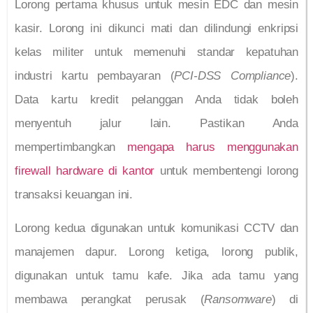
Lorong pertama khusus untuk mesin EDC dan mesin
kasir. Lorong ini dikunci mati dan dilindungi enkripsi
kelas militer untuk memenuhi standar kepatuhan
industri kartu pembayaran (
PCI-DSS Compliance
).
Data kartu kredit pelanggan Anda tidak boleh
menyentuh jalur lain. Pastikan Anda
mempertimbangkan
mengapa harus menggunakan
firewall hardware di kantor
untuk membentengi lorong
transaksi keuangan ini.
Lorong kedua digunakan untuk komunikasi CCTV dan
manajemen dapur. Lorong ketiga, lorong publik,
digunakan untuk tamu kafe. Jika ada tamu yang
membawa perangkat perusak (
Ransomware
) di