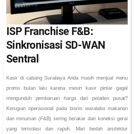
ISP Franchise F&B:
Sinkronisasi SD-WAN
Sentral
Kasir di cabang Surabaya Anda masih menjual menu
promo bulan lalu karena mesin kasir pintar gagal
mengunduh pembaruan harga dari peladen pusat?
Kerugian operasional pada bisnis waralaba makanan
dan minuman (F&B) sering berakar dari koneksi gerai
yang terisolasi dan rapuh. Mari bedah arsitektur