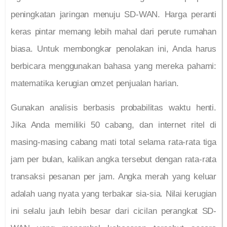
peningkatan jaringan menuju SD-WAN. Harga peranti
keras pintar memang lebih mahal dari perute rumahan
biasa. Untuk membongkar penolakan ini, Anda harus
berbicara menggunakan bahasa yang mereka pahami:
matematika kerugian omzet penjualan harian.
Gunakan analisis berbasis probabilitas waktu henti.
Jika Anda memiliki 50 cabang, dan internet ritel di
masing-masing cabang mati total selama rata-rata tiga
jam per bulan, kalikan angka tersebut dengan rata-rata
transaksi pesanan per jam. Angka merah yang keluar
adalah uang nyata yang terbakar sia-sia. Nilai kerugian
ini selalu jauh lebih besar dari cicilan perangkat SD-