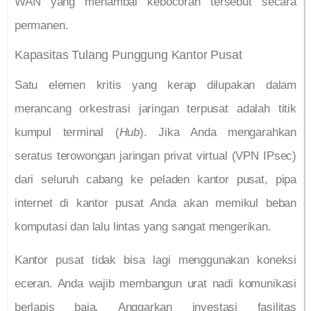
WAN yang menambal kebocoran tersebut secara
permanen.
Kapasitas Tulang Punggung Kantor Pusat
Satu elemen kritis yang kerap dilupakan dalam
merancang orkestrasi jaringan terpusat adalah titik
kumpul terminal (
Hub
). Jika Anda mengarahkan
seratus terowongan jaringan privat virtual (VPN IPsec)
dari seluruh cabang ke peladen kantor pusat, pipa
internet di kantor pusat Anda akan memikul beban
komputasi dan lalu lintas yang sangat mengerikan.
Kantor pusat tidak bisa lagi menggunakan koneksi
eceran. Anda wajib membangun urat nadi komunikasi
berlapis baja. Anggarkan investasi fasilitas