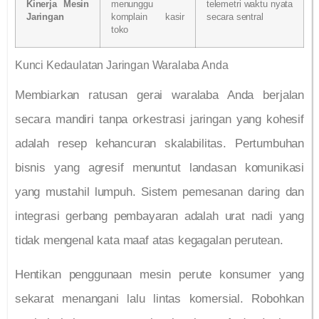
Kinerja Mesin
menunggu
telemetri waktu nyata
Jaringan
komplain kasir
secara sentral
toko
Kunci Kedaulatan Jaringan Waralaba Anda
Membiarkan ratusan gerai waralaba Anda berjalan
secara mandiri tanpa orkestrasi jaringan yang kohesif
adalah resep kehancuran skalabilitas. Pertumbuhan
bisnis yang agresif menuntut landasan komunikasi
yang mustahil lumpuh. Sistem pemesanan daring dan
integrasi gerbang pembayaran adalah urat nadi yang
tidak mengenal kata maaf atas kegagalan perutean.
Hentikan penggunaan mesin perute konsumer yang
sekarat menangani lalu lintas komersial. Robohkan