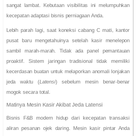
sangat lambat. Kebutaan visibilitas ini melumpuhkan
kecepatan adaptasi bisnis perniagaan Anda.
Lebih parah lagi, saat koneksi cabang C mati, kantor
pusat baru mengetahuinya setelah kasir menelepon
sambil marah-marah. Tidak ada panel pemantauan
proaktif. Sistem jaringan tradisional tidak memiliki
kecerdasan buatan untuk melaporkan anomali lonjakan
jeda waktu (
Latensi
) sebelum mesin benar-benar
mogok secara total.
Matinya Mesin Kasir Akibat Jeda Latensi
Bisnis F&B modern hidup dari kecepatan transaksi
aliran pesanan ojek daring. Mesin kasir pintar Anda