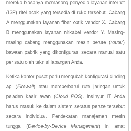
mereka biasanya memasang penyedia layanan internet
(ISP) ritel acak yang tersedia di ruko tersebut. Cabang
A menggunakan layanan fiber optik vendor X. Cabang
B menggunakan layanan nirkabel vendor Y. Masing-
masing cabang menggunakan mesin perute (
router
)
bawaan pabrik yang dikonfigurasi secara manual satu
per satu oleh teknisi lapangan Anda.
Ketika kantor pusat perlu mengubah konfigurasi dinding
api (
Firewall
) atau memperbarui rute jaringan untuk
peladen kasir awan (
Cloud POS
), insinyur IT Anda
harus masuk ke dalam sistem seratus perute tersebut
secara individual. Pendekatan manajemen mesin
tunggal (
Device-by-Device Management
) ini amat