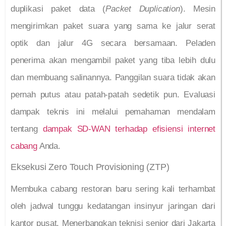
duplikasi paket data (
Packet Duplication
). Mesin
mengirimkan paket suara yang sama ke jalur serat
optik dan jalur 4G secara bersamaan. Peladen
penerima akan mengambil paket yang tiba lebih dulu
dan membuang salinannya. Panggilan suara tidak akan
pernah putus atau patah-patah sedetik pun. Evaluasi
dampak teknis ini melalui pemahaman mendalam
tentang
dampak SD-WAN terhadap efisiensi internet
cabang
Anda.
Eksekusi Zero Touch Provisioning (ZTP)
Membuka cabang restoran baru sering kali terhambat
oleh jadwal tunggu kedatangan insinyur jaringan dari
kantor pusat. Menerbangkan teknisi senior dari Jakarta