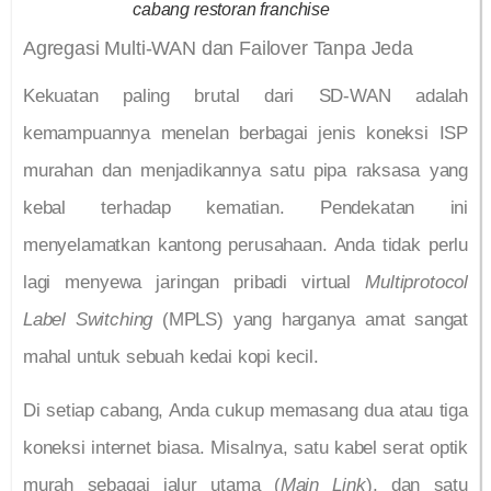
cabang restoran franchise
Agregasi Multi-WAN dan Failover Tanpa Jeda
Kekuatan paling brutal dari SD-WAN adalah
kemampuannya menelan berbagai jenis koneksi ISP
murahan dan menjadikannya satu pipa raksasa yang
kebal terhadap kematian. Pendekatan ini
menyelamatkan kantong perusahaan. Anda tidak perlu
lagi menyewa jaringan pribadi virtual
Multiprotocol
Label Switching
(MPLS) yang harganya amat sangat
mahal untuk sebuah kedai kopi kecil.
Di setiap cabang, Anda cukup memasang dua atau tiga
koneksi internet biasa. Misalnya, satu kabel serat optik
murah sebagai jalur utama (
Main Link
), dan satu