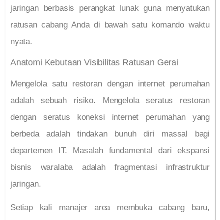
jaringan berbasis perangkat lunak guna menyatukan
ratusan cabang Anda di bawah satu komando waktu
nyata.
Anatomi Kebutaan Visibilitas Ratusan Gerai
Mengelola satu restoran dengan internet perumahan
adalah sebuah risiko. Mengelola seratus restoran
dengan seratus koneksi internet perumahan yang
berbeda adalah tindakan bunuh diri massal bagi
departemen IT. Masalah fundamental dari ekspansi
bisnis waralaba adalah fragmentasi infrastruktur
jaringan.
Setiap kali manajer area membuka cabang baru,