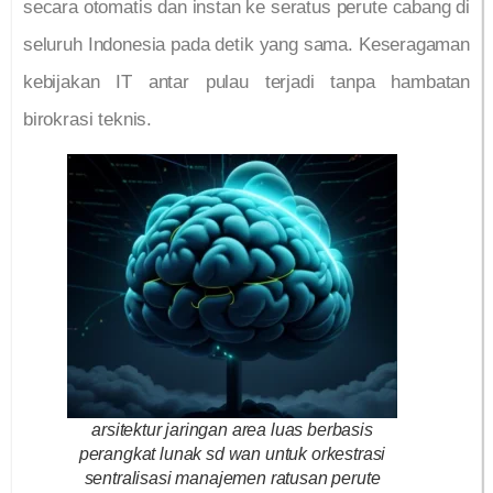
secara otomatis dan instan ke seratus perute cabang di
seluruh Indonesia pada detik yang sama. Keseragaman
kebijakan IT antar pulau terjadi tanpa hambatan
birokrasi teknis.
arsitektur jaringan area luas berbasis
perangkat lunak sd wan untuk orkestrasi
sentralisasi manajemen ratusan perute