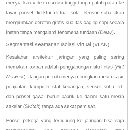
menyiarkan video resolusi tinggi tanpa patah-patah ke
layar ponsel direktur di luar kota. Sensor suhu akan
mengirimkan deretan grafis kualitas daging sapi secara
instan tanpa mengalami fenomena tundaan (
Delay
).
Segmentasi Keamanan Isolasi Virtual (VLAN)
Kesalahan arsitektur jaringan yang paling sering
memakan korban adalah penggabungan lalu lintas (
Flat
Network
). Jangan pernah menyambungkan mesin kasir
penjualan, komputer staf keuangan, sensor suhu IoT,
dan ponsel gawai buruh pabrik ke dalam satu mesin
sakelar (
Switch
) tanpa ada sekat pemisah.
Ponsel pekerja yang terhubung ke jaringan bisa saja