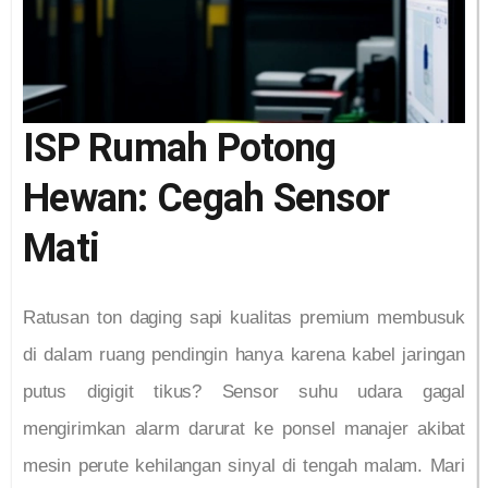
ISP Rumah Potong
Hewan: Cegah Sensor
Mati
Ratusan ton daging sapi kualitas premium membusuk
di dalam ruang pendingin hanya karena kabel jaringan
putus digigit tikus? Sensor suhu udara gagal
mengirimkan alarm darurat ke ponsel manajer akibat
mesin perute kehilangan sinyal di tengah malam. Mari