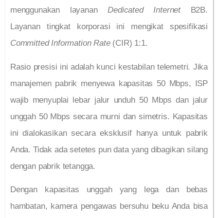
menggunakan layanan
Dedicated Internet
B2B.
Layanan tingkat korporasi ini mengikat spesifikasi
Committed Information Rate
(CIR) 1:1.
Rasio presisi ini adalah kunci kestabilan telemetri. Jika
manajemen pabrik menyewa kapasitas 50 Mbps, ISP
wajib menyuplai lebar jalur unduh 50 Mbps dan jalur
unggah 50 Mbps secara murni dan simetris. Kapasitas
ini dialokasikan secara eksklusif hanya untuk pabrik
Anda. Tidak ada setetes pun data yang dibagikan silang
dengan pabrik tetangga.
Dengan kapasitas unggah yang lega dan bebas
hambatan, kamera pengawas bersuhu beku Anda bisa