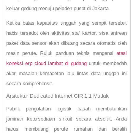
keluar gedung menuju peladen pusat di Jakarta.
Ketika batas kapasitas unggah yang sempit tersebut
habis tersedot oleh aktivitas staf kantor, sisa antrean
paket data sensor akan dibuang secara otomatis oleh
mesin perute. Rujuk panduan teknis mengenai
atasi
koneksi erp cloud lambat di gudang
untuk membedah
akar masalah kemacetan lalu lintas data unggah ini
secara komprehensif.
Arsitektur Dedicated Internet CIR 1:1 Mutlak
Pabrik pengolahan logistik basah membutuhkan
jaminan ketersediaan sirkuit secara absolut. Anda
harus membuang perute rumahan dan beralih