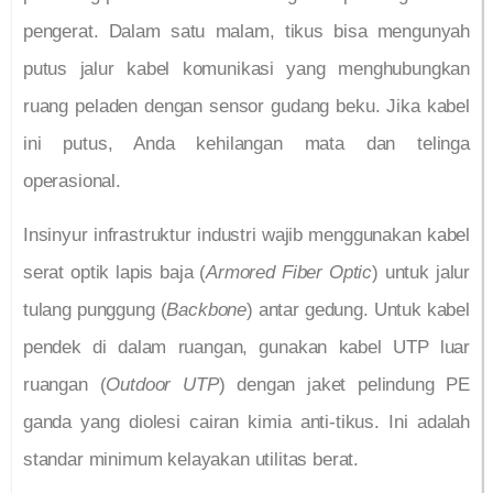
pengerat. Dalam satu malam, tikus bisa mengunyah
putus jalur kabel komunikasi yang menghubungkan
ruang peladen dengan sensor gudang beku. Jika kabel
ini putus, Anda kehilangan mata dan telinga
operasional.
Insinyur infrastruktur industri wajib menggunakan kabel
serat optik lapis baja (
Armored Fiber Optic
) untuk jalur
tulang punggung (
Backbone
) antar gedung. Untuk kabel
pendek di dalam ruangan, gunakan kabel UTP luar
ruangan (
Outdoor UTP
) dengan jaket pelindung PE
ganda yang diolesi cairan kimia anti-tikus. Ini adalah
standar minimum kelayakan utilitas berat.