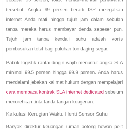
tersebut. Angka 99 persen berarti ISP melegalkan
internet Anda mati hingga tujuh jam dalam sebulan
tanpa mereka harus membayar denda sepeser pun.
Tujuh jam tanpa kendali suhu adalah vonis
pembusukan total bagi puluhan ton daging segar.
Pabrik logistik rantai dingin wajib menuntut angka SLA
minimal 99.5 persen hingga 99.9 persen. Anda harus
mendalami jebakan kalimat hukum dengan mempelajari
cara membaca kontrak SLA internet dedicated
sebelum
menorehkan tinta tanda tangan keagenan.
Kalkulasi Kerugian Waktu Henti Sensor Suhu
Banyak direktur keuangan rumah potong hewan pelit