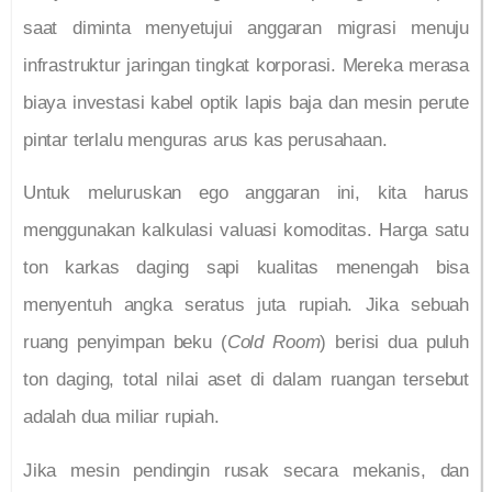
saat diminta menyetujui anggaran migrasi menuju
infrastruktur jaringan tingkat korporasi. Mereka merasa
biaya investasi kabel optik lapis baja dan mesin perute
pintar terlalu menguras arus kas perusahaan.
Untuk meluruskan ego anggaran ini, kita harus
menggunakan kalkulasi valuasi komoditas. Harga satu
ton karkas daging sapi kualitas menengah bisa
menyentuh angka seratus juta rupiah. Jika sebuah
ruang penyimpan beku (
Cold Room
) berisi dua puluh
ton daging, total nilai aset di dalam ruangan tersebut
adalah dua miliar rupiah.
Jika mesin pendingin rusak secara mekanis, dan