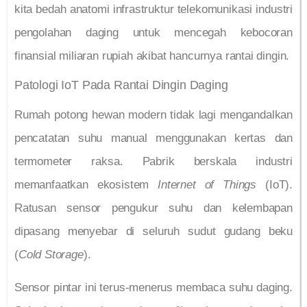
kita bedah anatomi infrastruktur telekomunikasi industri
pengolahan daging untuk mencegah kebocoran
finansial miliaran rupiah akibat hancurnya rantai dingin.
Patologi IoT Pada Rantai Dingin Daging
Rumah potong hewan modern tidak lagi mengandalkan
pencatatan suhu manual menggunakan kertas dan
termometer raksa. Pabrik berskala industri
memanfaatkan ekosistem
Internet of Things
(IoT).
Ratusan sensor pengukur suhu dan kelembapan
dipasang menyebar di seluruh sudut gudang beku
(
Cold Storage
).
Sensor pintar ini terus-menerus membaca suhu daging.