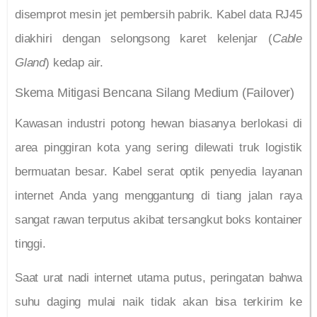
disemprot mesin jet pembersih pabrik. Kabel data RJ45
diakhiri dengan selongsong karet kelenjar (
Cable
Gland
) kedap air.
Skema Mitigasi Bencana Silang Medium (Failover)
Kawasan industri potong hewan biasanya berlokasi di
area pinggiran kota yang sering dilewati truk logistik
bermuatan besar. Kabel serat optik penyedia layanan
internet Anda yang menggantung di tiang jalan raya
sangat rawan terputus akibat tersangkut boks kontainer
tinggi.
Saat urat nadi internet utama putus, peringatan bahwa
suhu daging mulai naik tidak akan bisa terkirim ke