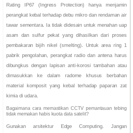
Rating IP67 (Ingress Protection) hanya menjamin
perangkat kebal terhadap debu mikro dan rendaman air
tawar sementara. Ia tidak didesain untuk menahan uap
asam dan sulfur pekat yang dihasilkan dari proses
pembakaran bijih nikel (smelting). Untuk area ring 1
pabrik pengolahan, perangkat radio dan antena harus
dibungkus dengan lapisan anti-korosi tambahan atau
dimasukkan ke dalam radome khusus berbahan
material komposit yang kebal terhadap paparan zat
kimia di udara.
Bagaimana cara memastikan CCTV pemantauan tebing
tidak memakan habis kuota data satelit?
Gunakan arsitektur Edge Computing. Jangan