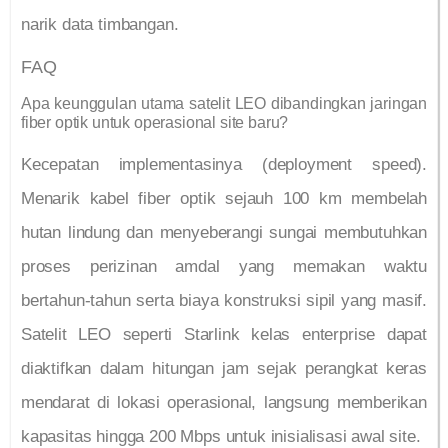
narik data timbangan.
FAQ
Apa keunggulan utama satelit LEO dibandingkan jaringan
fiber optik untuk operasional site baru?
Kecepatan implementasinya (deployment speed).
Menarik kabel fiber optik sejauh 100 km membelah
hutan lindung dan menyeberangi sungai membutuhkan
proses perizinan amdal yang memakan waktu
bertahun-tahun serta biaya konstruksi sipil yang masif.
Satelit LEO seperti Starlink kelas enterprise dapat
diaktifkan dalam hitungan jam sejak perangkat keras
mendarat di lokasi operasional, langsung memberikan
kapasitas hingga 200 Mbps untuk inisialisasi awal site.