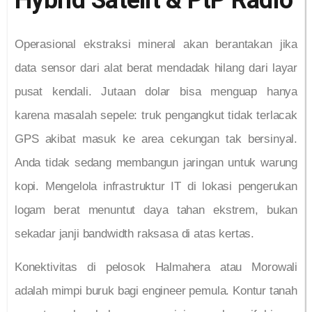
Operasional ekstraksi mineral akan berantakan jika
data sensor dari alat berat mendadak hilang dari layar
pusat kendali. Jutaan dolar bisa menguap hanya
karena masalah sepele: truk pengangkut tidak terlacak
GPS akibat masuk ke area cekungan tak bersinyal.
Anda tidak sedang membangun jaringan untuk warung
kopi. Mengelola infrastruktur IT di lokasi pengerukan
logam berat menuntut daya tahan ekstrem, bukan
sekadar janji bandwidth raksasa di atas kertas.
Konektivitas di pelosok Halmahera atau Morowali
adalah mimpi buruk bagi engineer pemula. Kontur tanah