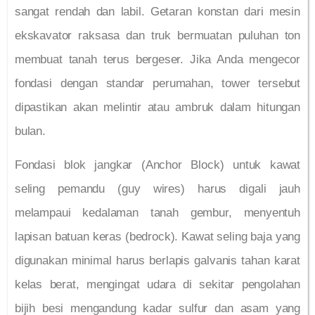
sangat rendah dan labil. Getaran konstan dari mesin
ekskavator raksasa dan truk bermuatan puluhan ton
membuat tanah terus bergeser. Jika Anda mengecor
fondasi dengan standar perumahan, tower tersebut
dipastikan akan melintir atau ambruk dalam hitungan
bulan.
Fondasi blok jangkar (Anchor Block) untuk kawat
seling pemandu (guy wires) harus digali jauh
melampaui kedalaman tanah gembur, menyentuh
lapisan batuan keras (bedrock). Kawat seling baja yang
digunakan minimal harus berlapis galvanis tahan karat
kelas berat, mengingat udara di sekitar pengolahan
bijih besi mengandung kadar sulfur dan asam yang