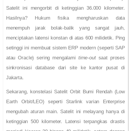
Satelit ini mengorbit di ketinggian 36.000 kilometer.
Hasilnya? Hukum fisika mengharuskan data
menempuh jarak bolak-balik yang sangat jauh,
menciptakan latensi konstan di atas 600 milidetik. Ping
setinggi ini membuat sistem ERP modern (seperti SAP
atau Oracle) sering mengalami
time-out
saat proses
sinkronisasi database dari site ke kantor pusat di
Jakarta.
Sekarang, konstelasi Satelit Orbit Bumi Rendah (Low
Earth Orbit/LEO) seperti Starlink varian Enterprise
mengubah aturan main. Satelit ini melayang hanya di
ketinggian 500 kilometer. Latensi terpangkas drastis