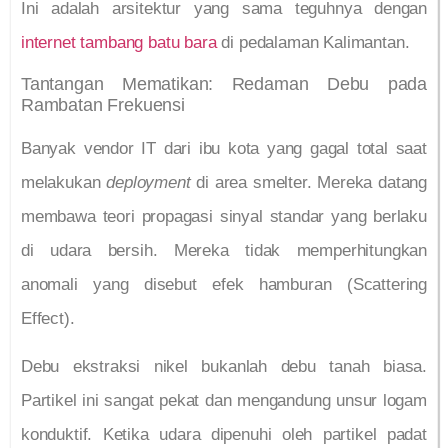
Ini adalah arsitektur yang sama teguhnya dengan
internet tambang batu bara
di pedalaman Kalimantan.
Tantangan Mematikan: Redaman Debu pada
Rambatan Frekuensi
Banyak vendor IT dari ibu kota yang gagal total saat
melakukan
deployment
di area smelter. Mereka datang
membawa teori propagasi sinyal standar yang berlaku
di udara bersih. Mereka tidak memperhitungkan
anomali yang disebut efek hamburan (Scattering
Effect).
Debu ekstraksi nikel bukanlah debu tanah biasa.
Partikel ini sangat pekat dan mengandung unsur logam
konduktif. Ketika udara dipenuhi oleh partikel padat