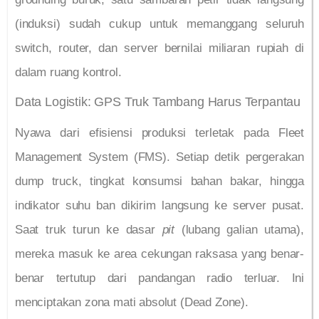
(induksi) sudah cukup untuk memanggang seluruh
switch, router, dan server bernilai miliaran rupiah di
dalam ruang kontrol.
Data Logistik: GPS Truk Tambang Harus Terpantau
Nyawa dari efisiensi produksi terletak pada Fleet
Management System (FMS). Setiap detik pergerakan
dump truck, tingkat konsumsi bahan bakar, hingga
indikator suhu ban dikirim langsung ke server pusat.
Saat truk turun ke dasar
pit
(lubang galian utama),
mereka masuk ke area cekungan raksasa yang benar-
benar tertutup dari pandangan radio terluar. Ini
menciptakan zona mati absolut (Dead Zone).