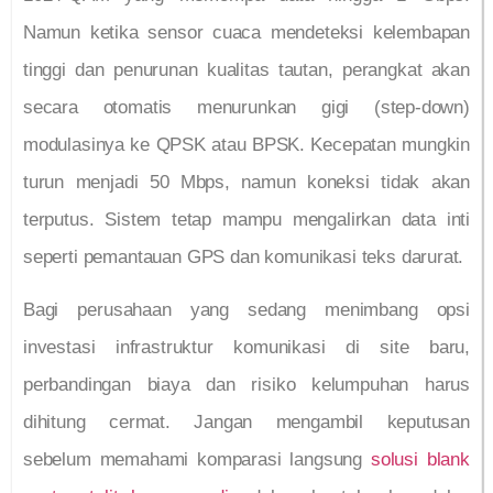
Namun ketika sensor cuaca mendeteksi kelembapan
tinggi dan penurunan kualitas tautan, perangkat akan
secara otomatis menurunkan gigi (step-down)
modulasinya ke QPSK atau BPSK. Kecepatan mungkin
turun menjadi 50 Mbps, namun koneksi tidak akan
terputus. Sistem tetap mampu mengalirkan data inti
seperti pemantauan GPS dan komunikasi teks darurat.
Bagi perusahaan yang sedang menimbang opsi
investasi infrastruktur komunikasi di site baru,
perbandingan biaya dan risiko kelumpuhan harus
dihitung cermat. Jangan mengambil keputusan
sebelum memahami komparasi langsung
solusi blank