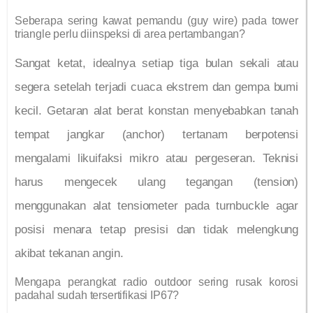
Seberapa sering kawat pemandu (guy wire) pada tower
triangle perlu diinspeksi di area pertambangan?
Sangat ketat, idealnya setiap tiga bulan sekali atau
segera setelah terjadi cuaca ekstrem dan gempa bumi
kecil. Getaran alat berat konstan menyebabkan tanah
tempat jangkar (anchor) tertanam berpotensi
mengalami likuifaksi mikro atau pergeseran. Teknisi
harus mengecek ulang tegangan (tension)
menggunakan alat tensiometer pada turnbuckle agar
posisi menara tetap presisi dan tidak melengkung
akibat tekanan angin.
Mengapa perangkat radio outdoor sering rusak korosi
padahal sudah tersertifikasi IP67?