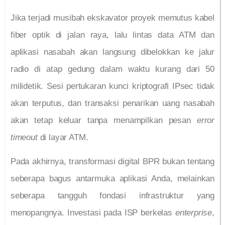
Jika terjadi musibah ekskavator proyek memutus kabel
fiber optik di jalan raya, lalu lintas data ATM dan
aplikasi nasabah akan langsung dibelokkan ke jalur
radio di atap gedung dalam waktu kurang dari 50
milidetik. Sesi pertukaran kunci kriptografi IPsec tidak
akan terputus, dan transaksi penarikan uang nasabah
akan tetap keluar tanpa menampilkan pesan
error
timeout
di layar ATM.
Pada akhirnya, transformasi digital BPR bukan tentang
seberapa bagus antarmuka aplikasi Anda, melainkan
seberapa tangguh fondasi infrastruktur yang
menopangnya. Investasi pada ISP berkelas
enterprise
,