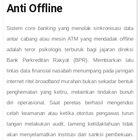
Anti Offline
Sistem
core banking
yang menolak sinkronisasi data
antar cabang atau mesin ATM yang mendadak
offline
adalah teror psikologis terburuk bagi jajaran direksi
Bank Perkreditan Rakyat (BPR). Membiarkan lalu
lintas data finansial nasabah menumpang pada jaringan
internet ritel
broadband
murahan bukan sekadar bentuk
penghematan yang keliru, melainkan tindakan bunuh
diri operasional. Saat peretas berhasil mengendus
celah keamanan atau ketika otoritas pengawas turun
tangan melakukan audit, tameng ketidaktahuan tidak
akan menyelamatkan institusi dari sanksi pembekuan.