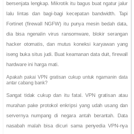
bersenjata lengkap. Mikrotik itu bagus buat ngatur jalur
lalu lintas dan bagi-bagi kecepatan bandwidth. Tapi
Fortinet (firewall NGFW) itu punya mesin bedah data,
dia bisa ngenalin virus ransomware, blokir serangan
hacker otomatis, dan mutus koneksi karyawan yang
iseng buka situs judi. Buat keamanan data duit, firewall
hardware ini harga mati.
Apakah pakai VPN gratisan cukup untuk ngamanin data
antar cabang bank?
Sangat tidak cukup dan itu fatal. VPN gratisan atau
murahan pake protokol enkripsi yang udah usang dan
servernya numpang di negara antah berantah. Data
nasabah malah bisa dicuri sama penyedia VPN-nya