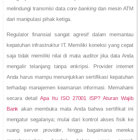
melindungi transmisi data
core banking
dan mesin ATM
dari manipulasi pihak ketiga.
Regulator finansial sangat agresif dalam memantau
kepatuhan infrastruktur IT. Memiliki koneksi yang cepat
saja tidak memiliki nilai di mata auditor jika data Anda
mengalir telanjang tanpa enkripsi. Provider internet
Anda harus mampu menunjukkan sertifikasi kepatuhan
terhadap manajemen keamanan informasi. Memahami
secara detail
Apa Itu ISO 27001 ISP? Aturan Wajib
Bank
akan membuka mata Anda bahwa sertifikat ini
mengatur segalanya; mulai dari kontrol akses fisik ke
ruang server
provider
, hingga bagaimana mereka