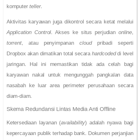
komputer
teller
.
Aktivitas karyawan juga dikontrol secara ketat melalui
Application Control
. Akses ke situs perjudian
online
,
torrent
, atau penyimpanan
cloud
pribadi seperti
Dropbox akan dimatikan total secara
hardcoded
di level
jaringan. Hal ini memastikan tidak ada celah bagi
karyawan nakal untuk mengunggah pangkalan data
nasabah ke luar area perimeter perusahaan secara
diam-diam.
Skema Redundansi Lintas Media Anti Offline
Ketersediaan layanan (
availability
) adalah nyawa bagi
kepercayaan publik terhadap bank. Dokumen perjanjian