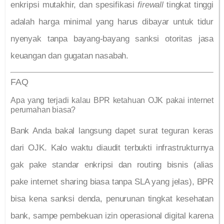
enkripsi mutakhir, dan spesifikasi
firewall
tingkat tinggi
adalah harga minimal yang harus dibayar untuk tidur
nyenyak tanpa bayang-bayang sanksi otoritas jasa
keuangan dan gugatan nasabah.
FAQ
Apa yang terjadi kalau BPR ketahuan OJK pakai internet
perumahan biasa?
Bank Anda bakal langsung dapet surat teguran keras
dari OJK. Kalo waktu diaudit terbukti infrastrukturnya
gak pake standar enkripsi dan routing bisnis (alias
pake internet sharing biasa tanpa SLA yang jelas), BPR
bisa kena sanksi denda, penurunan tingkat kesehatan
bank, sampe pembekuan izin operasional digital karena