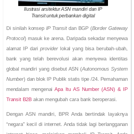
Ilustrasi arsitektur ASN mandiri dan IP
Transit untuk perbankan digital
Di sinilah konsep
IP Transit
dan BGP (
Border Gateway
Protocol
) masuk ke arena. Daripada sekadar menyewa
alamat IP dari
provider
lokal yang bisa berubah-ubah,
bank yang telah berevolusi akan menyewa identitas
global mandiri yang disebut ASN (
Autonomous System
Number
) dan blok IP Publik statis tipe /24. Pemahaman
mendalam mengenai
Apa Itu AS Number (ASN) & IP
Transit B2B
akan mengubah cara bank beroperasi.
Dengan ASN mandiri, BPR Anda bertindak layaknya
“negara” kecil di internet. Anda tidak lagi berlangganan