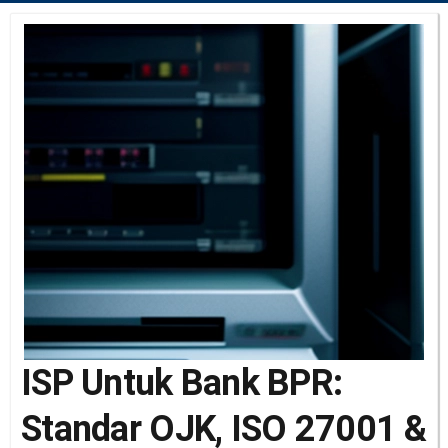
ISP Untuk Bank BPR:
Standar OJK, ISO 27001 &