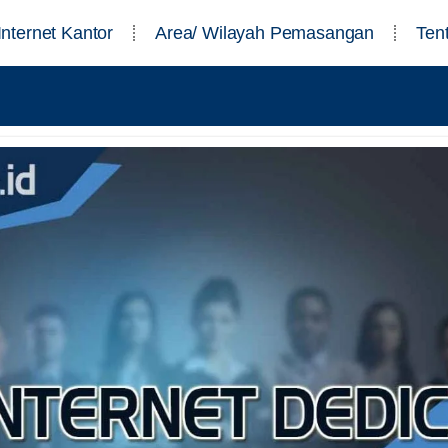
Internet Kantor
Area/ Wilayah Pemasangan
Ten