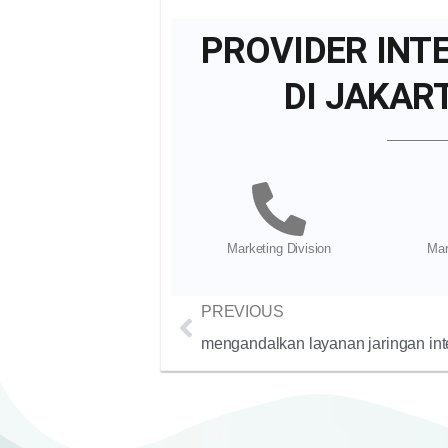
PROVIDER INT
DI JAKAR
Marketing Division
Mar
PREVIOUS