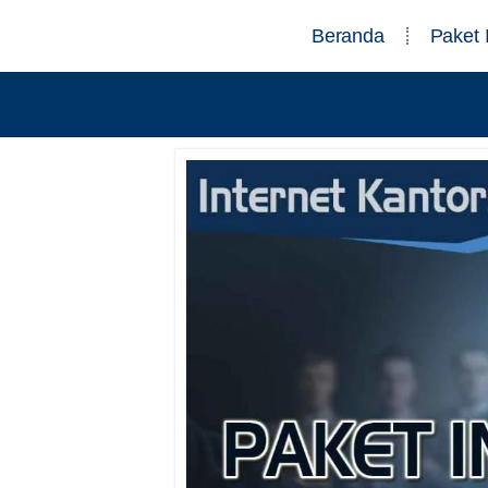
Beranda
Paket 