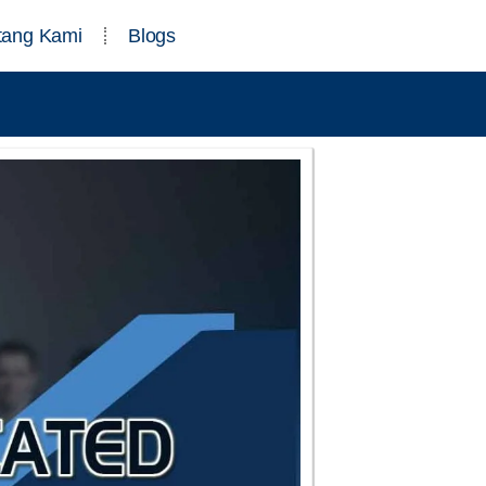
tang Kami
Blogs