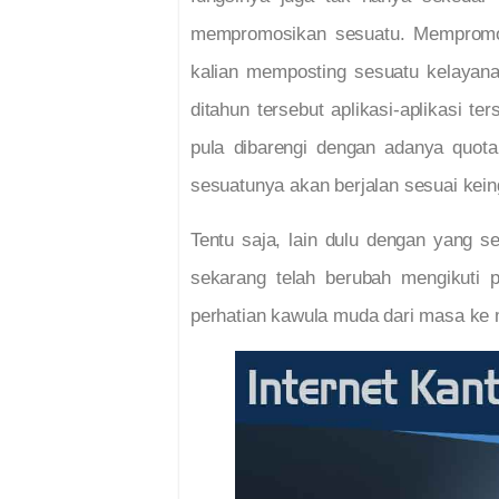
mempromosikan sesuatu. Mempromosi
kalian memposting sesuatu kelayanan
ditahun tersebut aplikasi-aplikasi 
pula dibarengi dengan adanya quot
sesuatunya akan berjalan sesuai kein
Tentu saja, lain dulu dengan yang 
sekarang telah berubah mengikuti
perhatian kawula muda dari masa ke