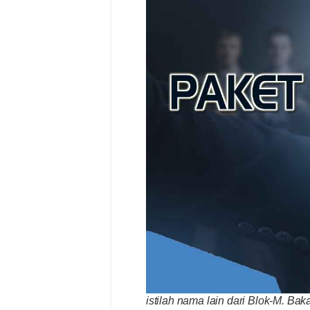
istilah nama lain dari Blok-M. Ba