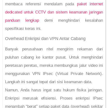
membaca referensi mendalam pada
paket internet
dedicated untuk CCTV dan sistem keamanan jaringan
panduan lengkap
demi menghindari kesalahan
spesifikasi keras ini.
Overhead Enkripsi dan VPN Antar Cabang
Banyak perusahaan ritel mengirim rekaman dari
puluhan cabang ke kantor pusat. Untuk menghindari
peretasan peretas, mereka membungkus jalur video ini
menggunakan VPN IPsec (Virtual Private Network).
Langkah ini sangat tepat dari sisi keamanan data.
Namun, Anda harus ingat satu hukum fisika jaringan.
Enkripsi merusak efisiensi. Proses enkripsi IPsec
menambah “berat” setiap paket data (overhead) sekitar