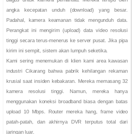
angka kecepatan unduh (download) yang besar.
Padahal, kamera keamanan tidak mengunduh data.
Perangkat ini mengirim (upload) data video resolusi
tinggi secara terus-menerus ke server pusat. Jika pipa
kirim ini sempit, sistem akan lumpuh seketika.
Kami sering menemukan di klien kami area kawasan
industri Cikarang bahwa pabrik kehilangan rekaman
krusial saat insiden kebakaran. Mereka memasang 32
kamera resolusi tinggi. Namun, mereka hanya
menggunakan koneksi broadband biasa dengan batas
upload 10 Mbps. Router mereka hang, frame video
patah-patah, dan akhirnya DVR terputus total dari
jaringan luar.