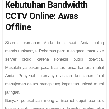
Kebutuhan Bandwidth
CCTV Online: Awas
Offline
Sistem keamanan Anda buta saat Anda paling
membutuhkannya. Rekaman pencurian gagal masuk ke
server cloud karena koneksi putus tiba-tiba.
Masalahnya bukan pada kualitas lensa kamera mahal
Anda. Penyebab utamanya adalah kesalahan fatal
manajemen dalam menghitung kapasitas upload murni
jaringan.
Banyak perusahaan mengira internet cepat otomatis
bagus untuk kamera pemantau. Mereka tertipu oleh