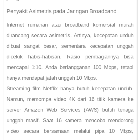
Penyakit Asimetris pada Jaringan Broadband
Internet rumahan atau broadband komersial murah
dirancang secara asimetris. Artinya, kecepatan unduh
dibuat sangat besar, sementara kecepatan unggah
dicekik habis-habisan. Rasio pembagiannya bisa
mencapai 1:10. Anda berlangganan 100 Mbps, tetapi
hanya mendapat jatah unggah 10 Mbps.
Streaming film Netflix hanya butuh kecepatan unduh.
Namun, memompa video 4K dari 16 titik kamera ke
server Amazon Web Services (AWS) butuh tenaga
unggah masif. Saat 16 kamera mencoba mendorong
video secara bersamaan melalui pipa 10 Mbps,