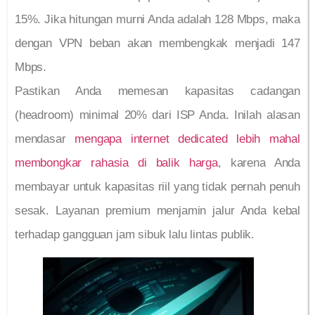
15%. Jika hitungan murni Anda adalah 128 Mbps, maka
dengan VPN beban akan membengkak menjadi 147
Mbps.
Pastikan Anda memesan kapasitas cadangan
(headroom) minimal 20% dari ISP Anda. Inilah alasan
mendasar
mengapa internet dedicated lebih mahal
membongkar rahasia di balik harga
, karena Anda
membayar untuk kapasitas riil yang tidak pernah penuh
sesak. Layanan premium menjamin jalur Anda kebal
terhadap gangguan jam sibuk lalu lintas publik.