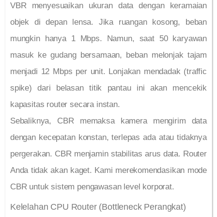
VBR menyesuaikan ukuran data dengan keramaian
objek di depan lensa. Jika ruangan kosong, beban
mungkin hanya 1 Mbps. Namun, saat 50 karyawan
masuk ke gudang bersamaan, beban melonjak tajam
menjadi 12 Mbps per unit. Lonjakan mendadak (traffic
spike) dari belasan titik pantau ini akan mencekik
kapasitas router secara instan.
Sebaliknya, CBR memaksa kamera mengirim data
dengan kecepatan konstan, terlepas ada atau tidaknya
pergerakan. CBR menjamin stabilitas arus data. Router
Anda tidak akan kaget. Kami merekomendasikan mode
CBR untuk sistem pengawasan level korporat.
Kelelahan CPU Router (Bottleneck Perangkat)