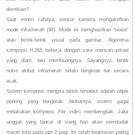
demikian?
Saat minim cahaya, sensor kamera mengaktifkan
mode inframerah (IR). Mode ini menghasilkan “noise”
atau bintik-bintik visual pada gambar. Algoritma
kompresi H.265 bekerja dengan cara mencari piksel
yang diam, lalu membuangnya. Sayangnya, bintik
noise akibat inframerah selalu bergerak liar secara
acak.
Sistem kompresi mengira bintik tersebut adalah objek
penting yang bergerak. Akibatnya, sistem gagal
melakukan kompresi. File video membengkak. Jalur
unggah yang lancar di siang hari akan mendadak
macet total pada jam 2 pagi. Ini celah keamanan paling