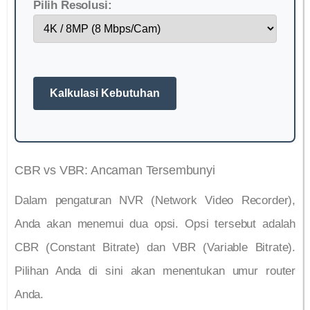
Pilih Resolusi:
Kalkulasi Kebutuhan
CBR vs VBR: Ancaman Tersembunyi
Dalam pengaturan NVR (Network Video Recorder),
Anda akan menemui dua opsi. Opsi tersebut adalah
CBR (Constant Bitrate) dan VBR (Variable Bitrate).
Pilihan Anda di sini akan menentukan umur router
Anda.