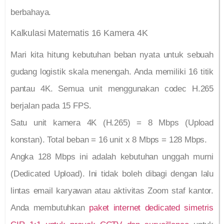
berbahaya.
Kalkulasi Matematis 16 Kamera 4K
Mari kita hitung kebutuhan beban nyata untuk sebuah
gudang logistik skala menengah. Anda memiliki 16 titik
pantau 4K. Semua unit menggunakan codec H.265
berjalan pada 15 FPS.
Satu unit kamera 4K (H.265) = 8 Mbps (Upload
konstan). Total beban = 16 unit x 8 Mbps = 128 Mbps.
Angka 128 Mbps ini adalah kebutuhan unggah murni
(Dedicated Upload). Ini tidak boleh dibagi dengan lalu
lintas email karyawan atau aktivitas Zoom staf kantor.
Anda membutuhkan
paket internet dedicated simetris