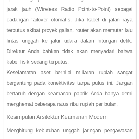
jarak jauh (Wireless Radio Point-to-Point) sebagai
cadangan failover otomatis. Jika kabel di jalan raya
terputus akibat proyek galian, router akan memutar lalu
lintas unggah ke jalur udara dalam hitungan detik.
Direktur Anda bahkan tidak akan menyadari bahwa
kabel fisik sedang terputus.
Keselamatan aset bernilai miliaran rupiah sangat
bergantung pada konektivitas tanpa putus ini. Jangan
bertaruh dengan keamanan pabrik Anda hanya demi
menghemat beberapa ratus ribu rupiah per bulan.
Kesimpulan Arsitektur Keamanan Modern
Menghitung kebutuhan unggah jaringan pengawasan