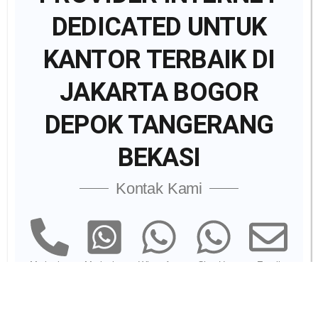
DEDICATED UNTUK
KANTOR TERBAIK DI
JAKARTA BOGOR
DEPOK TANGERANG
BEKASI
Kontak Kami
Marketing
Marketing
WhatsApp
Chat Us
Email
Division
Officer