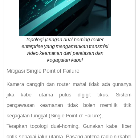
topologi jaringan dual homing router
enterprise yang mengamankan transmisi
video keamanan dari peretasan dan
kegagalan kabel
Mitigasi Single Point of Failure
Kamera canggih dan router mahal tidak ada gunanya
jika kabel utama putus digigit tikus. Sistem
pengawasan keamanan tidak boleh memiliki titik
kegagalan tunggal (Single Point of Failure).
Terapkan topologi dual-homing. Gunakan kabel fiber
optik sebagai jalur utama. Pasang antena radio nirkabel