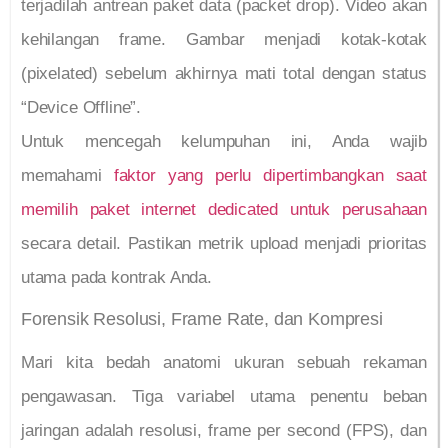
terjadilah antrean paket data (packet drop). Video akan
kehilangan frame. Gambar menjadi kotak-kotak
(pixelated) sebelum akhirnya mati total dengan status
“Device Offline”.
Untuk mencegah kelumpuhan ini, Anda wajib
memahami
faktor yang perlu dipertimbangkan saat
memilih paket internet dedicated untuk perusahaan
secara detail. Pastikan metrik upload menjadi prioritas
utama pada kontrak Anda.
Forensik Resolusi, Frame Rate, dan Kompresi
Mari kita bedah anatomi ukuran sebuah rekaman
pengawasan. Tiga variabel utama penentu beban
jaringan adalah resolusi, frame per second (FPS), dan