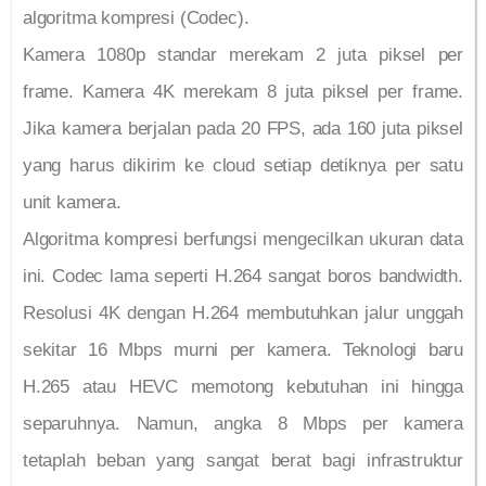
algoritma kompresi (Codec).
Kamera 1080p standar merekam 2 juta piksel per
frame. Kamera 4K merekam 8 juta piksel per frame.
Jika kamera berjalan pada 20 FPS, ada 160 juta piksel
yang harus dikirim ke cloud setiap detiknya per satu
unit kamera.
Algoritma kompresi berfungsi mengecilkan ukuran data
ini. Codec lama seperti H.264 sangat boros bandwidth.
Resolusi 4K dengan H.264 membutuhkan jalur unggah
sekitar 16 Mbps murni per kamera. Teknologi baru
H.265 atau HEVC memotong kebutuhan ini hingga
separuhnya. Namun, angka 8 Mbps per kamera
tetaplah beban yang sangat berat bagi infrastruktur