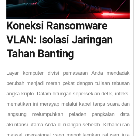
Koneksi Ransomware
VLAN: Isolasi Jaringan
Tahan Banting
Layar komputer divisi pemasaran Anda mendadak
berubah menjadi merah pekat dengan tulisan tebusan
angka kripto. Dalam hitungan sepersekian detik, infeksi
mematikan ini merayap melalui kabel tanpa suara dan
langsung melumpuhkan peladen pangkalan data
akuntansi utama Anda di ruangan sebelah. Kehancuran
massal operasional yang menghilangkan ratusan juta