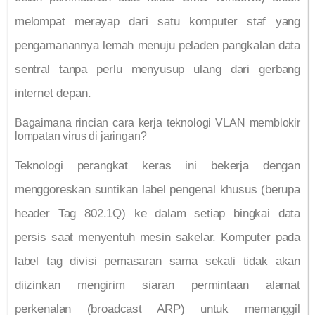
melompat merayap dari satu komputer staf yang
pengamanannya lemah menuju peladen pangkalan data
sentral tanpa perlu menyusup ulang dari gerbang
internet depan.
Bagaimana rincian cara kerja teknologi VLAN memblokir
lompatan virus di jaringan?
Teknologi perangkat keras ini bekerja dengan
menggoreskan suntikan label pengenal khusus (berupa
header Tag 802.1Q) ke dalam setiap bingkai data
persis saat menyentuh mesin sakelar. Komputer pada
label tag divisi pemasaran sama sekali tidak akan
diizinkan mengirim siaran permintaan alamat
perkenalan (broadcast ARP) untuk memanggil