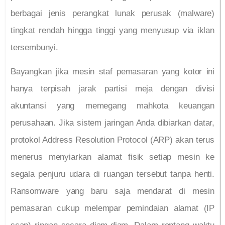
berbagai jenis perangkat lunak perusak (malware)
tingkat rendah hingga tinggi yang menyusup via iklan
tersembunyi.
Bayangkan jika mesin staf pemasaran yang kotor ini
hanya terpisah jarak partisi meja dengan divisi
akuntansi yang memegang mahkota keuangan
perusahaan. Jika sistem jaringan Anda dibiarkan datar,
protokol Address Resolution Protocol (ARP) akan terus
menerus menyiarkan alamat fisik setiap mesin ke
segala penjuru udara di ruangan tersebut tanpa henti.
Ransomware yang baru saja mendarat di mesin
pemasaran cukup melempar pemindaian alamat (IP