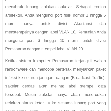
menabrak lubang colokan sakelar. Sebagai contoh
arsitektur, Anda mengunci port fisik nomor 1 hingga 5
murni hanya untuk divisi Akuntansi dan
menstempelnya dengan label VLAN 10. Kemudian Anda
mengunci port 6 hingga 10 murni untuk divisi
Pemasaran dengan stempel label VLAN 20.
Ketika sistem komputer Pemasaran terjangkit wabah
ransomware dan mencoba berteriak menyiarkan paket
infeksi ke seluruh jaringan ruangan (Broadcast Traffic),
sakelar cerdas akan melihat label stempel data
tersebut. Mesin sakelar hanya akan meneruskan
teriakan siaran kotor itu ke sesama lubang port yang