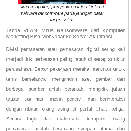
skema topologi penyebaran lateral infeksi
malware ransomware pada jaringan datar
tanpa sekat
Tanpa VLAN, Virus Ransomware dari Komputer
Marketing Bisa Menyebar ke Server Akuntansi
Divisi pemasaran atau pemasaran digital sering kali
menjadi titik perbatasan paling rapuh di setiap struktur
perusahaan. Beban pekerjaan mereka menuntut untuk
terus berselancar mengunduh aset gambar dari
berbagai sumber antah berantah, mengklik jutaan
tautan luar hasil mesin pencari, dan berinteraksi
dengan ribuan orang asing di portal pihak ketiga.
Secara logis dan matematis, komputer ruang
pemasaran adalah keranjang sampah utama dari