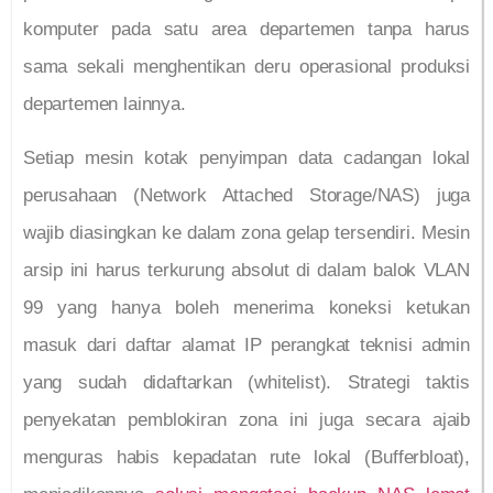
komputer pada satu area departemen tanpa harus
sama sekali menghentikan deru operasional produksi
departemen lainnya.
Setiap mesin kotak penyimpan data cadangan lokal
perusahaan (Network Attached Storage/NAS) juga
wajib diasingkan ke dalam zona gelap tersendiri. Mesin
arsip ini harus terkurung absolut di dalam balok VLAN
99 yang hanya boleh menerima koneksi ketukan
masuk dari daftar alamat IP perangkat teknisi admin
yang sudah didaftarkan (whitelist). Strategi taktis
penyekatan pemblokiran zona ini juga secara ajaib
menguras habis kepadatan rute lokal (Bufferbloat),