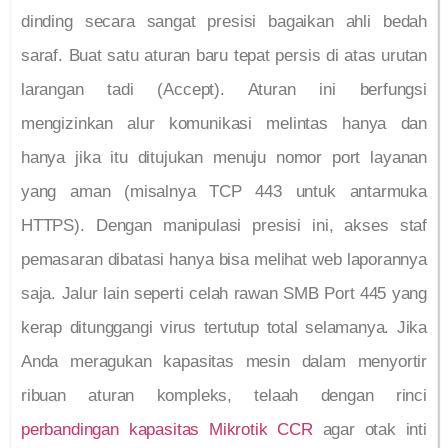
dinding secara sangat presisi bagaikan ahli bedah
saraf. Buat satu aturan baru tepat persis di atas urutan
larangan tadi (Accept). Aturan ini berfungsi
mengizinkan alur komunikasi melintas hanya dan
hanya jika itu ditujukan menuju nomor port layanan
yang aman (misalnya TCP 443 untuk antarmuka
HTTPS). Dengan manipulasi presisi ini, akses staf
pemasaran dibatasi hanya bisa melihat web laporannya
saja. Jalur lain seperti celah rawan SMB Port 445 yang
kerap ditunggangi virus tertutup total selamanya. Jika
Anda meragukan kapasitas mesin dalam menyortir
ribuan aturan kompleks, telaah dengan rinci
perbandingan kapasitas Mikrotik CCR
agar otak inti