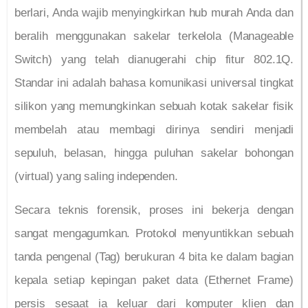
berlari, Anda wajib menyingkirkan hub murah Anda dan
beralih menggunakan sakelar terkelola (Manageable
Switch) yang telah dianugerahi chip fitur 802.1Q.
Standar ini adalah bahasa komunikasi universal tingkat
silikon yang memungkinkan sebuah kotak sakelar fisik
membelah atau membagi dirinya sendiri menjadi
sepuluh, belasan, hingga puluhan sakelar bohongan
(virtual) yang saling independen.
Secara teknis forensik, proses ini bekerja dengan
sangat mengagumkan. Protokol menyuntikkan sebuah
tanda pengenal (Tag) berukuran 4 bita ke dalam bagian
kepala setiap kepingan paket data (Ethernet Frame)
persis sesaat ia keluar dari komputer klien dan