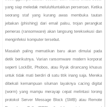
yang siap meledak meluluhluntakkan perseroan. Ketika
seorang staf yang kurang awas membuka tautan
jebakan (phishing) dari email palsu, trojan perangkat
pemeras (ransomware) akan langsung tereksekusi dan
menginfeksi komputer tersebut.
Masalah paling mematikan baru akan dimulai pada
detik berikutnya. Varian ransomware modern korporat
seperti LockBit, Phobos, atau Ryuk dirancang khusus
untuk tidak mati berdiri di satu titik inang saja. Mereka
dibekali kemampuan siluman layaknya cacing digital
(worm) yang mampu merayap cepat melintasi lorong
protokol Server Message Block (SMB) atau Remote