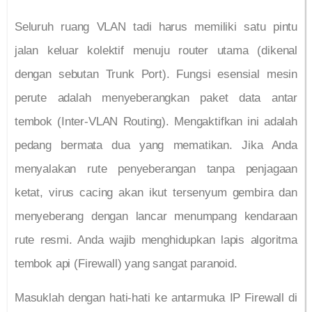
Seluruh ruang VLAN tadi harus memiliki satu pintu
jalan keluar kolektif menuju router utama (dikenal
dengan sebutan Trunk Port). Fungsi esensial mesin
perute adalah menyeberangkan paket data antar
tembok (Inter-VLAN Routing). Mengaktifkan ini adalah
pedang bermata dua yang mematikan. Jika Anda
menyalakan rute penyeberangan tanpa penjagaan
ketat, virus cacing akan ikut tersenyum gembira dan
menyeberang dengan lancar menumpang kendaraan
rute resmi. Anda wajib menghidupkan lapis algoritma
tembok api (Firewall) yang sangat paranoid.
Masuklah dengan hati-hati ke antarmuka IP Firewall di