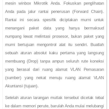
mesin winbox Mikrotik Anda. Fokuskan penglihatan
Anda pada jalur rantai penerusan (Forward Chain).
Rantai ini secara spesifik diciptakan murni untuk
menangani paket data yang hanya bermaksud
numpang lewat melintasi prosesor, bukan paket yang
murni bertujuan mengontrol alat itu sendiri. Buatlah
sebuah aturan absolut kaku pertama yang langsung
membuang (Drop) tanpa ampun seluruh rute koneksi
yang berasal dari ruang alamat VLAN Pemasaran
(sumber) yang nekat menuju ruang alamat VLAN
Akuntansi (tujuan).
Setelah aturan larangan mutlak tersebut dicetak tebal
ke dalam memori perute, barulah Anda mulai melubangi