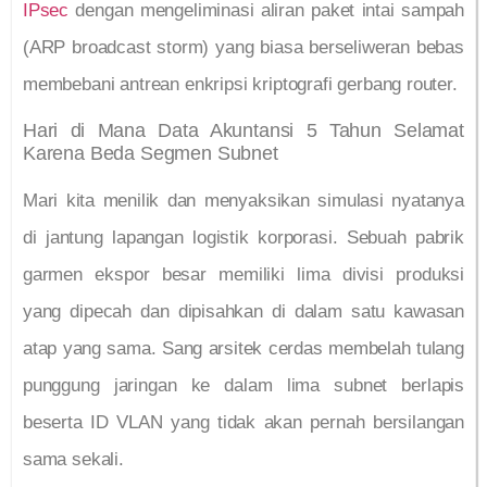
IPsec
dengan mengeliminasi aliran paket intai sampah
(ARP broadcast storm) yang biasa berseliweran bebas
membebani antrean enkripsi kriptografi gerbang router.
Hari di Mana Data Akuntansi 5 Tahun Selamat
Karena Beda Segmen Subnet
Mari kita menilik dan menyaksikan simulasi nyatanya
di jantung lapangan logistik korporasi. Sebuah pabrik
garmen ekspor besar memiliki lima divisi produksi
yang dipecah dan dipisahkan di dalam satu kawasan
atap yang sama. Sang arsitek cerdas membelah tulang
punggung jaringan ke dalam lima subnet berlapis
beserta ID VLAN yang tidak akan pernah bersilangan
sama sekali.