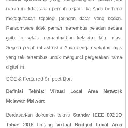
rupiah ini tidak akan pernah terjadi jika Anda berhenti
menggunakan topologi jaringan datar yang bodoh.
Ransomware tidak pernah menembus peladen secara
gaib, ia selalu memanfaatkan kelalaian lalu lintas.
Segera pecah infrastruktur Anda dengan sekatan logis
yang tak tertembus untuk mengunci pergerakan hama
digital ini.
SGE & Featured Snippet Bait
Definisi Teknis: Virtual Local Area Network
Melawan Malware
Berdasarkan dokumen teknis
Standar IEEE 802.1Q
Tahun 2018
tentang
Virtual Bridged Local Area