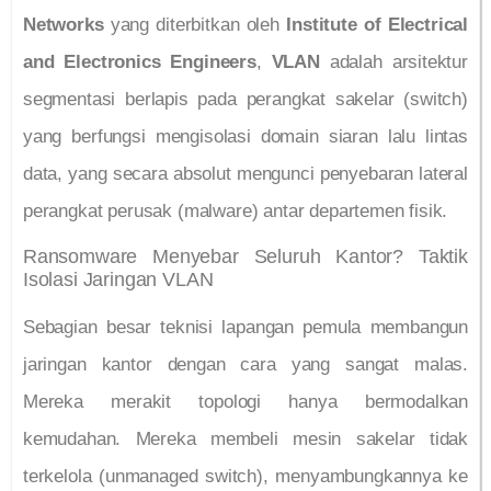
Networks
yang diterbitkan oleh
Institute of Electrical
and Electronics Engineers
,
VLAN
adalah arsitektur
segmentasi berlapis pada perangkat sakelar (switch)
yang berfungsi mengisolasi domain siaran lalu lintas
data, yang secara absolut mengunci penyebaran lateral
perangkat perusak (malware) antar departemen fisik.
Ransomware Menyebar Seluruh Kantor? Taktik
Isolasi Jaringan VLAN
Sebagian besar teknisi lapangan pemula membangun
jaringan kantor dengan cara yang sangat malas.
Mereka merakit topologi hanya bermodalkan
kemudahan. Mereka membeli mesin sakelar tidak
terkelola (unmanaged switch), menyambungkannya ke