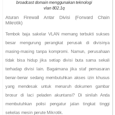
broadcast domain menggunakan teknologi
vlan 802.1q
Aturan Firewall Antar Divisi (Forward Chain
Mikrotik)
Tembok baja sakelar VLAN memang terbukti sukses
besar mengurung perangkat perusak di divisinya
masing-masing tanpa kompromi. Namun, perusahaan
tidak bisa hidup jika setiap divisi buta sama sekali
terhadap divisi lain. Bagaimana jika staf pemasaran
benar-benar sedang membutuhkan akses izin khusus
yang mendesak untuk menaruh dokumen gambar
brosur di laci peladen akuntansi? Di sinilah Anda
membutuhkan polisi pengatur jalan tingkat tinggi
sekelas mesin perute Mikrotik.