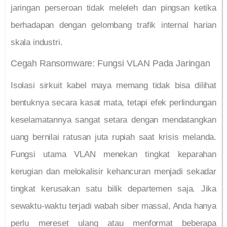
jaringan perseroan tidak meleleh dan pingsan ketika
berhadapan dengan gelombang trafik internal harian
skala industri.
Cegah Ransomware: Fungsi VLAN Pada Jaringan
Isolasi sirkuit kabel maya memang tidak bisa dilihat
bentuknya secara kasat mata, tetapi efek perlindungan
keselamatannya sangat setara dengan mendatangkan
uang bernilai ratusan juta rupiah saat krisis melanda.
Fungsi utama VLAN menekan tingkat keparahan
kerugian dan melokalisir kehancuran menjadi sekadar
tingkat kerusakan satu bilik departemen saja. Jika
sewaktu-waktu terjadi wabah siber massal, Anda hanya
perlu mereset ulang atau menformat beberapa