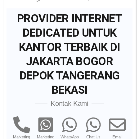
PROVIDER INTERNET
DEDICATED UNTUK
KANTOR TERBAIK DI
JAKARTA BOGOR
DEPOK TANGERANG
BEKASI
Kontak Kami
Marketing
Marketing
WhatsApp
Chat Us
Email