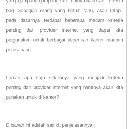
yang gampang-gampang sulit untuk dilakukan, terlebih
bagi Sebagian orang yang belum tahu, akan tetapi,
pada dasarnya terdapat beberapa macam kriteria
penting dari provider internet yang dapat kita
pergunakan untuk berbagai keperluan kantor maupun
perusahaan.
Lantas apa saja sekiranya yang menjadi kriteria
penting dari provider internet yang nantinya akan kita
gunakan untuk di kantor?
Dibawah ini adalah sedikit penjelasannya :