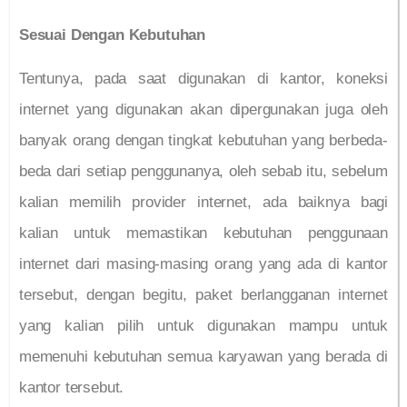
Sesuai Dengan Kebutuhan
Tentunya, pada saat digunakan di kantor, koneksi
internet yang digunakan akan dipergunakan juga oleh
banyak orang dengan tingkat kebutuhan yang berbeda-
beda dari setiap penggunanya, oleh sebab itu, sebelum
kalian memilih provider internet, ada baiknya bagi
kalian untuk memastikan kebutuhan penggunaan
internet dari masing-masing orang yang ada di kantor
tersebut, dengan begitu, paket berlangganan internet
yang kalian pilih untuk digunakan mampu untuk
memenuhi kebutuhan semua karyawan yang berada di
kantor tersebut.