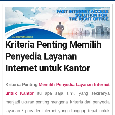
Kriteria Penting Memilih
Penyedia Layanan
Internet untuk Kantor
Kriteria Penting
Memilih Penyedia Layanan Internet
untuk Kantor
itu apa saja sih?, yang sekiranya
menjadi ukuran penting mengenai kriteria dari penyedia
layanan / provider internet yang dianggap tepat untuk