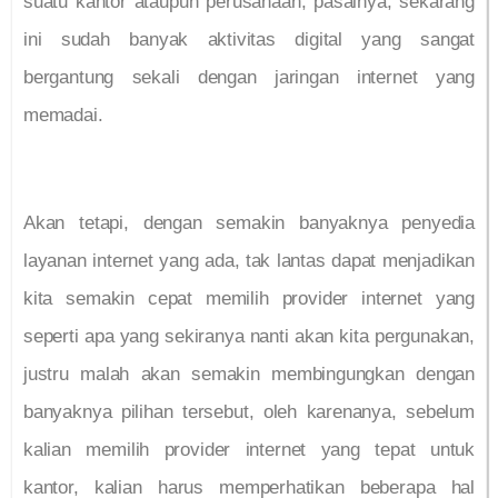
suatu kantor ataupun perusahaan, pasalnya, sekarang
ini sudah banyak aktivitas digital yang sangat
bergantung sekali dengan jaringan internet yang
memadai.
Akan tetapi, dengan semakin banyaknya penyedia
layanan internet yang ada, tak lantas dapat menjadikan
kita semakin cepat memilih provider internet yang
seperti apa yang sekiranya nanti akan kita pergunakan,
justru malah akan semakin membingungkan dengan
banyaknya pilihan tersebut, oleh karenanya, sebelum
kalian memilih provider internet yang tepat untuk
kantor, kalian harus memperhatikan beberapa hal