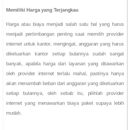
Memiliki Harga yang Terjangkau
Harga atau biaya menjadi salah satu hal yang harus
menjadi pertimbangan penting saat memilih provider
internet untuk kantor, mengingat, anggaran yang harus
dikeluarkan kantor setiap bulannya sudah sangat
banyak, apabila harga dari layanan yang ditawarkan
oleh provider internet terlalu mahal, pastinya hanya
akan menambah beban dari anggaran yang dikeluarkan
setiap bulannya, oleh sebab itu, pilihlah provider
internet yang menawarkan biaya paket supaya lebih
mudah.