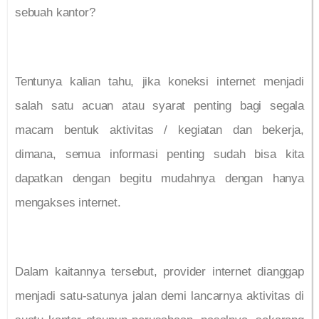
sebuah kantor?
Tentunya kalian tahu, jika koneksi internet menjadi
salah satu acuan atau syarat penting bagi segala
macam bentuk aktivitas / kegiatan dan bekerja,
dimana, semua informasi penting sudah bisa kita
dapatkan dengan begitu mudahnya dengan hanya
mengakses internet.
Dalam kaitannya tersebut, provider internet dianggap
menjadi satu-satunya jalan demi lancarnya aktivitas di