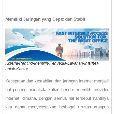
Memiliki Jaringan yang Cepat dan Stabil
Kriteria-Penting-Memilih-Penyedia-Layanan-Internet-
untuk-Kantor
Kecepatan dan kestabilan dari jaringan internet menjadi
hal penting manakala kalian hendak memilih provider
internet, dimana, dengan semua hal tersebut nantinya
kita dapat menyelesaikan berbagai urusan ataupun