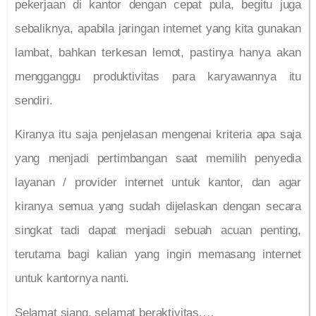
pekerjaan di kantor dengan cepat pula, begitu juga
sebaliknya, apabila jaringan internet yang kita gunakan
lambat, bahkan terkesan lemot, pastinya hanya akan
mengganggu produktivitas para karyawannya itu
sendiri.
Kiranya itu saja penjelasan mengenai kriteria apa saja
yang menjadi pertimbangan saat memilih penyedia
layanan / provider internet untuk kantor, dan agar
kiranya semua yang sudah dijelaskan dengan secara
singkat tadi dapat menjadi sebuah acuan penting,
terutama bagi kalian yang ingin memasang internet
untuk kantornya nanti.
Selamat siang, selamat beraktivitas,…