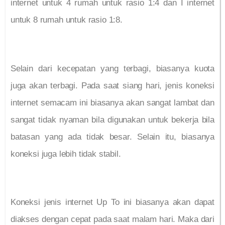
internet untuk 4 rumah untuk rasio 1:4 dan I internet
untuk 8 rumah untuk rasio 1:8.
Selain dari kecepatan yang terbagi, biasanya kuota
juga akan terbagi. Pada saat siang hari, jenis koneksi
internet semacam ini biasanya akan sangat lambat dan
sangat tidak nyaman bila digunakan untuk bekerja bila
batasan yang ada tidak besar. Selain itu, biasanya
koneksi juga lebih tidak stabil.
Koneksi jenis internet Up To ini biasanya akan dapat
diakses dengan cepat pada saat malam hari. Maka dari