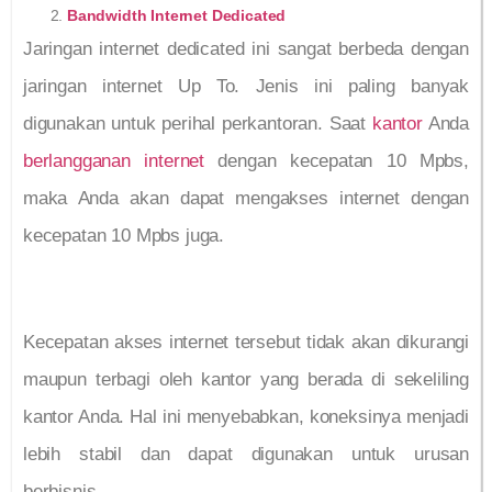
Bandwidth Internet Dedicated
Jaringan internet dedicated ini sangat berbeda dengan
jaringan internet Up To. Jenis ini paling banyak
digunakan untuk perihal perkantoran. Saat
kantor
Anda
berlangganan internet
dengan kecepatan 10 Mpbs,
maka Anda akan dapat mengakses internet dengan
kecepatan 10 Mpbs juga.
Kecepatan akses internet tersebut tidak akan dikurangi
maupun terbagi oleh kantor yang berada di sekeliling
kantor Anda. Hal ini menyebabkan, koneksinya menjadi
lebih stabil dan dapat digunakan untuk urusan
berbisnis.