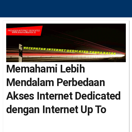
Memahami Lebih
Mendalam Perbedaan
Akses Internet Dedicated
dengan Internet Up To