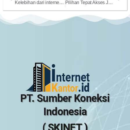
Kelebihan dari internet fiber optik di jakarta
Pilihan Tepat Akses Jaringan Internet Fiber Optik untuk kantor / perusahaan di jakarta bogor depok tangerang serang banten kerawang dan bandung
PT. Sumber Koneksi
Indonesia
( SKINET )