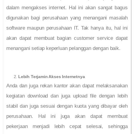
dalam mengakses internet. Hal ini akan sangat bagus
digunakan bagi perusahaan yang menangani masalah
software maupun perusahaan IT. Tak hanya itu, hal ini
akan dapat membuat bagian customer service dapat
menangani setiap keperluan pelanggan dengan baik.
Lebih Terjamin Akses Internetnya
Anda dan juga rekan kantor akan dapat melaksanakan
kegiatan download dan juga upload file dengan lebih
stabil dan juga sesuai dengan kuota yang dibayar oleh
perusahaan. Hal ini juga akan dapat membuat
pekerjaan menjadi lebih cepat selesai, sehingga