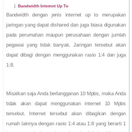
Bandwidth Internet Up To
Bandwidth dengan jenis internet up to merupakan
jaringan yang dapat dishared dan juga biasa digunakan
pada perumahan maupun perusahaan dengan jumlah
pegawai yang tidak banyak. Jaringan tersebut akan
dapat dibagi dengan menggunakan rasio 1:4 dan juga
1:8.
Misalkan saja Anda berlangganan 10 Mpbs, maka Anda
tidak akan dapat menggunakan internet 10 Mpbs
tersebut. Internet tersebut akan dibagikan dengan
rumah lainnya dengan rasio 1:4 atau 1:8 yang berarti 1