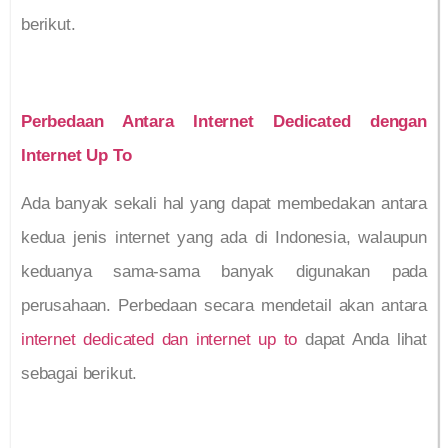
berikut.
Perbedaan Antara Internet Dedicated dengan
Internet Up To
Ada banyak sekali hal yang dapat membedakan antara
kedua jenis internet yang ada di Indonesia, walaupun
keduanya sama-sama banyak digunakan pada
perusahaan. Perbedaan secara mendetail akan antara
internet dedicated dan internet up to
dapat Anda lihat
sebagai berikut.