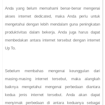
Anda yang belum memahami benar-benar mengenai
akses internet dedicated, maka Anda perlu untuk
mengetahui dengan lebih mendalam guna peningkatan
produktivitas dalam bekerja. Anda juga harus dapat
membedakan antara internet tersebut dengan internet
Up To.
Sebelum membahas mengenai keunggulan dari
masing-masing internet tersebut, maka alangkah
baiknya mengetahui mengenai perbedaan diantara
kedua jenis internet tersebut. Anda akan dapat
menyimak perbedaan di antara keduanya sebagai