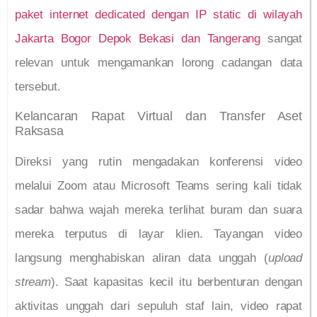
paket internet dedicated dengan IP static di wilayah
Jakarta Bogor Depok Bekasi dan Tangerang
sangat
relevan untuk mengamankan lorong cadangan data
tersebut.
Kelancaran Rapat Virtual dan Transfer Aset
Raksasa
Direksi yang rutin mengadakan konferensi video
melalui Zoom atau Microsoft Teams sering kali tidak
sadar bahwa wajah mereka terlihat buram dan suara
mereka terputus di layar klien. Tayangan video
langsung menghabiskan aliran data unggah (
upload
stream
). Saat kapasitas kecil itu berbenturan dengan
aktivitas unggah dari sepuluh staf lain, video rapat