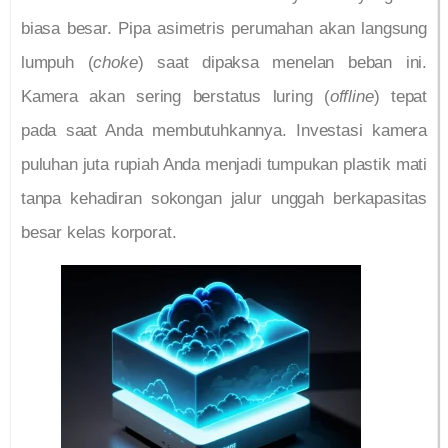
biasa besar. Pipa asimetris perumahan akan langsung
lumpuh (
choke
) saat dipaksa menelan beban ini.
Kamera akan sering berstatus luring (
offline
) tepat
pada saat Anda membutuhkannya. Investasi kamera
puluhan juta rupiah Anda menjadi tumpukan plastik mati
tanpa kehadiran sokongan jalur unggah berkapasitas
besar kelas korporat.