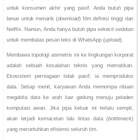
untuk konsumen akhir yang pasif. Anda butuh pipa
besar untuk menarik (
download
) film definisi tinggi dari
Netflix. Namun, Anda hanya butuh pipa sekecil sedotan
untuk membalas pesan teks di WhatsApp (
upload
).
Membawa topologi asimetris ini ke lingkungan korporat
adalah sebuah kesalahan teknis yang mematikan.
Ekosistem perniagaan tidak pasif; ia memproduksi
data. Setiap menit, karyawan Anda memompa ribuan
megabita data ke arah luar gedung menuju peladen
komputasi awan. Jika pipa keluar ini terlalu sempit,
akan terjadi kemacetan lalu lintas data (
bottleneck
)
yang meruntuhkan efisiensi seluruh tim.