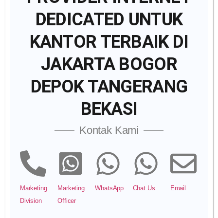
DEDICATED UNTUK
KANTOR TERBAIK DI
JAKARTA BOGOR
DEPOK TANGERANG
BEKASI
Kontak Kami
Marketing
Marketing
WhatsApp
Chat Us
Email
Division
Officer