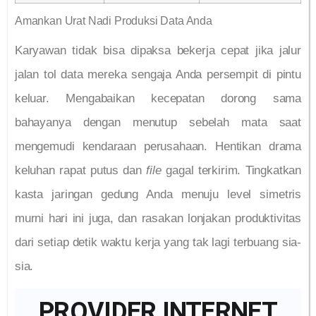
Amankan Urat Nadi Produksi Data Anda
Karyawan tidak bisa dipaksa bekerja cepat jika jalur
jalan tol data mereka sengaja Anda persempit di pintu
keluar. Mengabaikan kecepatan dorong sama
bahayanya dengan menutup sebelah mata saat
mengemudi kendaraan perusahaan. Hentikan drama
keluhan rapat putus dan
file
gagal terkirim. Tingkatkan
kasta jaringan gedung Anda menuju level simetris
murni hari ini juga, dan rasakan lonjakan produktivitas
dari setiap detik waktu kerja yang tak lagi terbuang sia-
sia.
PROVIDER INTERNET