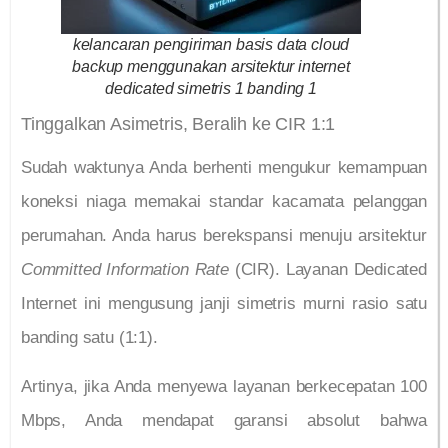
kelancaran pengiriman basis data cloud
backup menggunakan arsitektur internet
dedicated simetris 1 banding 1
Tinggalkan Asimetris, Beralih ke CIR 1:1
Sudah waktunya Anda berhenti mengukur kemampuan
koneksi niaga memakai standar kacamata pelanggan
perumahan. Anda harus berekspansi menuju arsitektur
Committed Information Rate
(CIR). Layanan Dedicated
Internet ini mengusung janji simetris murni rasio satu
banding satu (1:1).
Artinya, jika Anda menyewa layanan berkecepatan 100
Mbps, Anda mendapat garansi absolut bahwa