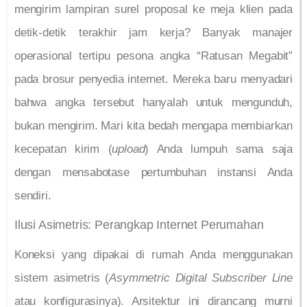
mengirim lampiran surel proposal ke meja klien pada
detik-detik terakhir jam kerja? Banyak manajer
operasional tertipu pesona angka “Ratusan Megabit”
pada brosur penyedia internet. Mereka baru menyadari
bahwa angka tersebut hanyalah untuk mengunduh,
bukan mengirim. Mari kita bedah mengapa membiarkan
kecepatan kirim (
upload
) Anda lumpuh sama saja
dengan mensabotase pertumbuhan instansi Anda
sendiri.
Ilusi Asimetris: Perangkap Internet Perumahan
Koneksi yang dipakai di rumah Anda menggunakan
sistem asimetris (
Asymmetric Digital Subscriber Line
atau konfigurasinya). Arsitektur ini dirancang murni