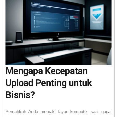
Mengapa Kecepatan
Upload Penting untuk
Bisnis?
Pernahkah Anda memaki layar komputer saat gagal