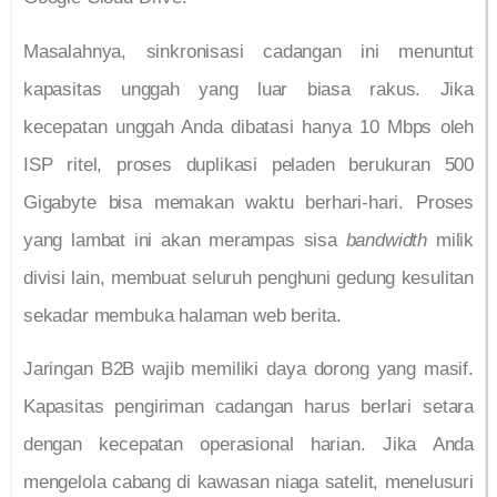
Masalahnya, sinkronisasi cadangan ini menuntut
kapasitas unggah yang luar biasa rakus. Jika
kecepatan unggah Anda dibatasi hanya 10 Mbps oleh
ISP ritel, proses duplikasi peladen berukuran 500
Gigabyte bisa memakan waktu berhari-hari. Proses
yang lambat ini akan merampas sisa
bandwidth
milik
divisi lain, membuat seluruh penghuni gedung kesulitan
sekadar membuka halaman web berita.
Jaringan B2B wajib memiliki daya dorong yang masif.
Kapasitas pengiriman cadangan harus berlari setara
dengan kecepatan operasional harian. Jika Anda
mengelola cabang di kawasan niaga satelit, menelusuri