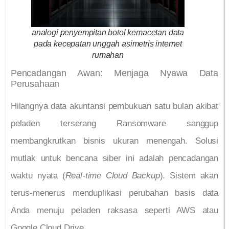
analogi penyempitan botol kemacetan data
pada kecepatan unggah asimetris internet
rumahan
Pencadangan Awan: Menjaga Nyawa Data
Perusahaan
Hilangnya data akuntansi pembukuan satu bulan akibat
peladen terserang Ransomware sanggup
membangkrutkan bisnis ukuran menengah. Solusi
mutlak untuk bencana siber ini adalah pencadangan
waktu nyata (
Real-time Cloud Backup
). Sistem akan
terus-menerus menduplikasi perubahan basis data
Anda menuju peladen raksasa seperti AWS atau
Google Cloud Drive.