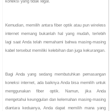
koneksi yang tidak legal.
Kemudian, memilih antara fiber optik atau pun wireless
internet memang bukanlah hal yang mudah, terlebih
lagi saat Anda telah memahami bahwa masing-masing
kabel tersebut memiliki kelebihan dan juga kekurangan.
Bagi Anda yang sedang membutuhkan pemasangan
koneksi internet, ada baiknya Anda bisa memilih untuk
menggunakan fiber optik. Namun, jika Anda
mengetahui keunggulan dan kelemahan masing-masing
diantara keduanya, Anda dapat memilih mana yang