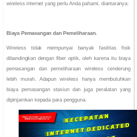
wireless internet yang perlu Anda pahami, diantaranya:
Biaya Pemasangan dan Pemeliharaan.
Wireless tidak mempunyai banyak fasilitas fisik
dibandingkan dengan fiber optik, oleh karena itu biaya
pemasangan dan pemeliharaan wireless cenderung
lebih murah. Adapun wireless hanya membutuhkan
biaya pemasangan stasiun dan juga peralatan yang
dipinjamkan kepada para pengguna.