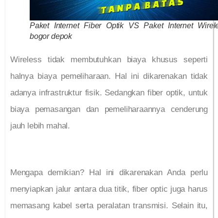
Paket Internet Fiber Optik VS Paket Internet Wirel
bogor depok
Wireless tidak membutuhkan biaya khusus seperti
halnya biaya pemeliharaan. Hal ini dikarenakan tidak
adanya infrastruktur fisik. Sedangkan fiber optik, untuk
biaya pemasangan dan pemeliharaannya cenderung
jauh lebih mahal.
Mengapa demikian? Hal ini dikarenakan Anda perlu
menyiapkan jalur antara dua titik, fiber optic juga harus
memasang kabel serta peralatan transmisi. Selain itu,