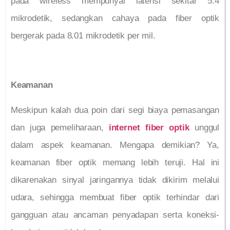
pada wireless mempunyai latensi sekitar 5.4
mikrodetik, sedangkan cahaya pada fiber optik
bergerak pada 8.01 mikrodetik per mil.
Keamanan
Meskipun kalah dua poin dari segi biaya pemasangan
dan juga pemeliharaan,
internet fiber optik
unggul
dalam aspek keamanan. Mengapa demikian? Ya,
keamanan fiber optik memang lebih teruji. Hal ini
dikarenakan sinyal jaringannya tidak dikirim melalui
udara, sehingga membuat fiber optik terhindar dari
gangguan atau ancaman penyadapan serta koneksi-