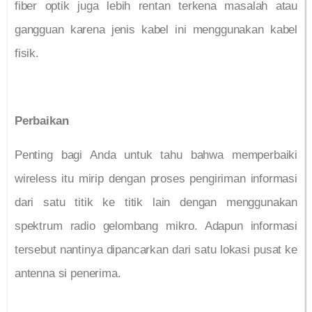
fiber optik juga lebih rentan terkena masalah atau
gangguan karena jenis kabel ini menggunakan kabel
fisik.
Perbaikan
Penting bagi Anda untuk tahu bahwa memperbaiki
wireless itu mirip dengan proses pengiriman informasi
dari satu titik ke titik lain dengan menggunakan
spektrum radio gelombang mikro. Adapun informasi
tersebut nantinya dipancarkan dari satu lokasi pusat ke
antenna si penerima.