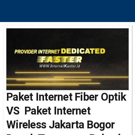
Paket Internet Fiber Optik
VS Paket Internet
Wireless Jakarta Bogor