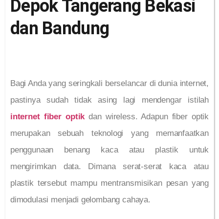
Depok Tangerang Bekasi
dan Bandung
Bagi Anda yang seringkali berselancar di dunia internet,
pastinya sudah tidak asing lagi mendengar istilah
internet fiber optik
dan wireless. Adapun fiber optik
merupakan sebuah teknologi yang memanfaatkan
penggunaan benang kaca atau plastik untuk
mengirimkan data. Dimana serat-serat kaca atau
plastik tersebut mampu mentransmisikan pesan yang
dimodulasi menjadi gelombang cahaya.