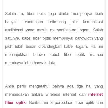
Selain itu, fiber optik juga dinilai mempunyai lebih
banyak keuntungan ketimbang jalur komunikasi
tradisional yang masih memanfaatkan logam. Salah
satunya, kabel fiber optik mempunyai bandwidth yang
jauh lebih besar dibandingkan kabel logam. Hal ini
menunjukkan bahwa kabel fiber optik mampu
membawa lebih banyak data.
Anda perlu mengetahui bahwa ada tiga hal yang
membedakan antara wireless internet dan
internet
fiber optik
. Berikut ini 3 perbedaan fiber optik dan