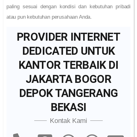
paling sesuai dengan kondisi dan kebutuhan pribadi
atau pun kebutuhan perusahaan Anda.
PROVIDER INTERNET
DEDICATED UNTUK
KANTOR TERBAIK DI
JAKARTA BOGOR
DEPOK TANGERANG
BEKASI
Kontak Kami