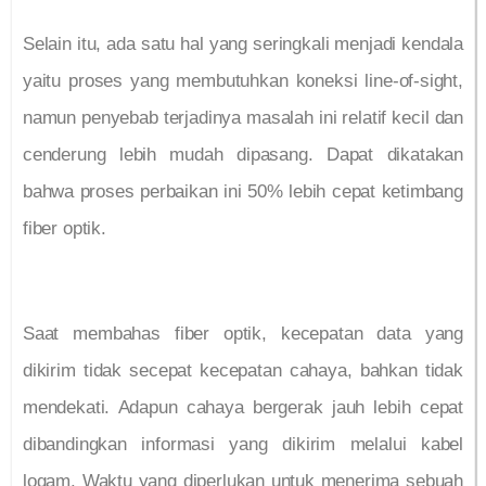
Selain itu, ada satu hal yang seringkali menjadi kendala
yaitu proses yang membutuhkan koneksi line-of-sight,
namun penyebab terjadinya masalah ini relatif kecil dan
cenderung lebih mudah dipasang. Dapat dikatakan
bahwa proses perbaikan ini 50% lebih cepat ketimbang
fiber optik.
Saat membahas fiber optik, kecepatan data yang
dikirim tidak secepat kecepatan cahaya, bahkan tidak
mendekati. Adapun cahaya bergerak jauh lebih cepat
dibandingkan informasi yang dikirim melalui kabel
logam. Waktu yang diperlukan untuk menerima sebuah