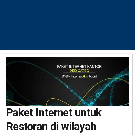
Paket Internet untuk
Restoran di wilayah