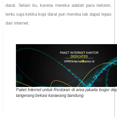
darat. Selain itu, karena mereka adalah para netizen,
tentu saja ketika kopi darat pun mereka tak dapat lepas
dari internet.
Paket Internet untuk Restoran di area jakarta bogor de
tangerang bekasi karawang bandung