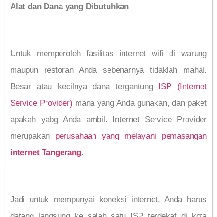
Alat dan Dana yang Dibutuhkan
Untuk memperoleh fasilitas internet wifi di warung
maupun restoran Anda sebenarnya tidaklah mahal.
Besar atau kecilnya dana tergantung
ISP (Internet
Service Provider)
mana yang Anda gunakan, dan paket
apakah yabg Anda ambil. Internet Service Provider
merupakan
perusahaan yang melayani pemasangan
internet Tangerang
.
Jadi untuk mempunyai koneksi internet, Anda harus
datang langsung ke salah satu ISP terdekat di kota