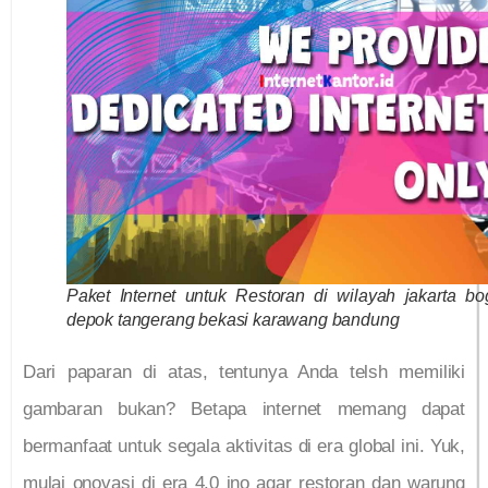
Paket Internet untuk Restoran di wilayah jakarta bo
depok tangerang bekasi karawang bandung
Dari paparan di atas, tentunya Anda telsh memiliki
gambaran bukan? Betapa internet memang dapat
bermanfaat untuk segala aktivitas di era global ini. Yuk,
mulai onovasi di era 4.0 ino agar restoran dan warung