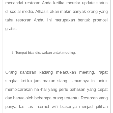
menandai restoran Anda ketika mereka update status
di social media. Alhasil, akan makin banyak orang yang
tahu restoran Anda. Ini merupakan bentuk promosi
gratis.
Tempat bisa disewakan untuk meeting.
Orang kantoran kadang melakukan meeting, rapat
singkat ketika jam makan siang. Umumnya ini untuk
membicarakan hal-hal yang perlu bahasan yang cepat
dan hanya oleh beberapa orang tertentu. Restoran yang
punya fasilitas internet wifi biasanya menjadi pilihan