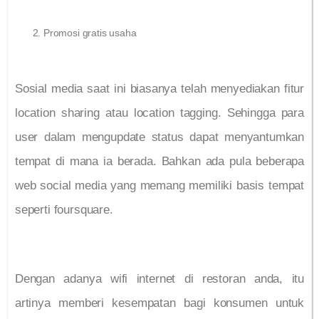
Promosi gratis usaha
Sosial media saat ini biasanya telah menyediakan fitur
location sharing atau location tagging. Sehingga para
user dalam mengupdate status dapat menyantumkan
tempat di mana ia berada. Bahkan ada pula beberapa
web social media yang memang memiliki basis tempat
seperti foursquare.
Dengan adanya wifi internet di restoran anda, itu
artinya memberi kesempatan bagi konsumen untuk