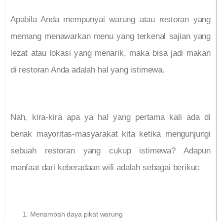
Apabila Anda mempunyai warung atau restoran yang
memang menawarkan menu yang terkenal sajian yang
lezat atau lokasi yang menarik, maka bisa jadi makan
di restoran Anda adalah hal yang istimewa.
Nah, kira-kira apa ya hal yang pertama kali ada di
benak mayoritas-masyarakat kita ketika mengunjungi
sebuah restoran yang cukup istimewa? Adapun
manfaat dari keberadaan wifi adalah sebagai berikut:
Menambah daya pikat warung