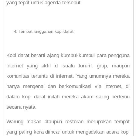
yang tepat untuk agenda tersebut.
Tempat langganan kopi darat
Kopi darat berarti ajang kumpul-kumpul para pengguna
internet yang aktif di suatu forum, grup, maupun
komunitas tertentu di internet. Yang umumnya mereka
hanya mengenal dan berkomunikasi via internet, di
dalam kopi darat inilah mereka akam saling bertemu
secara nyata.
Warung makan ataupun restoran merupakan tempat
yang paling kera diincar untuk mengadakan acara kopi