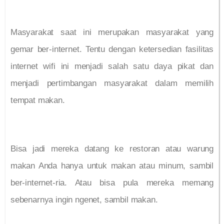
Masyarakat saat ini merupakan masyarakat yang
gemar ber-internet. Tentu dengan ketersedian fasilitas
internet wifi ini menjadi salah satu daya pikat dan
menjadi pertimbangan masyarakat dalam memilih
tempat makan.
Bisa jadi mereka datang ke restoran atau warung
makan Anda hanya untuk makan atau minum, sambil
ber-internet-ria. Atau bisa pula mereka memang
sebenarnya ingin ngenet, sambil makan.