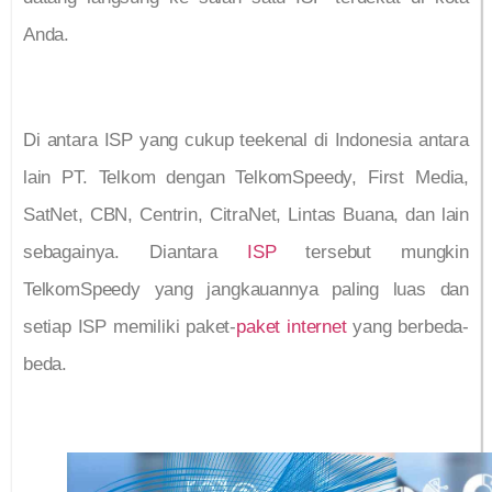
Anda.
Di antara ISP yang cukup teekenal di Indonesia antara
lain PT. Telkom dengan TelkomSpeedy, First Media,
SatNet, CBN, Centrin, CitraNet, Lintas Buana, dan lain
sebagainya. Diantara
ISP
tersebut mungkin
TelkomSpeedy yang jangkauannya paling luas dan
setiap ISP memiliki paket-
paket internet
yang berbeda-
beda.