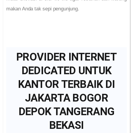
makan Anda tak sepi pengunjung.
PROVIDER INTERNET
DEDICATED UNTUK
KANTOR TERBAIK DI
JAKARTA BOGOR
DEPOK TANGERANG
BEKASI