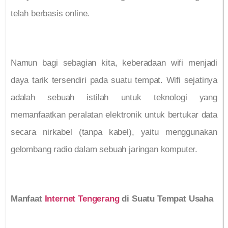
telah berbasis online.
Namun bagi sebagian kita, keberadaan wifi menjadi
daya tarik tersendiri pada suatu tempat. Wifi sejatinya
adalah sebuah istilah untuk teknologi yang
memanfaatkan peralatan elektronik untuk bertukar data
secara nirkabel (tanpa kabel), yaitu menggunakan
gelombang radio dalam sebuah jaringan komputer.
Manfaat
Internet Tengerang
di Suatu Tempat Usaha