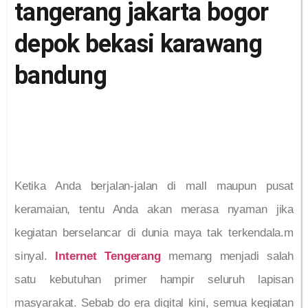
tangerang jakarta bogor
depok bekasi karawang
bandung
Ketika Anda berjalan-jalan di mall maupun pusat
keramaian, tentu Anda akan merasa nyaman jika
kegiatan berselancar di dunia maya tak terkendala.m
sinyal.
Internet Tengerang
memang menjadi salah
satu kebutuhan primer hampir seluruh lapisan
masyarakat. Sebab do era digital kini, semua kegiatan