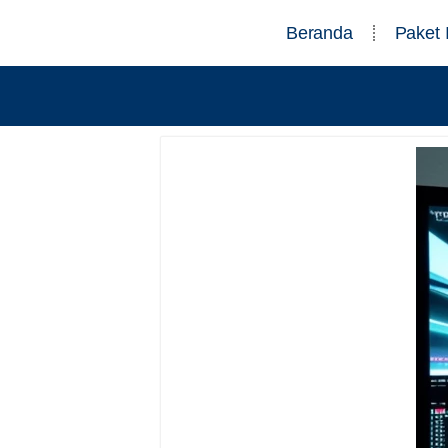
Beranda
Paket 