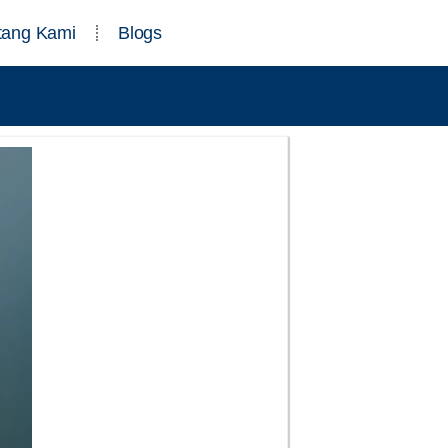
tang Kami
Blogs