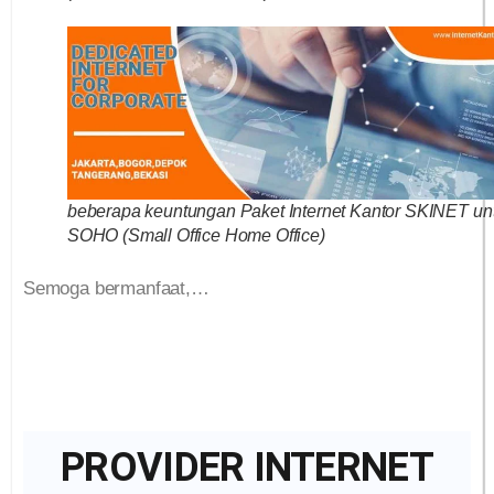
beberapa keuntungan Paket Internet Kantor SKINET un
SOHO (Small Office Home Office)
Semoga bermanfaat,…
PROVIDER INTERNET