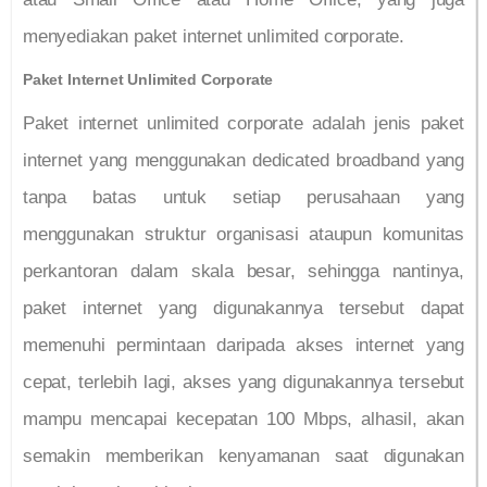
menyediakan paket internet unlimited corporate.
Paket Internet Unlimited Corporate
Paket internet unlimited corporate adalah jenis paket
internet yang menggunakan dedicated broadband yang
tanpa batas untuk setiap perusahaan yang
menggunakan struktur organisasi ataupun komunitas
perkantoran dalam skala besar, sehingga nantinya,
paket internet yang digunakannya tersebut dapat
memenuhi permintaan daripada akses internet yang
cepat, terlebih lagi, akses yang digunakannya tersebut
mampu mencapai kecepatan 100 Mbps, alhasil, akan
semakin memberikan kenyamanan saat digunakan