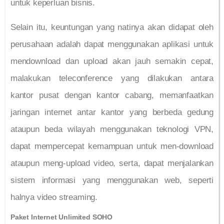
untuk keperluan bisnis.
Selain itu, keuntungan yang natinya akan didapat oleh
perusahaan adalah dapat menggunakan aplikasi untuk
mendownload dan upload akan jauh semakin cepat,
malakukan teleconference yang dilakukan antara
kantor pusat dengan kantor cabang, memanfaatkan
jaringan internet antar kantor yang berbeda gedung
ataupun beda wilayah menggunakan teknologi VPN,
dapat mempercepat kemampuan untuk men-download
ataupun meng-upload video, serta, dapat menjalankan
sistem informasi yang menggunakan web, seperti
halnya video streaming.
Paket Internet Unlimited SOHO