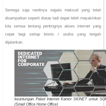
Semoga saja nantinya segala maksud yang telah
disampaikan seperti diatas tadi dapat lebih meyakinkan
kita semua tentang pentingnya akses internet yang
cepat bagi setiap bisnis / usaha yang tengah
dijalankan.
keuntungan Paket Internet Kantor SKINET untuk S
(Small Office Home Office)