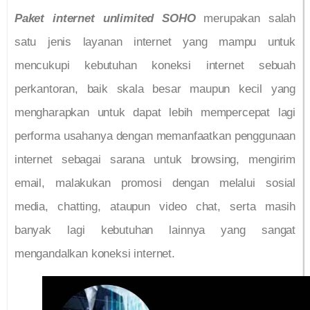
Paket internet unlimited SOHO
merupakan salah
satu jenis layanan internet yang mampu untuk
mencukupi kebutuhan koneksi internet sebuah
perkantoran, baik skala besar maupun kecil yang
mengharapkan untuk dapat lebih mempercepat lagi
performa usahanya dengan memanfaatkan penggunaan
internet sebagai sarana untuk browsing, mengirim
email, malakukan promosi dengan melalui sosial
media, chatting, ataupun video chat, serta masih
banyak lagi kebutuhan lainnya yang sangat
mengandalkan koneksi internet.