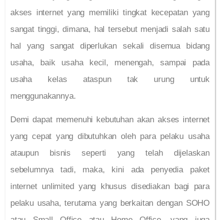
akses internet yang memiliki tingkat kecepatan yang
sangat tinggi, dimana, hal tersebut menjadi salah satu
hal yang sangat diperlukan sekali disemua bidang
usaha, baik usaha kecil, menengah, sampai pada
usaha kelas ataspun tak urung untuk
menggunakannya.
Demi dapat memenuhi kebutuhan akan akses internet
yang cepat yang dibutuhkan oleh para pelaku usaha
ataupun bisnis seperti yang telah dijelaskan
sebelumnya tadi, maka, kini ada penyedia paket
internet unlimited yang khusus disediakan bagi para
pelaku usaha, terutama yang berkaitan dengan SOHO
atau Small Office atau Home Office, yang juga