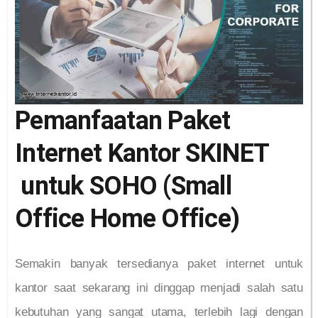
Pemanfaatan Paket
Internet Kantor SKINET
untuk SOHO (Small
Office Home Office)
Semakin banyak tersedianya paket internet untuk
kantor saat sekarang ini dinggap menjadi salah satu
kebutuhan yang sangat utama, terlebih lagi dengan