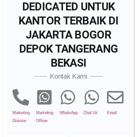
DEDICATED UNTUK
KANTOR TERBAIK DI
JAKARTA BOGOR
DEPOK TANGERANG
BEKASI
Kontak Kami
Marketing
Marketing
WhatsApp
Chat Us
Email
Division
Officer