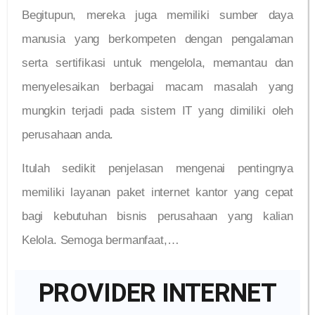
Begitupun, mereka juga memiliki sumber daya
manusia yang berkompeten dengan pengalaman
serta sertifikasi untuk mengelola, memantau dan
menyelesaikan berbagai macam masalah yang
mungkin terjadi pada sistem IT yang dimiliki oleh
perusahaan anda.
Itulah sedikit penjelasan mengenai pentingnya
memiliki layanan paket internet kantor yang cepat
bagi kebutuhan bisnis perusahaan yang kalian
Kelola. Semoga bermanfaat,…
PROVIDER INTERNET