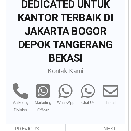
DEDICATED UNTUK
KANTOR TERBAIK DI
JAKARTA BOGOR
DEPOK TANGERANG
BEKASI
Kontak Kami
Marketing
Marketing
WhatsApp
Chat Us
Email
Division
Officer
PREVIOUS
NEXT