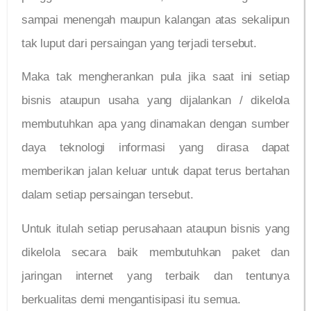
sampai menengah maupun kalangan atas sekalipun
tak luput dari persaingan yang terjadi tersebut.
Maka tak mengherankan pula jika saat ini setiap
bisnis ataupun usaha yang dijalankan / dikelola
membutuhkan apa yang dinamakan dengan sumber
daya teknologi informasi yang dirasa dapat
memberikan jalan keluar untuk dapat terus bertahan
dalam setiap persaingan tersebut.
Untuk itulah setiap perusahaan ataupun bisnis yang
dikelola secara baik membutuhkan paket dan
jaringan internet yang terbaik dan tentunya
berkualitas demi mengantisipasi itu semua.