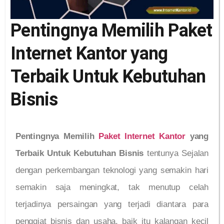
Pentingnya Memilih Paket
Internet Kantor yang
Terbaik Untuk Kebutuhan
Bisnis
Pentingnya Memilih
Paket Internet Kantor
yang
Terbaik Untuk Kebutuhan Bisnis
tentunya Sejalan
dengan perkembangan teknologi yang semakin hari
semakin saja meningkat, tak menutup celah
terjadinya persaingan yang terjadi diantara para
penggiat bisnis dan usaha, baik itu kalangan kecil