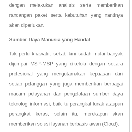
dengan melakukan analisis serta memberikan
rancangan paket serta kebutuhan yang nantinya
akan diperlukan.
Sumber Daya Manusia yang Handal
Tak perlu khawatir, sebab kini sudah mulai banyak
dijumpai MSP-MSP yang dikelola dengan secara
profesional yang mengutamakan kepuasan dari
setiap pelanggan yang juga memberikan berbagai
macam pelayanan dan pengelolaan sumber daya
teknologi informasi, baik itu perangkat lunak ataupun
perangkat keras, selain itu, merekapun akan
memberikan solusi layanan berbasis awan (Cloud).