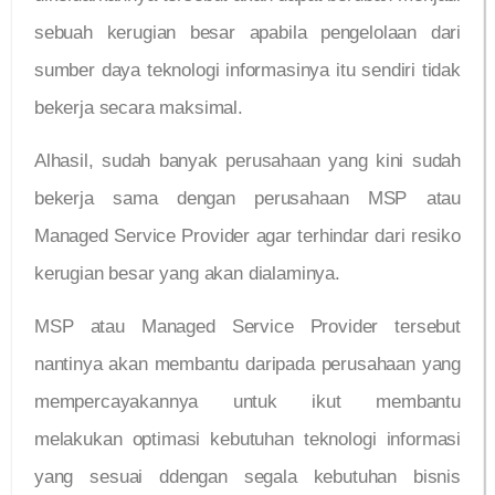
sebuah kerugian besar apabila pengelolaan dari
sumber daya teknologi informasinya itu sendiri tidak
bekerja secara maksimal.
Alhasil, sudah banyak perusahaan yang kini sudah
bekerja sama dengan perusahaan MSP atau
Managed Service Provider agar terhindar dari resiko
kerugian besar yang akan dialaminya.
MSP atau Managed Service Provider tersebut
nantinya akan membantu daripada perusahaan yang
mempercayakannya untuk ikut membantu
melakukan optimasi kebutuhan teknologi informasi
yang sesuai ddengan segala kebutuhan bisnis