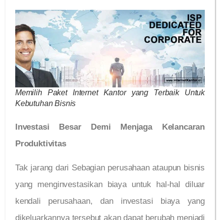
Memilih Paket Internet Kantor yang Terbaik Untuk
Kebutuhan Bisnis
Investasi Besar Demi Menjaga Kelancaran
Produktivitas
Tak jarang dari Sebagian perusahaan ataupun bisnis
yang menginvestasikan biaya untuk hal-hal diluar
kendali perusahaan, dan investasi biaya yang
dikeluarkannya tersebut akan dapat berubah menjadi