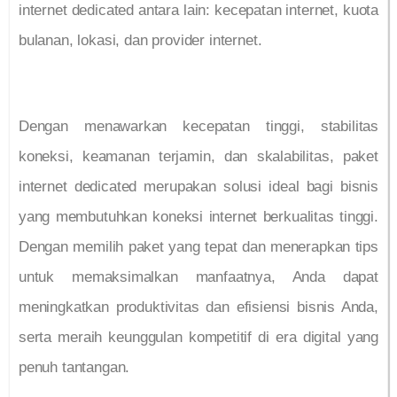
internet dedicated antara lain: kecepatan internet, kuota
bulanan, lokasi, dan provider internet.
Dengan menawarkan kecepatan tinggi, stabilitas
koneksi, keamanan terjamin, dan skalabilitas, paket
internet dedicated merupakan solusi ideal bagi bisnis
yang membutuhkan koneksi internet berkualitas tinggi.
Dengan memilih paket yang tepat dan menerapkan tips
untuk memaksimalkan manfaatnya, Anda dapat
meningkatkan produktivitas dan efisiensi bisnis Anda,
serta meraih keunggulan kompetitif di era digital yang
penuh tantangan.