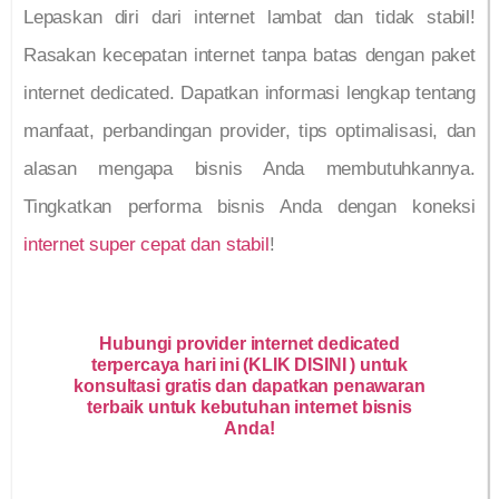
Lepaskan diri dari internet lambat dan tidak stabil!
Rasakan kecepatan internet tanpa batas dengan paket
internet dedicated. Dapatkan informasi lengkap tentang
manfaat, perbandingan provider, tips optimalisasi, dan
alasan mengapa bisnis Anda membutuhkannya.
Tingkatkan performa bisnis Anda dengan koneksi
internet super cepat dan stabil
!
Hubungi provider internet dedicated
terpercaya hari ini (KLIK DISINI ) untuk
konsultasi gratis dan dapatkan penawaran
terbaik untuk kebutuhan internet bisnis
Anda!