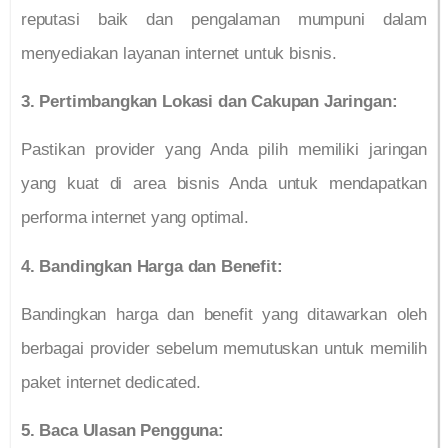
reputasi baik dan pengalaman mumpuni dalam
menyediakan layanan internet untuk bisnis.
3. Pertimbangkan Lokasi dan Cakupan Jaringan:
Pastikan provider yang Anda pilih memiliki jaringan
yang kuat di area bisnis Anda untuk mendapatkan
performa internet yang optimal.
4. Bandingkan Harga dan Benefit:
Bandingkan harga dan benefit yang ditawarkan oleh
berbagai provider sebelum memutuskan untuk memilih
paket internet dedicated.
5. Baca Ulasan Pengguna: