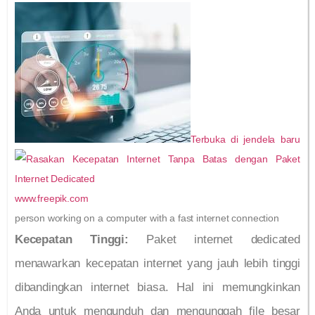
Terbuka di jendela baru
www.freepik.com
person working on a computer with a fast internet connection
Kecepatan Tinggi:
Paket internet dedicated
menawarkan kecepatan internet yang jauh lebih tinggi
dibandingkan internet biasa. Hal ini memungkinkan
Anda untuk mengunduh dan mengunggah file besar