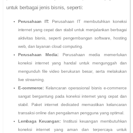
untuk berbagai jenis bisnis, seperti:
Perusahaan IT:
Perusahaan IT membutuhkan koneksi
internet yang cepat dan stabil untuk menjalankan berbagai
aktivitas bisnis, seperti pengembangan software, hosting
web, dan layanan cloud computing.
Perusahaan Media:
Perusahaan media memerlukan
koneksi internet yang handal untuk mengunggah dan
mengunduh file video berukuran besar, serta melakukan
live streaming.
E-commerce:
Kelancaran operasional bisnis e-commerce
sangat bergantung pada koneksi internet yang cepat dan
stabil. Paket internet dedicated memastikan kelancaran
transaksi online dan pengalaman pengguna yang optimal.
Lembaga Keuangan:
Institusi keuangan membutuhkan
koneksi internet yang aman dan terpercaya untuk