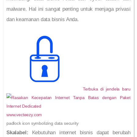
malware. Hal ini sangat penting untuk menjaga privasi
dan keamanan data bisnis Anda.
Terbuka di jendela baru
www.vecteezy.com
padlock icon symbolizing data security
Skalabel:
Kebutuhan internet bisnis dapat berubah