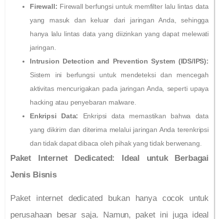
Firewall:
Firewall berfungsi untuk memfilter lalu lintas data
yang masuk dan keluar dari jaringan Anda, sehingga
hanya lalu lintas data yang diizinkan yang dapat melewati
jaringan.
Intrusion Detection and Prevention System (IDS/IPS):
Sistem ini berfungsi untuk mendeteksi dan mencegah
aktivitas mencurigakan pada jaringan Anda, seperti upaya
hacking atau penyebaran malware.
Enkripsi Data:
Enkripsi data memastikan bahwa data
yang dikirim dan diterima melalui jaringan Anda terenkripsi
dan tidak dapat dibaca oleh pihak yang tidak berwenang.
Paket Internet Dedicated: Ideal untuk Berbagai
Jenis Bisnis
Paket internet dedicated bukan hanya cocok untuk
perusahaan besar saja. Namun, paket ini juga ideal