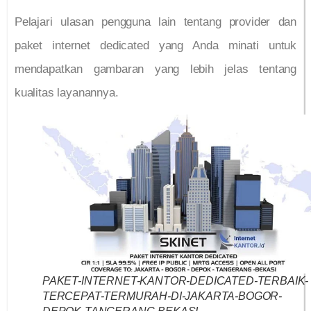
Pelajari ulasan pengguna lain tentang provider dan
paket internet dedicated yang Anda minati untuk
mendapatkan gambaran yang lebih jelas tentang
kualitas layanannya.
PAKET-INTERNET-KANTOR-DEDICATED-TERBAIK-
TERCEPAT-TERMURAH-DI-JAKARTA-BOGOR-