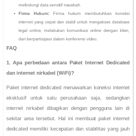
melindungi data sensitif nasabah.
Firma Hukum:
Firma hukum membutuhkan koneksi
internet yang cepat dan stabil untuk mengakses database
legal online, melakukan komunikasi online dengan klien,
dan berpartisipasi dalam konferensi video.
FAQ
1. Apa perbedaan antara Paket Internet Dedicated
dan internet nirkabel (WiFi)?
Paket internet dedicated menawarkan koneksi internet
eksklusif untuk satu perusahaan saja, sedangkan
internet nirkabel dibagikan dengan pengguna lain di
sekitar area tersebut. Hal ini membuat paket internet
dedicated memiliki kecepatan dan stabilitas yang jauh