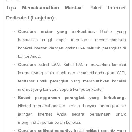
Tips Memaksimalkan Manfaat Paket Internet
Dedicated (Lanjutan):
Gunakan router yang berkualitas:
Router yang
berkualitas tinggi dapat membantu mendistribusikan
koneksi internet dengan optimal ke seluruh perangkat di
kantor Anda.
Gunakan kabel LAN:
Kabel LAN menawarkan koneksi
internet yang lebih stabil dan cepat dibandingkan WiFi,
terutama untuk perangkat yang membutuhkan koneksi
internet yang konstan, seperti komputer kantor.
Batasi penggunaan perangkat yang terhubung:
Hindari menghubungkan terlalu banyak perangkat ke
jaringan internet Anda secara bersamaan untuk
menghindari perlambatan koneksi.
Gunakan aplikasi security:
Instal aplikasi security yang