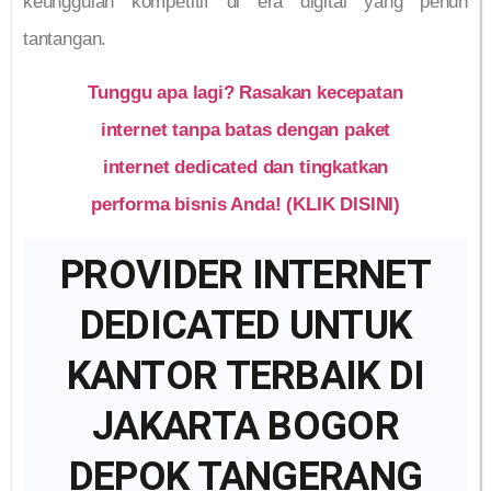
keunggulan kompetitif di era digital yang penuh
tantangan.
Tunggu apa lagi? Rasakan kecepatan
internet tanpa batas dengan paket
internet dedicated dan tingkatkan
performa bisnis Anda! (KLIK DISINI)
PROVIDER INTERNET
DEDICATED UNTUK
KANTOR TERBAIK DI
JAKARTA BOGOR
DEPOK TANGERANG