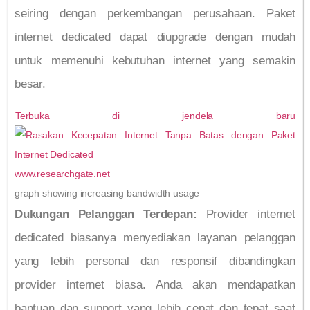
seiring dengan perkembangan perusahaan. Paket
internet dedicated dapat diupgrade dengan mudah
untuk memenuhi kebutuhan internet yang semakin
besar.
Terbuka di jendela baru
www.researchgate.net
graph showing increasing bandwidth usage
Dukungan Pelanggan Terdepan:
Provider internet
dedicated biasanya menyediakan layanan pelanggan
yang lebih personal dan responsif dibandingkan
provider internet biasa. Anda akan mendapatkan
bantuan dan support yang lebih cepat dan tepat saat