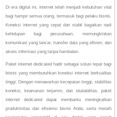
Di era digital ini, internet telah menjadi kebutuhan vital
bagi hampir semua orang, termasuk bagi pelaku bisnis.
Koneksi internet yang cepat dan stabil bagaikan nadi
kehidupan bagi perusahaan, memungkinkan
komunikasi yang lancar, transfer data yang efisien, dan
akses informasi yang tanpa hambatan.
Paket internet dedicated hadir sebagai solusi tepat bagi
bisnis yang membutuhkan koneksi internet berkualitas
tinggi. Dengan menawarkan kecepatan tinggi, stabilitas
koneksi, keamanan terjamin, dan skalabilitas, paket
internet dedicated dapat membantu meningkatkan
produktivitas dan efisiensi bisnis Anda, serta meraih