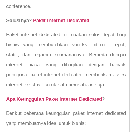
conference.
Solusinya?
Paket Internet Dedicated
!
Paket internet dedicated merupakan solusi tepat bagi
bisnis yang membutuhkan koneksi internet cepat,
stabil, dan terjamin keamanannya. Berbeda dengan
internet biasa yang dibagikan dengan banyak
pengguna, paket internet dedicated memberikan akses
internet eksklusif untuk satu perusahaan saja.
Apa Keunggulan Paket Internet Dedicated
?
Berikut beberapa keunggulan paket internet dedicated
yang membuatnya ideal untuk bisnis: