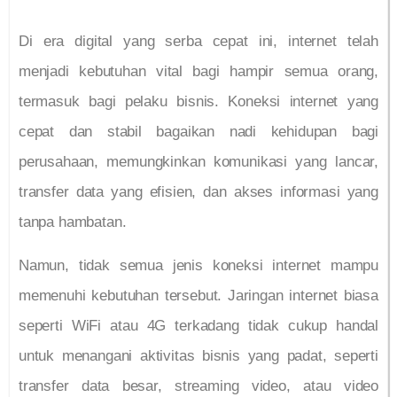
Di era digital yang serba cepat ini, internet telah
menjadi kebutuhan vital bagi hampir semua orang,
termasuk bagi pelaku bisnis. Koneksi internet yang
cepat dan stabil bagaikan nadi kehidupan bagi
perusahaan, memungkinkan komunikasi yang lancar,
transfer data yang efisien, dan akses informasi yang
tanpa hambatan.
Namun, tidak semua jenis koneksi internet mampu
memenuhi kebutuhan tersebut. Jaringan internet biasa
seperti WiFi atau 4G terkadang tidak cukup handal
untuk menangani aktivitas bisnis yang padat, seperti
transfer data besar, streaming video, atau video