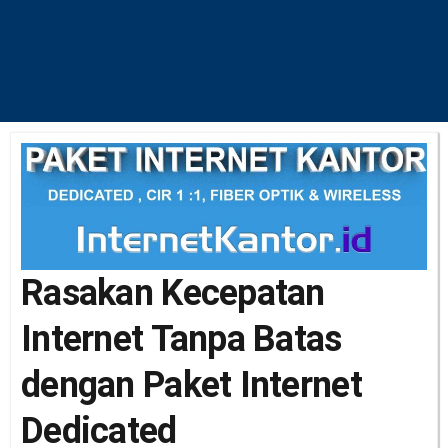
Rasakan Kecepatan
Internet Tanpa Batas
dengan Paket Internet
Dedicated