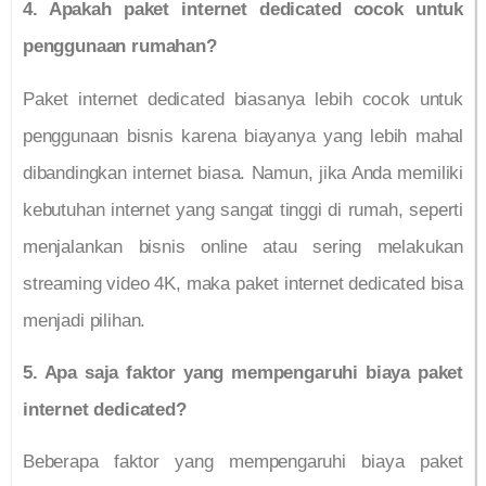
4. Apakah paket internet dedicated cocok untuk
penggunaan rumahan?
Paket internet dedicated biasanya lebih cocok untuk
penggunaan bisnis karena biayanya yang lebih mahal
dibandingkan internet biasa. Namun, jika Anda memiliki
kebutuhan internet yang sangat tinggi di rumah, seperti
menjalankan bisnis online atau sering melakukan
streaming video 4K, maka paket internet dedicated bisa
menjadi pilihan.
5. Apa saja faktor yang mempengaruhi biaya paket
internet dedicated?
Beberapa faktor yang mempengaruhi biaya paket