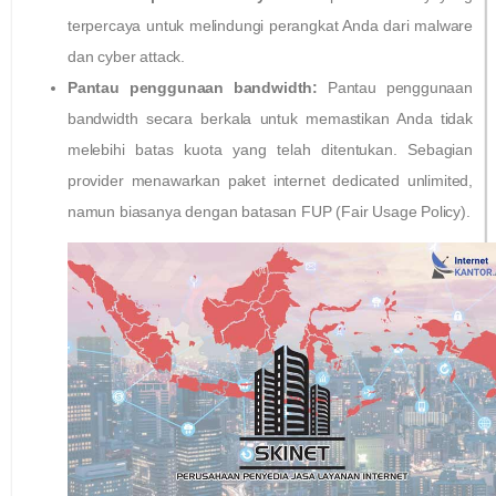
terpercaya untuk melindungi perangkat Anda dari malware
dan cyber attack.
Pantau penggunaan bandwidth:
Pantau penggunaan
bandwidth secara berkala untuk memastikan Anda tidak
melebihi batas kuota yang telah ditentukan. Sebagian
provider menawarkan paket internet dedicated unlimited,
namun biasanya dengan batasan FUP (Fair Usage Policy).