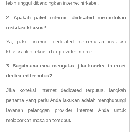
lebih unggul dibandingkan internet nirkabel.
2. Apakah paket internet dedicated memerlukan
instalasi khusus?
Ya, paket internet dedicated memerlukan instalasi
khusus oleh teknisi dari provider internet.
3. Bagaimana cara mengatasi jika koneksi internet
dedicated terputus?
Jika koneksi internet dedicated terputus, langkah
pertama yang perlu Anda lakukan adalah menghubungi
layanan pelanggan provider internet Anda untuk
melaporkan masalah tersebut.