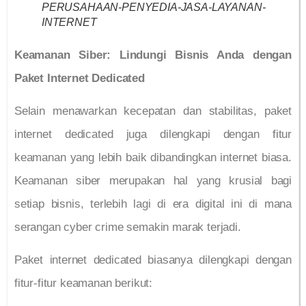
PERUSAHAAN-PENYEDIA-JASA-LAYANAN-
INTERNET
Keamanan Siber: Lindungi Bisnis Anda dengan
Paket Internet Dedicated
Selain menawarkan kecepatan dan stabilitas, paket
internet dedicated juga dilengkapi dengan fitur
keamanan yang lebih baik dibandingkan internet biasa.
Keamanan siber merupakan hal yang krusial bagi
setiap bisnis, terlebih lagi di era digital ini di mana
serangan cyber crime semakin marak terjadi.
Paket internet dedicated biasanya dilengkapi dengan
fitur-fitur keamanan berikut: