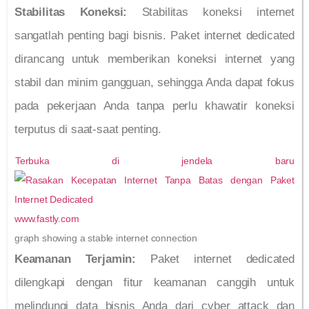
Stabilitas Koneksi:
Stabilitas koneksi internet
sangatlah penting bagi bisnis. Paket internet dedicated
dirancang untuk memberikan koneksi internet yang
stabil dan minim gangguan, sehingga Anda dapat fokus
pada pekerjaan Anda tanpa perlu khawatir koneksi
terputus di saat-saat penting.
Terbuka di jendela baru
www.fastly.com
graph showing a stable internet connection
Keamanan Terjamin:
Paket internet dedicated
dilengkapi dengan fitur keamanan canggih untuk
melindungi data bisnis Anda dari cyber attack dan