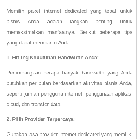
Memilih paket internet dedicated yang tepat untuk
bisnis Anda adalah langkah penting untuk
memaksimalkan manfaatnya. Berikut beberapa tips
yang dapat membantu Anda:
1. Hitung Kebutuhan Bandwidth Anda:
Pertimbangkan berapa banyak bandwidth yang Anda
butuhkan per bulan berdasarkan aktivitas bisnis Anda,
seperti jumlah pengguna internet, penggunaan aplikasi
cloud, dan transfer data.
2. Pilih Provider Terpercaya:
Gunakan jasa provider internet dedicated yang memiliki