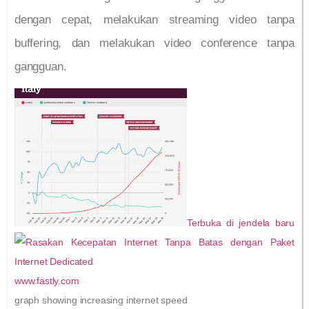
dengan cepat, melakukan streaming video tanpa
buffering, dan melakukan video conference tanpa
gangguan.
Terbuka di jendela baru
www.fastly.com
graph showing increasing internet speed