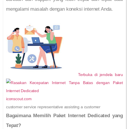
mengalami masalah dengan koneksi internet Anda.
Terbuka di jendela baru
iconscout.com
customer service representative assisting a customer
Bagaimana Memilih Paket Internet Dedicated yang
Tepat?