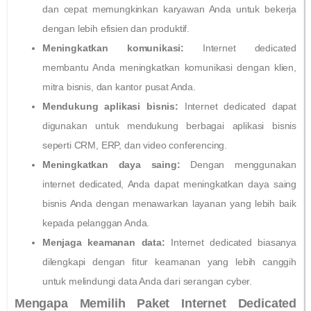
dan cepat memungkinkan karyawan Anda untuk bekerja
dengan lebih efisien dan produktif.
Meningkatkan komunikasi:
Internet dedicated
membantu Anda meningkatkan komunikasi dengan klien,
mitra bisnis, dan kantor pusat Anda.
Mendukung aplikasi bisnis:
Internet dedicated dapat
digunakan untuk mendukung berbagai aplikasi bisnis
seperti CRM, ERP, dan video conferencing.
Meningkatkan daya saing:
Dengan menggunakan
internet dedicated, Anda dapat meningkatkan daya saing
bisnis Anda dengan menawarkan layanan yang lebih baik
kepada pelanggan Anda.
Menjaga keamanan data:
Internet dedicated biasanya
dilengkapi dengan fitur keamanan yang lebih canggih
untuk melindungi data Anda dari serangan cyber.
Mengapa Memilih Paket Internet Dedicated