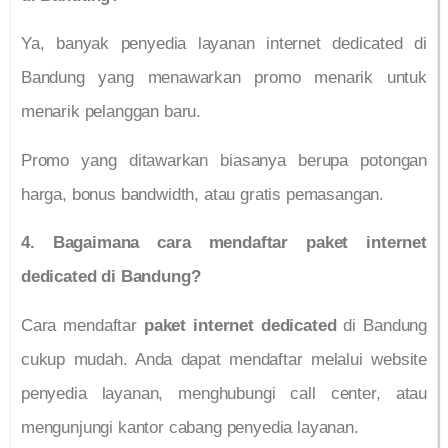
Ya, banyak penyedia layanan internet dedicated di
Bandung yang menawarkan promo menarik untuk
menarik pelanggan baru.
Promo yang ditawarkan biasanya berupa potongan
harga, bonus bandwidth, atau gratis pemasangan.
4. Bagaimana cara mendaftar paket internet
dedicated di Bandung?
Cara mendaftar
paket internet dedicated
di Bandung
cukup mudah. Anda dapat mendaftar melalui website
penyedia layanan, menghubungi call center, atau
mengunjungi kantor cabang penyedia layanan.