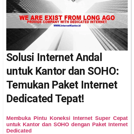
Solusi Internet Andal
untuk Kantor dan SOHO:
Temukan Paket Internet
Dedicated Tepat!
Membuka Pintu Koneksi Internet Super Cepat
untuk Kantor dan SOHO dengan Paket Internet
Dedicated