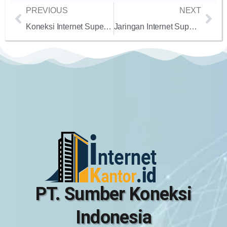
PREVIOUS
NEXT
Koneksi Internet Super Cepat dan Stabil? Coba Paket Internet Dedicated!
Jaringan Internet Super Cepat di Bandung: Temukan Provider Terbaik untuk Kebutuhan Anda!
PT. Sumber Koneksi
Indonesia