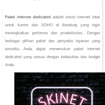
Paket internet dedicated
adalah solusi internet ideal
untuk kantor dan SOHO di Bandung yang ingin
meningkatkan performa dan produktivitas. Dengan
berbagai pilihan paket dan penyedia layanan yang
tersedia, Anda dapat menemukan paket internet
dedicated yang sesuai dengan kebutuhan dan budget
Anda.