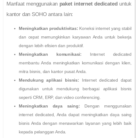
Manfaat menggunakan
paket internet dedicated
untuk
kantor dan SOHO antara lain:
Meningkatkan produktivitas:
Koneksi internet yang stabil
dan cepat memungkinkan karyawan Anda untuk bekerja
dengan lebih efisien dan produktif.
Meningkatkan komunikasi:
Internet dedicated
membantu Anda meningkatkan komunikasi dengan klien,
mitra bisnis, dan kantor pusat Anda.
Mendukung aplikasi bisnis:
Internet dedicated dapat
digunakan untuk mendukung berbagai aplikasi bisnis
seperti CRM, ERP, dan video conferencing.
Meningkatkan daya saing:
Dengan menggunakan
internet dedicated, Anda dapat meningkatkan daya saing
bisnis Anda dengan menawarkan layanan yang lebih baik
kepada pelanggan Anda.