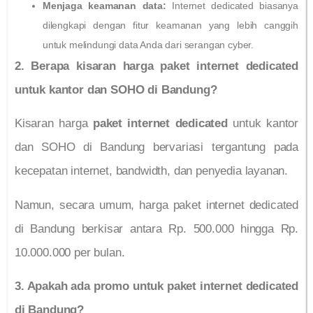
Menjaga keamanan data:
Internet dedicated biasanya
dilengkapi dengan fitur keamanan yang lebih canggih
untuk melindungi data Anda dari serangan cyber.
2. Berapa kisaran harga paket internet dedicated
untuk kantor dan SOHO di Bandung?
Kisaran harga
paket internet dedicated
untuk kantor
dan SOHO di Bandung bervariasi tergantung pada
kecepatan internet, bandwidth, dan penyedia layanan.
Namun, secara umum, harga paket internet dedicated
di Bandung berkisar antara Rp. 500.000 hingga Rp.
10.000.000 per bulan.
3. Apakah ada promo untuk paket internet dedicated
di Bandung?