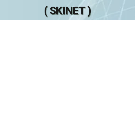
( SKINET )
GRAHA SKINET
Jl. H. Kocen, Kalimulya, Cilodong, Kota Depok, Jawa Barat
16413, Indonesia
KONTAK
Marketing Officer
Marketing Division
WhatsApp
WhatsApp
EMail