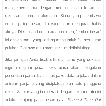
manajemen sama dengan membuka satu keran air
raksasa di tengah alun-alun. Siapa yang membawa
ember paling besar, dia yang akan menguras habis
airnya. Di sebuah hotel atau apartemen, “ember besar”
ini adalah tamu yang sedang mengunduh fail berukuran
puluhan Gigabyte atau memutar film definisi tinggi.
Jika jaringan Anda tidak dikelola, tamu yang sekadar
ingin mengirim pesan teks biasa akan mengalami
penundaan parah. Lalu lintas paket data terjebak dalam
antrean panjang yang diciptakan oleh satu pengguna
rakus. Sistem yang beroperasi dengan hukum rimba ini
selalu berujung pada pesan galat
Request Time Out