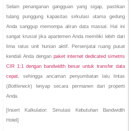
Selain penanganan gangguan yang sigap, pastikan
tulang punggung kapasitas sirkulasi utama gedung
Anda sanggup memompa aliran data massal. Hal ini
sangat krusial jika apartemen Anda memiliki lebih dari
lima ratus unit hunian aktif. Persenjatai ruang pusat
kendali Anda dengan
paket internet dedicated simetris
CIR 1:1 dengan bandwidth besar untuk transfer data
cepat
, sehingga ancaman penyumbatan lalu lintas
(
Bottleneck
) lenyap secara permanen dari properti
Anda.
[Insert Kalkulator: Simulasi Kebutuhan Bandwidth
Hotel]