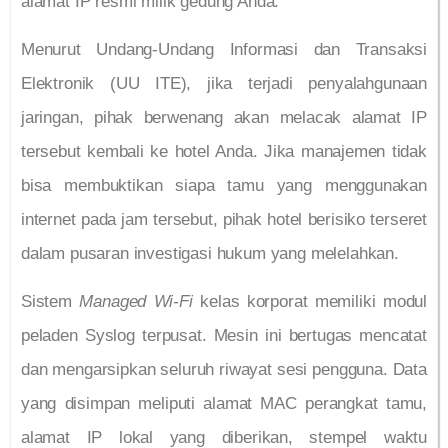
alamat IP resmi milik gedung Anda.
Menurut Undang-Undang Informasi dan Transaksi
Elektronik (UU ITE), jika terjadi penyalahgunaan
jaringan, pihak berwenang akan melacak alamat IP
tersebut kembali ke hotel Anda. Jika manajemen tidak
bisa membuktikan siapa tamu yang menggunakan
internet pada jam tersebut, pihak hotel berisiko terseret
dalam pusaran investigasi hukum yang melelahkan.
Sistem
Managed Wi-Fi
kelas korporat memiliki modul
peladen Syslog terpusat. Mesin ini bertugas mencatat
dan mengarsipkan seluruh riwayat sesi pengguna. Data
yang disimpan meliputi alamat MAC perangkat tamu,
alamat IP lokal yang diberikan, stempel waktu