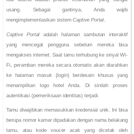
usang. Sebagai gantinya, Anda wajib
mengimplementasikan sistem
Captive Portal
.
Captive Portal
adalah halaman sambutan interaktif
yang mencegat pengguna sebelum mereka bisa
mengakses internet. Saat tamu terhubung ke sinyal Wi-
Fi, peramban mereka secara otomatis akan diarahkan
ke halaman masuk (
login
) berdesain khusus yang
menampilkan logo hotel Anda. Di sinilah proses
autentikasi (pemeriksaan identitas) terjadi.
Tamu diwajibkan memasukkan kredensial unik. Ini bisa
berupa nomor kamar dipadukan dengan nama belakang
tamu, atau kode voucer acak yang dicetak oleh