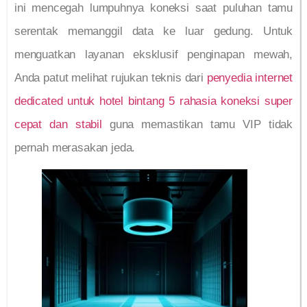
ini mencegah lumpuhnya koneksi saat puluhan tamu
serentak memanggil data ke luar gedung. Untuk
menguatkan layanan eksklusif penginapan mewah,
Anda patut melihat rujukan teknis dari
penyedia internet
dedicated untuk hotel bintang 5 rahasia koneksi super
cepat dan stabil
guna memastikan tamu VIP tidak
pernah merasakan jeda.