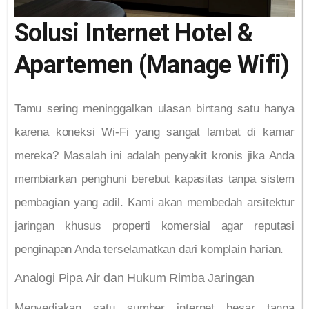
Solusi Internet Hotel &
Apartemen (Manage Wifi)
Tamu sering meninggalkan ulasan bintang satu hanya
karena koneksi Wi-Fi yang sangat lambat di kamar
mereka? Masalah ini adalah penyakit kronis jika Anda
membiarkan penghuni berebut kapasitas tanpa sistem
pembagian yang adil. Kami akan membedah arsitektur
jaringan khusus properti komersial agar reputasi
penginapan Anda terselamatkan dari komplain harian.
Analogi Pipa Air dan Hukum Rimba Jaringan
Menyediakan satu sumber internet besar tanpa