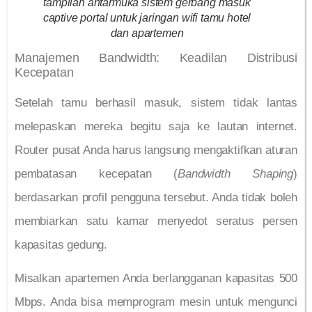
tampilan antarmuka sistem gerbang masuk
captive portal untuk jaringan wifi tamu hotel
dan apartemen
Manajemen Bandwidth: Keadilan Distribusi
Kecepatan
Setelah tamu berhasil masuk, sistem tidak lantas
melepaskan mereka begitu saja ke lautan internet.
Router pusat Anda harus langsung mengaktifkan aturan
pembatasan kecepatan (
Bandwidth Shaping
)
berdasarkan profil pengguna tersebut. Anda tidak boleh
membiarkan satu kamar menyedot seratus persen
kapasitas gedung.
Misalkan apartemen Anda berlangganan kapasitas 500
Mbps. Anda bisa memprogram mesin untuk mengunci