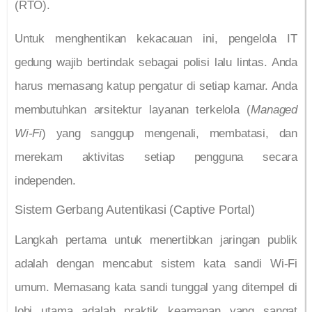
(RTO).
Untuk menghentikan kekacauan ini, pengelola IT
gedung wajib bertindak sebagai polisi lalu lintas. Anda
harus memasang katup pengatur di setiap kamar. Anda
membutuhkan arsitektur layanan terkelola (
Managed
Wi-Fi
) yang sanggup mengenali, membatasi, dan
merekam aktivitas setiap pengguna secara
independen.
Sistem Gerbang Autentikasi (Captive Portal)
Langkah pertama untuk menertibkan jaringan publik
adalah dengan mencabut sistem kata sandi Wi-Fi
umum. Memasang kata sandi tunggal yang ditempel di
lobi utama adalah praktik keamanan yang sangat