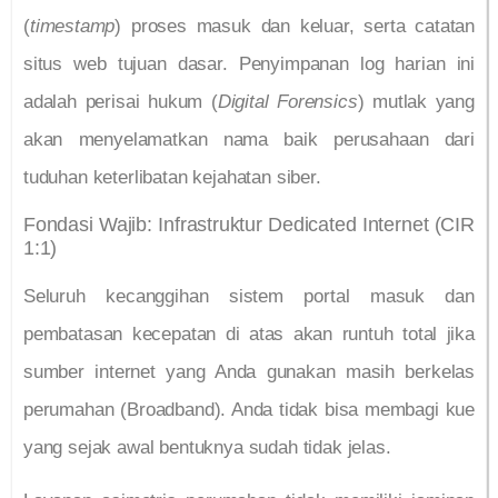
(
timestamp
) proses masuk dan keluar, serta catatan
situs web tujuan dasar. Penyimpanan log harian ini
adalah perisai hukum (
Digital Forensics
) mutlak yang
akan menyelamatkan nama baik perusahaan dari
tuduhan keterlibatan kejahatan siber.
Fondasi Wajib: Infrastruktur Dedicated Internet (CIR
1:1)
Seluruh kecanggihan sistem portal masuk dan
pembatasan kecepatan di atas akan runtuh total jika
sumber internet yang Anda gunakan masih berkelas
perumahan (Broadband). Anda tidak bisa membagi kue
yang sejak awal bentuknya sudah tidak jelas.