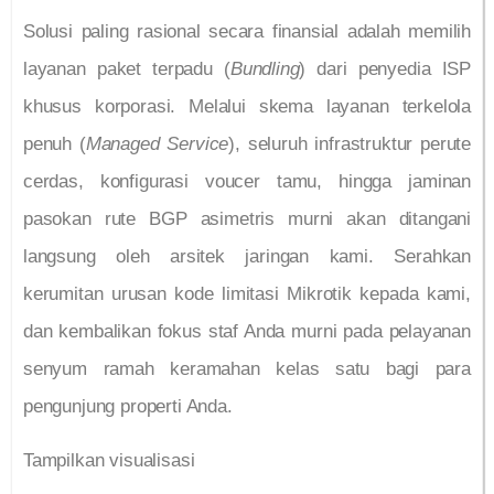
Solusi paling rasional secara finansial adalah memilih
layanan paket terpadu (
Bundling
) dari penyedia ISP
khusus korporasi. Melalui skema layanan terkelola
penuh (
Managed Service
), seluruh infrastruktur perute
cerdas, konfigurasi voucer tamu, hingga jaminan
pasokan rute BGP asimetris murni akan ditangani
langsung oleh arsitek jaringan kami. Serahkan
kerumitan urusan kode limitasi Mikrotik kepada kami,
dan kembalikan fokus staf Anda murni pada pelayanan
senyum ramah keramahan kelas satu bagi para
pengunjung properti Anda.
Tampilkan visualisasi