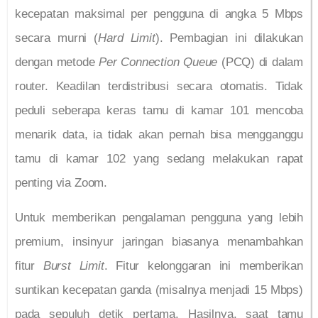
kecepatan maksimal per pengguna di angka 5 Mbps
secara murni (
Hard Limit
). Pembagian ini dilakukan
dengan metode
Per Connection Queue
(PCQ) di dalam
router. Keadilan terdistribusi secara otomatis. Tidak
peduli seberapa keras tamu di kamar 101 mencoba
menarik data, ia tidak akan pernah bisa mengganggu
tamu di kamar 102 yang sedang melakukan rapat
penting via Zoom.
Untuk memberikan pengalaman pengguna yang lebih
premium, insinyur jaringan biasanya menambahkan
fitur
Burst Limit
. Fitur kelonggaran ini memberikan
suntikan kecepatan ganda (misalnya menjadi 15 Mbps)
pada sepuluh detik pertama. Hasilnya, saat tamu