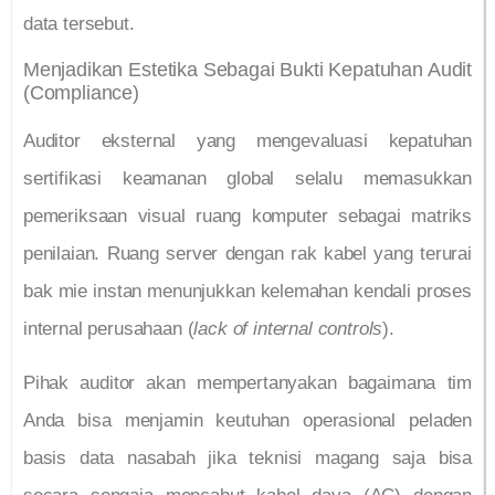
data tersebut.
Menjadikan Estetika Sebagai Bukti Kepatuhan Audit
(Compliance)
Auditor eksternal yang mengevaluasi kepatuhan
sertifikasi keamanan global selalu memasukkan
pemeriksaan visual ruang komputer sebagai matriks
penilaian. Ruang server dengan rak kabel yang terurai
bak mie instan menunjukkan kelemahan kendali proses
internal perusahaan (
lack of internal controls
).
Pihak auditor akan mempertanyakan bagaimana tim
Anda bisa menjamin keutuhan operasional peladen
basis data nasabah jika teknisi magang saja bisa