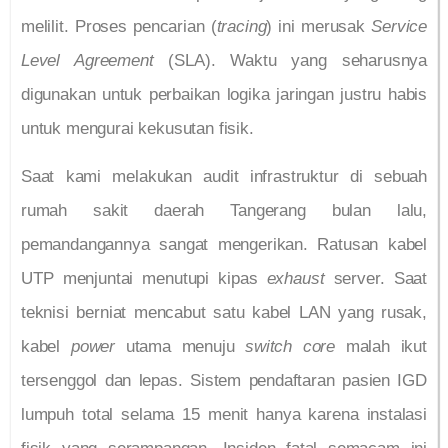
melilit. Proses pencarian (
tracing
) ini merusak
Service
Level Agreement
(SLA). Waktu yang seharusnya
digunakan untuk perbaikan logika jaringan justru habis
untuk mengurai kekusutan fisik.
Saat kami melakukan audit infrastruktur di sebuah
rumah sakit daerah Tangerang bulan lalu,
pemandangannya sangat mengerikan. Ratusan kabel
UTP menjuntai menutupi kipas
exhaust
server. Saat
teknisi berniat mencabut satu kabel LAN yang rusak,
kabel
power
utama menuju
switch core
malah ikut
tersenggol dan lepas. Sistem pendaftaran pasien IGD
lumpuh total selama 15 menit hanya karena instalasi