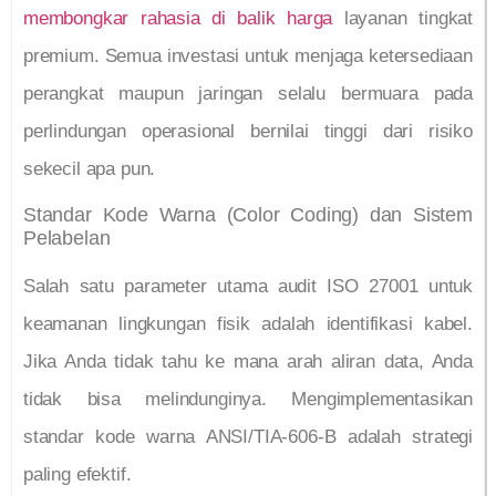
membongkar rahasia di balik harga
layanan tingkat
premium. Semua investasi untuk menjaga ketersediaan
perangkat maupun jaringan selalu bermuara pada
perlindungan operasional bernilai tinggi dari risiko
sekecil apa pun.
Standar Kode Warna (Color Coding) dan Sistem
Pelabelan
Salah satu parameter utama audit ISO 27001 untuk
keamanan lingkungan fisik adalah identifikasi kabel.
Jika Anda tidak tahu ke mana arah aliran data, Anda
tidak bisa melindunginya. Mengimplementasikan
standar kode warna ANSI/TIA-606-B adalah strategi
paling efektif.