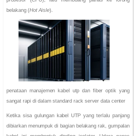
belakang (
Hot Aisle
).
penataan manajemen kabel utp dan fiber optik yang
sangat rapi di dalam standard rack server data center
Ketika sisa gulungan kabel UTP yang terlalu panjang
dibiarkan menumpuk di bagian belakang rak, gumpalan