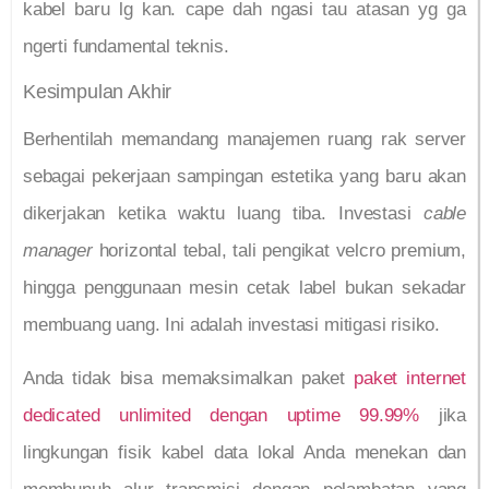
kabel baru lg kan. cape dah ngasi tau atasan yg ga
ngerti fundamental teknis.
Kesimpulan Akhir
Berhentilah memandang manajemen ruang rak server
sebagai pekerjaan sampingan estetika yang baru akan
dikerjakan ketika waktu luang tiba. Investasi
cable
manager
horizontal tebal, tali pengikat velcro premium,
hingga penggunaan mesin cetak label bukan sekadar
membuang uang. Ini adalah investasi mitigasi risiko.
Anda tidak bisa memaksimalkan paket
paket internet
dedicated unlimited dengan uptime 99.99%
jika
lingkungan fisik kabel data lokal Anda menekan dan