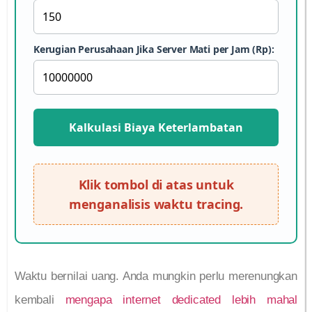
Kerugian Perusahaan Jika Server Mati per Jam (Rp):
Kalkulasi Biaya Keterlambatan
Klik tombol di atas untuk
menganalisis waktu tracing.
Waktu bernilai uang. Anda mungkin perlu merenungkan
kembali
mengapa internet dedicated lebih mahal