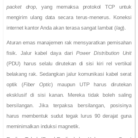
packet drop
, yang memaksa protokol TCP untuk
mengirim ulang data secara terus-menerus. Koneksi
internet kantor Anda akan terasa sangat lambat (
lag
).
Aturan emas manajemen rak mensyaratkan pemisahan
fisik. Jalur kabel daya dari
Power Distribution Unit
(PDU) harus selalu dirutekan di sisi kiri rel vertikal
belakang rak. Sedangkan jalur komunikasi kabel serat
optik (
Fiber Optic
) maupun UTP harus dirutekan
eksklusif di sisi kanan. Mereka tidak boleh saling
bersilangan. Jika terpaksa bersilangan, posisinya
harus membentuk sudut tegak lurus 90 derajat guna
meminimalkan induksi magnetik.