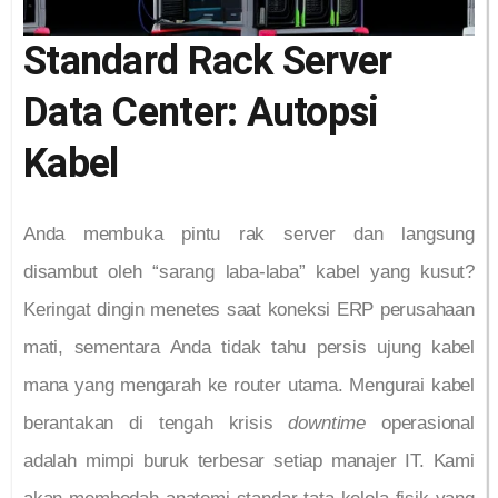
Standard Rack Server
Data Center: Autopsi
Kabel
Anda membuka pintu rak server dan langsung
disambut oleh “sarang laba-laba” kabel yang kusut?
Keringat dingin menetes saat koneksi ERP perusahaan
mati, sementara Anda tidak tahu persis ujung kabel
mana yang mengarah ke router utama. Mengurai kabel
berantakan di tengah krisis
downtime
operasional
adalah mimpi buruk terbesar setiap manajer IT. Kami