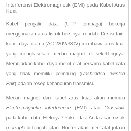
Interferensi Elektromagnetik (EMI) pada Kabel Arus
Kuat
Kabel pengalir data (UTP tembaga) bekerja
menggunakan arus listrik bersinyal rendah. Di sisi lain,
kabel daya utama (AC 220V/380V) membawa arus kuat
yang menghasilkan medan magnet di sekelilingnya.
Membiarkan kabel daya melilit erat bersama kabel data
yang tidak memiliki pelindung (
Unshielded Twisted
Pair
) adalah resep kehancuran transmisi.
Medan magnet dari kabel arus kuat akan memicu
Electromagnetic Interference
(EMI) atau
Crosstalk
pada kabel data. Efeknya? Paket data Anda akan rusak
(
corrupt
) di tengah jalan. Router akan mencatat jutaan