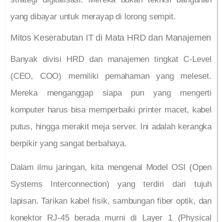
yang dibayar untuk merayap di lorong sempit.
Mitos Keserabutan IT di Mata HRD dan Manajemen
Banyak divisi HRD dan manajemen tingkat C-Level
(CEO, COO) memiliki pemahaman yang meleset.
Mereka menganggap siapa pun yang mengerti
komputer harus bisa memperbaiki printer macet, kabel
putus, hingga merakit meja server. Ini adalah kerangka
berpikir yang sangat berbahaya.
Dalam ilmu jaringan, kita mengenal Model OSI (Open
Systems Interconnection) yang terdiri dari tujuh
lapisan. Tarikan kabel fisik, sambungan fiber optik, dan
konektor RJ-45 berada murni di Layer 1 (Physical