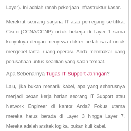
Layer). Ini adalah ranah pekerjaan infrastruktur kasar.
Merekrut seorang sarjana IT atau pemegang sertifikat
Cisco (CCNA/CCNP) untuk bekerja di Layer 1 sama
konyolnya dengan menyewa dokter bedah saraf untuk
mengepel lantai ruang operasi. Anda membakar uang
perusahaan untuk keahlian yang salah tempat.
Apa Sebenarnya
Tugas IT Support Jaringan
?
Lalu, jika bukan menarik kabel, apa yang seharusnya
menjadi beban kerja harian seorang IT Support atau
Network Engineer di kantor Anda? Fokus utama
mereka harus berada di Layer 3 hingga Layer 7.
Mereka adalah arsitek logika, bukan kuli kabel.