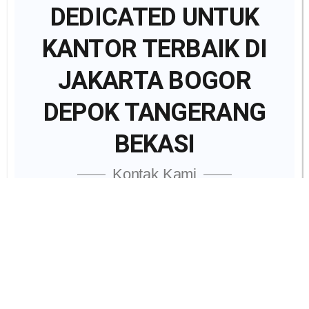
DEDICATED UNTUK
KANTOR TERBAIK DI
JAKARTA BOGOR
DEPOK TANGERANG
BEKASI
Kontak Kami
Marketing
Marketing
WhatsApp
Chat Us
Email
Division
Officer