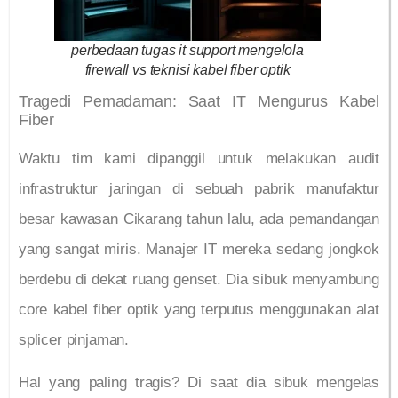
perbedaan tugas it support mengelola
firewall vs teknisi kabel fiber optik
Tragedi Pemadaman: Saat IT Mengurus Kabel
Fiber
Waktu tim kami dipanggil untuk melakukan audit
infrastruktur jaringan di sebuah pabrik manufaktur
besar kawasan Cikarang tahun lalu, ada pemandangan
yang sangat miris. Manajer IT mereka sedang jongkok
berdebu di dekat ruang genset. Dia sibuk menyambung
core kabel fiber optik yang terputus menggunakan alat
splicer pinjaman.
Hal yang paling tragis? Di saat dia sibuk mengelas