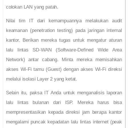
colokan LAN yang patah.
Nilai tim IT dari kemampuannya melakukan audit
keamanan (penetration testing) pada jaringan internal
kantor. Berikan mereka tugas untuk mengatur aturan
lalu lintas SD-WAN (Software-Defined Wide Area
Network) antar cabang. Minta mereka memisahkan
akses Wi-Fi tamu (Guest) dengan akses Wi-Fi direksi
melalui isolasi Layer 2 yang ketat.
Selain itu, paksa IT Anda untuk menganalisis laporan
lalu lintas bulanan dari ISP. Mereka harus bisa
mempresentasikan kepada direksi jam berapa kantor
mengalami puncak kepadatan lalu lintas internet (peak