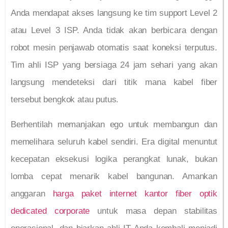
Anda mendapat akses langsung ke tim support Level 2
atau Level 3 ISP. Anda tidak akan berbicara dengan
robot mesin penjawab otomatis saat koneksi terputus.
Tim ahli ISP yang bersiaga 24 jam sehari yang akan
langsung mendeteksi dari titik mana kabel fiber
tersebut bengkok atau putus.
Berhentilah memanjakan ego untuk membangun dan
memelihara seluruh kabel sendiri. Era digital menuntut
kecepatan eksekusi logika perangkat lunak, bukan
lomba cepat menarik kabel bangunan. Amankan
anggaran
harga paket internet kantor fiber optik
dedicated corporate
untuk masa depan stabilitas