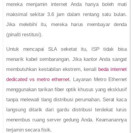
mereka menjamin internet Anda hanya boleh mati
maksimal sekitar 3.6 jam dalam rentang satu bulan.
Jika melebihi itu, mereka harus membayar denda
(pinalti restitusi).
Untuk mencapai SLA seketat itu, ISP tidak bisa
menarik kabel sembarangan. Jika kantor Anda sangat
membutuhkan kestabilan ekstrem, kenali
beda internet
dedicated vs metro ethernet
. Layanan Metro Ethernet
menggunakan tarikan fiber optik khusus yang eksklusif
tanpa melewati tiang distribusi perumahan. Serat kaca
langsung ditarik dari gardu distribusi terdekat lurus
menembus ruang server gedung Anda. Keamanannya
terjamin secara fisik.