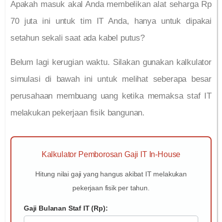
Apakah masuk akal Anda membelikan alat seharga Rp
70 juta ini untuk tim IT Anda, hanya untuk dipakai
setahun sekali saat ada kabel putus?
Belum lagi kerugian waktu. Silakan gunakan kalkulator
simulasi di bawah ini untuk melihat seberapa besar
perusahaan membuang uang ketika memaksa staf IT
melakukan pekerjaan fisik bangunan.
Kalkulator Pemborosan Gaji IT In-House
Hitung nilai gaji yang hangus akibat IT melakukan
pekerjaan fisik per tahun.
Gaji Bulanan Staf IT (Rp):