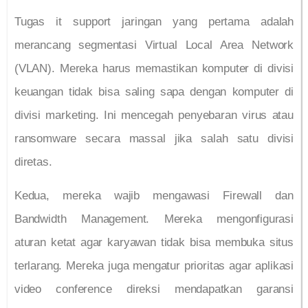
Tugas it support jaringan yang pertama adalah
merancang segmentasi Virtual Local Area Network
(VLAN). Mereka harus memastikan komputer di divisi
keuangan tidak bisa saling sapa dengan komputer di
divisi marketing. Ini mencegah penyebaran virus atau
ransomware secara massal jika salah satu divisi
diretas.
Kedua, mereka wajib mengawasi Firewall dan
Bandwidth Management. Mereka mengonfigurasi
aturan ketat agar karyawan tidak bisa membuka situs
terlarang. Mereka juga mengatur prioritas agar aplikasi
video conference direksi mendapatkan garansi