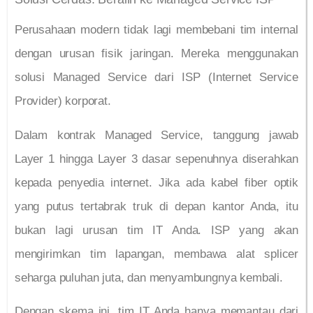
Perusahaan modern tidak lagi membebani tim internal
dengan urusan fisik jaringan. Mereka menggunakan
solusi Managed Service dari ISP (Internet Service
Provider) korporat.
Dalam kontrak Managed Service, tanggung jawab
Layer 1 hingga Layer 3 dasar sepenuhnya diserahkan
kepada penyedia internet. Jika ada kabel fiber optik
yang putus tertabrak truk di depan kantor Anda, itu
bukan lagi urusan tim IT Anda. ISP yang akan
mengirimkan tim lapangan, membawa alat splicer
seharga puluhan juta, dan menyambungnya kembali.
Dengan skema ini, tim IT Anda hanya memantau dari