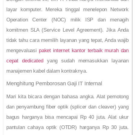
layar komputer. Mereka tinggal menelepon Network
Operation Center (NOC) milik ISP dan menagih
komitmen SLA (Service Level Agreement). Jika Anda
tidak tahu cara memilih layanan yang tepat, Anda wajib
mengevaluasi
paket internet kantor terbaik murah dan
cepat dedicated
yang sudah memasukkan layanan
manajemen kabel dalam kontraknya.
Menghitung Pemborosan Gaji IT Internal
Mari kita bicara dengan bahasa angka. Alat pemotong
dan penyambung fiber optik (splicer dan cleaver) yang
bagus harganya bisa mencapai Rp 40 juta. Alat ukur
pantulan cahaya optik (OTDR) harganya Rp 30 juta.