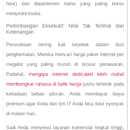
hour) dan departemen mana yang paling boros
menyedot kuota.
Pertimbangan Eksekutif: Nilai Tak Terlihat dari
Ketenangan
Perusahaan sering kali terjebak dalam ilusi
penghematan. Mereka mencari harga paket internet per
megabit yang paling murah di brosur penawaran.
Padahal,
mengapa internet dedicated lebih mahal
membongkar rahasia di balik harga
justru terletak pada
ketiadaan beban pikiran. Anda membayar biaya
premium agar Anda dan tim IT Anda bisa tidur nyenyak
di malam hari.
Saat Anda menyewa layanan komersial tingkat tinggi,