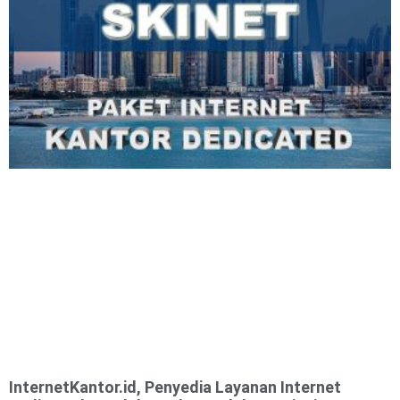
InternetKantor.id, Penyedia Layanan Internet