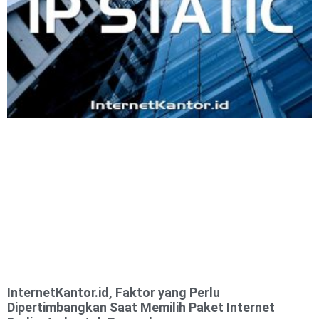
InternetKantor.id, Faktor yang Perlu
Dipertimbangkan Saat Memilih Paket Internet