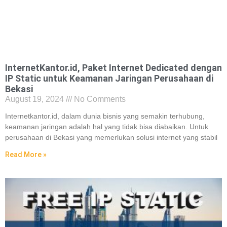
InternetKantor.id, Paket Internet Dedicated dengan
IP Static untuk Keamanan Jaringan Perusahaan di
Bekasi
August 19, 2024
No Comments
Internetkantor.id, dalam dunia bisnis yang semakin terhubung,
keamanan jaringan adalah hal yang tidak bisa diabaikan. Untuk
perusahaan di Bekasi yang memerlukan solusi internet yang stabil
Read More »