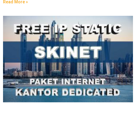
Read More »