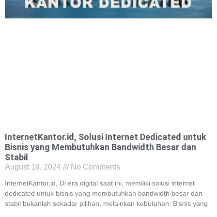
InternetKantor.id, Solusi Internet Dedicated untuk
Bisnis yang Membutuhkan Bandwidth Besar dan
Stabil
August 19, 2024
No Comments
InternetKantor.id, Di era digital saat ini, memiliki solusi internet
dedicated untuk bisnis yang membutuhkan bandwidth besar dan
stabil bukanlah sekadar pilihan, melainkan kebutuhan. Bisnis yang