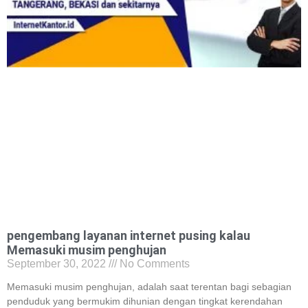
pengembang layanan internet pusing kalau
Memasuki musim penghujan
September 30, 2022
No Comments
Memasuki musim penghujan, adalah saat terentan bagi sebagian
penduduk yang bermukim dihunian dengan tingkat kerendahan