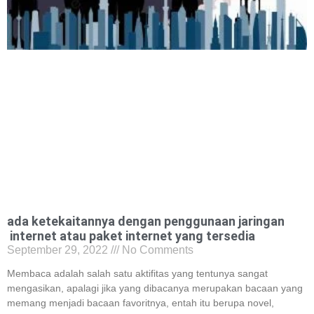
ada ketekaitannya dengan penggunaan jaringan
internet atau paket internet yang tersedia
September 29, 2022
No Comments
Membaca adalah salah satu aktifitas yang tentunya sangat
mengasikan, apalagi jika yang dibacanya merupakan bacaan yang
memang menjadi bacaan favoritnya, entah itu berupa novel,