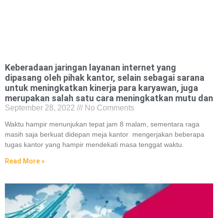
Keberadaan jaringan layanan internet yang
dipasang oleh pihak kantor, selain sebagai sarana
untuk meningkatkan kinerja para karyawan, juga
merupakan salah satu cara meningkatkan mutu dan
September 28, 2022
No Comments
Waktu hampir menunjukan tepat jam 8 malam, sementara raga
masih saja berkuat didepan meja kantor mengerjakan beberapa
tugas kantor yang hampir mendekati masa tenggat waktu.
Read More »