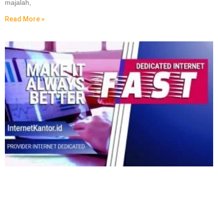
majalah,
Read More »