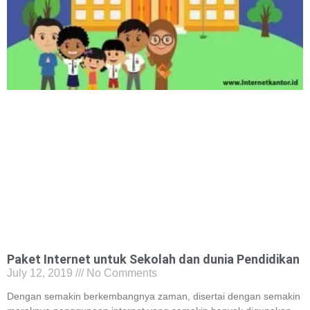
Paket Internet untuk Sekolah dan dunia Pendidikan
July 12, 2019
No Comments
Dengan semakin berkembangnya zaman, disertai dengan semakin