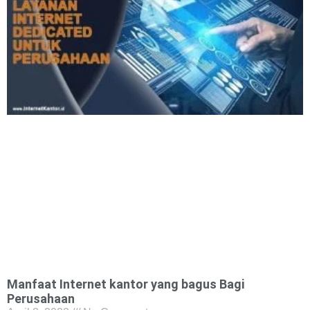
Manfaat Internet kantor yang bagus Bagi
Perusahaan