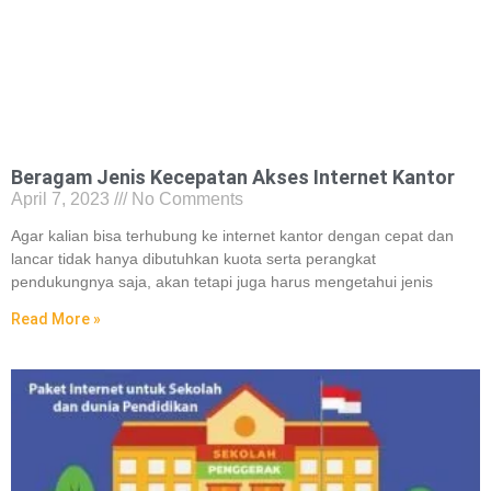
Beragam Jenis Kecepatan Akses Internet Kantor
April 7, 2023
No Comments
Agar kalian bisa terhubung ke internet kantor dengan cepat dan
lancar tidak hanya dibutuhkan kuota serta perangkat
pendukungnya saja, akan tetapi juga harus mengetahui jenis
Read More »