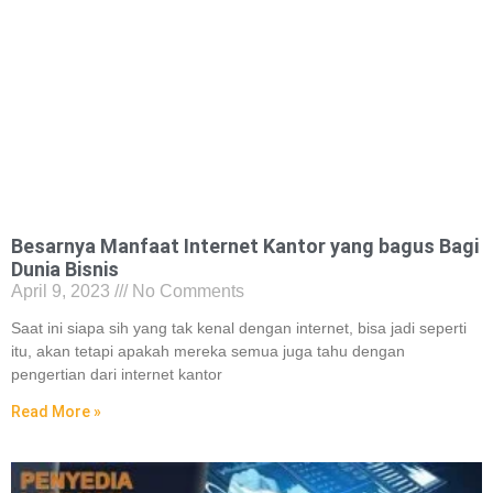
Besarnya Manfaat Internet Kantor yang bagus Bagi
Dunia Bisnis
April 9, 2023
No Comments
Saat ini siapa sih yang tak kenal dengan internet, bisa jadi seperti
itu, akan tetapi apakah mereka semua juga tahu dengan
pengertian dari internet kantor
Read More »