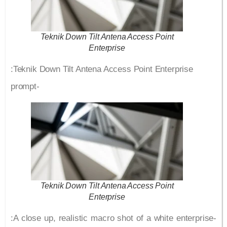
Teknik Down Tilt Antena Access Point
Enterprise
:Teknik Down Tilt Antena Access Point Enterprise
prompt-
Teknik Down Tilt Antena Access Point
Enterprise
:A close up, realistic macro shot of a white enterprise-