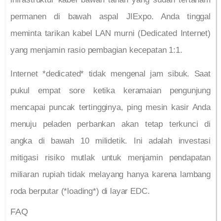
permanen di bawah aspal JIExpo. Anda tinggal
meminta tarikan kabel LAN murni (Dedicated Internet)
yang menjamin rasio pembagian kecepatan 1:1.
Internet *dedicated* tidak mengenal jam sibuk. Saat
pukul empat sore ketika keramaian pengunjung
mencapai puncak tertingginya, ping mesin kasir Anda
menuju peladen perbankan akan tetap terkunci di
angka di bawah 10 milidetik. Ini adalah investasi
mitigasi risiko mutlak untuk menjamin pendapatan
miliaran rupiah tidak melayang hanya karena lambang
roda berputar (*loading*) di layar EDC.
FAQ