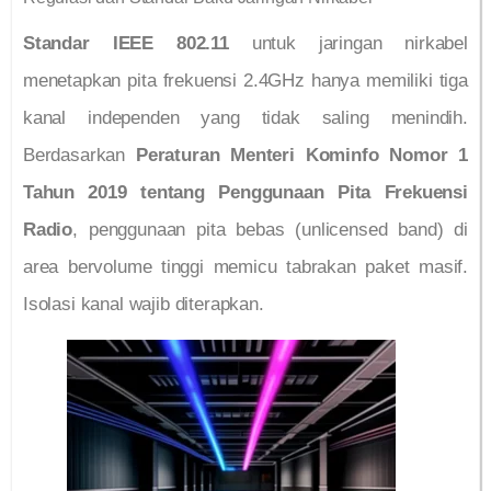
Standar IEEE 802.11
untuk jaringan nirkabel
menetapkan pita frekuensi 2.4GHz hanya memiliki tiga
kanal independen yang tidak saling menindih.
Berdasarkan
Peraturan Menteri Kominfo Nomor 1
Tahun 2019 tentang Penggunaan Pita Frekuensi
Radio
, penggunaan pita bebas (unlicensed band) di
area bervolume tinggi memicu tabrakan paket masif.
Isolasi kanal wajib diterapkan.