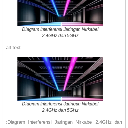
Diagram Interferensi Jaringan Nirkabel
2.4GHz dan 5GHz
alt-text-
Diagram Interferensi Jaringan Nirkabel
2.4GHz dan 5GHz
:Diagram Interferensi Jaringan Nirkabel 2.4GHz dan