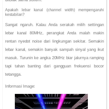
Apakah lebar kanal (channel width) mempengaruhi
kestabilan?
Sangat ngaruh. Kalau Anda serakah milih settingan
lebar kanal 80MHz, perangkat Anda malah makin
rentan nyedot noise dari lingkungan sekitar. Semakin
lebar kanal, semakin banyak sampah sinyal yang ikut
masuk. Turunin ke angka 20MHz biar jalurnya ramping
tapi tahan banting dari gangguan frekuensi bocor
tetangga.
Informasi Image: