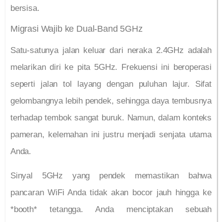
bersisa.
Migrasi Wajib ke Dual-Band 5GHz
Satu-satunya jalan keluar dari neraka 2.4GHz adalah
melarikan diri ke pita 5GHz. Frekuensi ini beroperasi
seperti jalan tol layang dengan puluhan lajur. Sifat
gelombangnya lebih pendek, sehingga daya tembusnya
terhadap tembok sangat buruk. Namun, dalam konteks
pameran, kelemahan ini justru menjadi senjata utama
Anda.
Sinyal 5GHz yang pendek memastikan bahwa
pancaran WiFi Anda tidak akan bocor jauh hingga ke
*booth* tetangga. Anda menciptakan sebuah