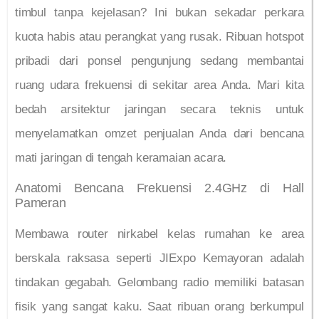
timbul tanpa kejelasan? Ini bukan sekadar perkara
kuota habis atau perangkat yang rusak. Ribuan hotspot
pribadi dari ponsel pengunjung sedang membantai
ruang udara frekuensi di sekitar area Anda. Mari kita
bedah arsitektur jaringan secara teknis untuk
menyelamatkan omzet penjualan Anda dari bencana
mati jaringan di tengah keramaian acara.
Anatomi Bencana Frekuensi 2.4GHz di Hall
Pameran
Membawa router nirkabel kelas rumahan ke area
berskala raksasa seperti JIExpo Kemayoran adalah
tindakan gegabah. Gelombang radio memiliki batasan
fisik yang sangat kaku. Saat ribuan orang berkumpul