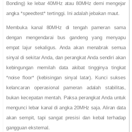
Bonding) ke lebar 40MHz atau 80MHz demi mengejar
angka *speedtest* tertinggi. Ini adalah jebakan maut.
Membuka kanal 80MHz di tengah pameran sama
dengan mengendarai bus gandeng yang menyapu
empat lajur sekaligus. Anda akan menabrak semua
sinyal di sekitar Anda, dan perangkat Anda sendiri akan
kebingungan memilah data akibat tingginya tingkat
*noise floor* (kebisingan sinyal latar). Kunci sukses
kelancaran operasional pameran adalah stabilitas,
bukan kecepatan mentah. Paksa perangkat Anda untuk
mengunci lebar kanal di angka 20MHz saja. Aliran data
akan sempit, tapi sangat presisi dan kebal terhadap
gangguan eksternal.