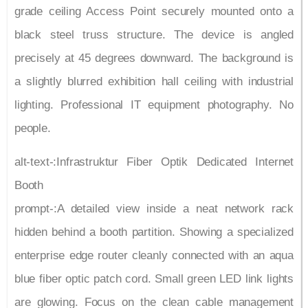
grade ceiling Access Point securely mounted onto a
black steel truss structure. The device is angled
precisely at 45 degrees downward. The background is
a slightly blurred exhibition hall ceiling with industrial
lighting. Professional IT equipment photography. No
people.
alt-text-:Infrastruktur Fiber Optik Dedicated Internet
Booth
prompt-:A detailed view inside a neat network rack
hidden behind a booth partition. Showing a specialized
enterprise edge router cleanly connected with an aqua
blue fiber optic patch cord. Small green LED link lights
are glowing. Focus on the clean cable management