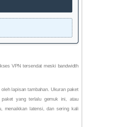
 akses VPN tersendat meski bandwidth
 oleh lapisan tambahan. Ukuran paket
paket yang terlalu gemuk ini, atau
 menaikkan latensi, dan sering kali