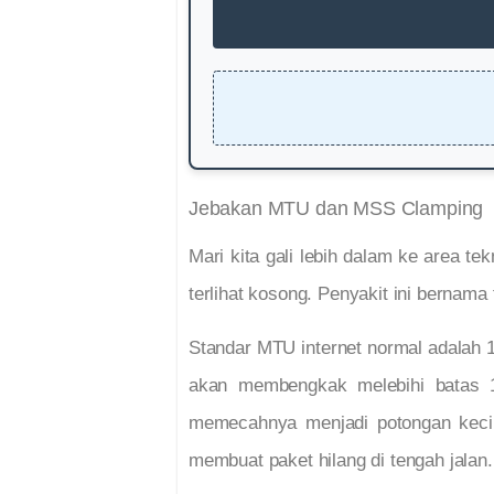
Jebakan MTU dan MSS Clamping
Mari kita gali lebih dalam ke area 
terlihat kosong. Penyakit ini berna
Standar MTU internet normal adalah 
akan membengkak melebihi batas 
memecahnya menjadi potongan kecil 
membuat paket hilang di tengah jalan.