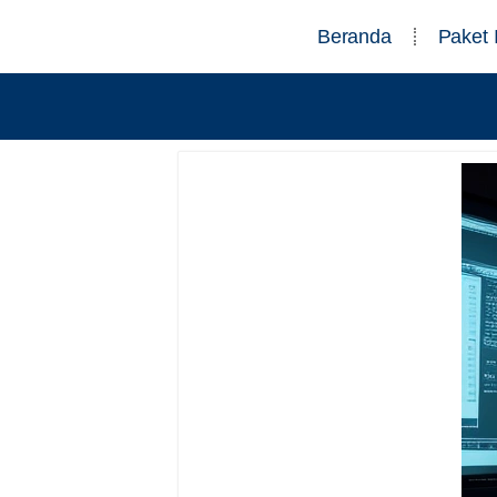
Beranda
Paket 