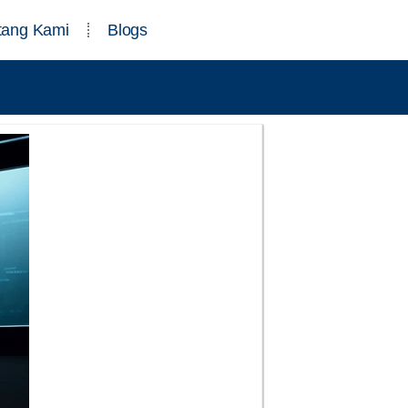
tang Kami
Blogs