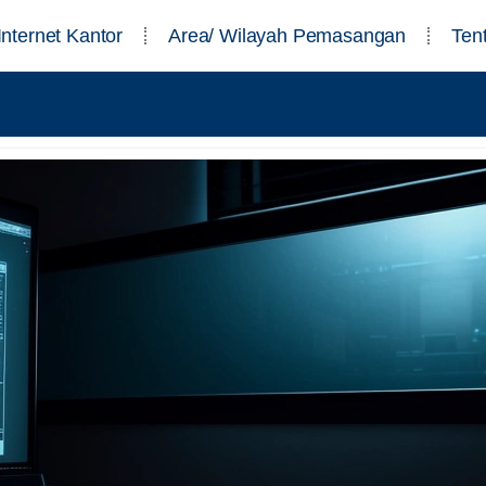
Internet Kantor
Area/ Wilayah Pemasangan
Ten