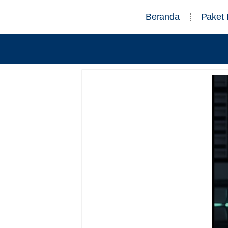
Beranda
Paket 