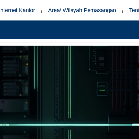
Internet Kantor
Area/ Wilayah Pemasangan
Ten