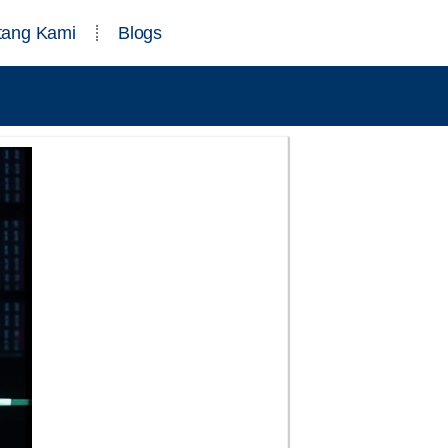
tang Kami
Blogs