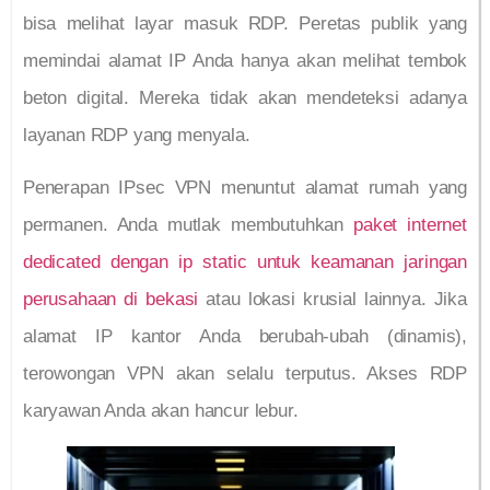
bisa melihat layar masuk RDP. Peretas publik yang
memindai alamat IP Anda hanya akan melihat tembok
beton digital. Mereka tidak akan mendeteksi adanya
layanan RDP yang menyala.
Penerapan IPsec VPN menuntut alamat rumah yang
permanen. Anda mutlak membutuhkan
paket internet
dedicated dengan ip static untuk keamanan jaringan
perusahaan di bekasi
atau lokasi krusial lainnya. Jika
alamat IP kantor Anda berubah-ubah (dinamis),
terowongan VPN akan selalu terputus. Akses RDP
karyawan Anda akan hancur lebur.