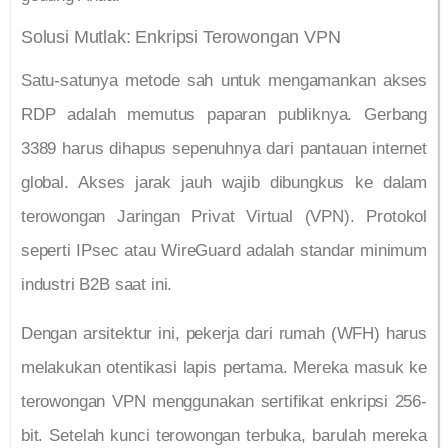
Solusi Mutlak: Enkripsi Terowongan VPN
Satu-satunya metode sah untuk mengamankan akses
RDP adalah memutus paparan publiknya. Gerbang
3389 harus dihapus sepenuhnya dari pantauan internet
global. Akses jarak jauh wajib dibungkus ke dalam
terowongan Jaringan Privat Virtual (VPN). Protokol
seperti IPsec atau WireGuard adalah standar minimum
industri B2B saat ini.
Dengan arsitektur ini, pekerja dari rumah (WFH) harus
melakukan otentikasi lapis pertama. Mereka masuk ke
terowongan VPN menggunakan sertifikat enkripsi 256-
bit. Setelah kunci terowongan terbuka, barulah mereka