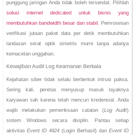
punggung jaringan Anda tidak boleh tersendat. Pilihlah
solusi internet dedicated untuk bisnis yang
membutuhkan bandwidth besar dan stabil
. Pemrosesan
verifikasi jutaan paket data per detik membutuhkan
landasan serat optik simetris murni tanpa adanya
kemacetan unggahan.
Kewajiban Audit Log Keamanan Berkala
Kejahatan siber tidak selalu berbentuk intrusi paksa.
Sering kali, peretas menyusup masuk layaknya
karyawan sah karena telah mencuri kredensial. Anda
wajib melakukan pemeriksaan catatan (
Log Audit
)
sistem Windows secara disiplin. Pantau setiap
aktivitas
Event ID 4624
(Login Berhasil) dan
Event ID