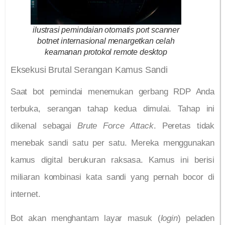
ilustrasi pemindaian otomatis port scanner
botnet internasional menargetkan celah
keamanan protokol remote desktop
Eksekusi Brutal Serangan Kamus Sandi
Saat bot pemindai menemukan gerbang RDP Anda
terbuka, serangan tahap kedua dimulai. Tahap ini
dikenal sebagai
Brute Force Attack
. Peretas tidak
menebak sandi satu per satu. Mereka menggunakan
kamus digital berukuran raksasa. Kamus ini berisi
miliaran kombinasi kata sandi yang pernah bocor di
internet.
Bot akan menghantam layar masuk (
login
) peladen