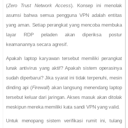
(
Zero Trust Network Access
). Konsep ini menolak
asumsi bahwa semua pengguna VPN adalah entitas
yang aman. Setiap perangkat yang mencoba membuka
layar RDP peladen akan diperiksa postur
keamanannya secara agresif.
Apakah laptop karyawan tersebut memiliki perangkat
lunak antivirus yang aktif? Apakah sistem operasinya
sudah diperbarui? Jika syarat ini tidak terpenuhi, mesin
dinding api (
Firewall
) akan langsung menendang laptop
tersebut keluar dari jaringan. Akses masuk akan ditolak
meskipun mereka memiliki kata sandi VPN yang valid.
Untuk menopang sistem verifikasi rumit ini, tulang