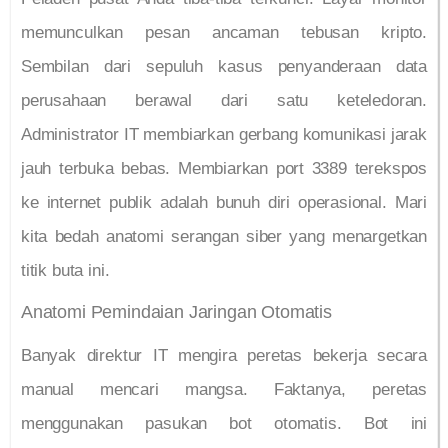
memunculkan pesan ancaman tebusan kripto.
Sembilan dari sepuluh kasus penyanderaan data
perusahaan berawal dari satu keteledoran.
Administrator IT membiarkan gerbang komunikasi jarak
jauh terbuka bebas. Membiarkan port 3389 terekspos
ke internet publik adalah bunuh diri operasional. Mari
kita bedah anatomi serangan siber yang menargetkan
titik buta ini.
Anatomi Pemindaian Jaringan Otomatis
Banyak direktur IT mengira peretas bekerja secara
manual mencari mangsa. Faktanya, peretas
menggunakan pasukan bot otomatis. Bot ini