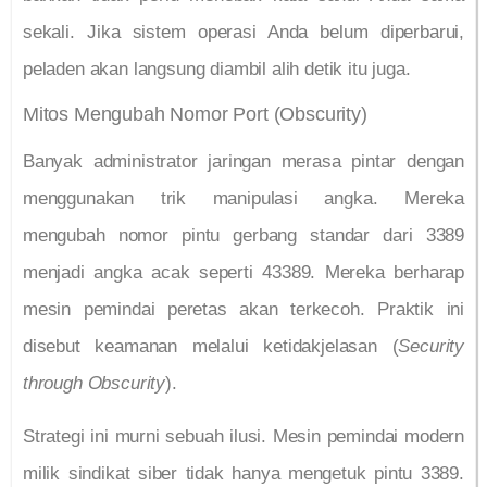
sekali. Jika sistem operasi Anda belum diperbarui,
peladen akan langsung diambil alih detik itu juga.
Mitos Mengubah Nomor Port (Obscurity)
Banyak administrator jaringan merasa pintar dengan
menggunakan trik manipulasi angka. Mereka
mengubah nomor pintu gerbang standar dari 3389
menjadi angka acak seperti 43389. Mereka berharap
mesin pemindai peretas akan terkecoh. Praktik ini
disebut keamanan melalui ketidakjelasan (
Security
through Obscurity
).
Strategi ini murni sebuah ilusi. Mesin pemindai modern
milik sindikat siber tidak hanya mengetuk pintu 3389.