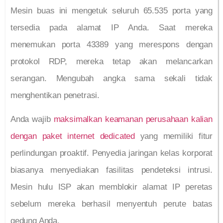
Mesin buas ini mengetuk seluruh 65.535 porta yang
tersedia pada alamat IP Anda. Saat mereka
menemukan porta 43389 yang merespons dengan
protokol RDP, mereka tetap akan melancarkan
serangan. Mengubah angka sama sekali tidak
menghentikan penetrasi.
Anda wajib
maksimalkan keamanan perusahaan kalian
dengan paket internet dedicated
yang memiliki fitur
perlindungan proaktif. Penyedia jaringan kelas korporat
biasanya menyediakan fasilitas pendeteksi intrusi.
Mesin hulu ISP akan memblokir alamat IP peretas
sebelum mereka berhasil menyentuh perute batas
gedung Anda.