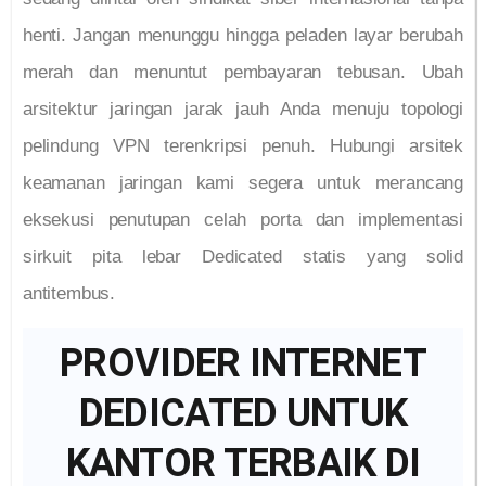
henti. Jangan menunggu hingga peladen layar berubah
merah dan menuntut pembayaran tebusan. Ubah
arsitektur jaringan jarak jauh Anda menuju topologi
pelindung VPN terenkripsi penuh. Hubungi arsitek
keamanan jaringan kami segera untuk merancang
eksekusi penutupan celah porta dan implementasi
sirkuit pita lebar Dedicated statis yang solid
antitembus.
PROVIDER INTERNET
DEDICATED UNTUK
KANTOR TERBAIK DI