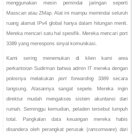
menggunakan mesin pemindai jaringan seperti
Masscan atau ZMap. Alat ini mampu memindai seluruh
ruang alamat IPv4 global hanya dalam hitungan menit.
Mereka mencari satu hal spesifik. Mereka mencari port
3389 yang merespons sinyal komunikasi.
Kami sering menemukan di klien kami area
perkantoran Sudirman bahwa admin IT mereka dengan
polosnya melakukan
port forwarding
3389 secara
langsung. Alasannya sangat sepele. Mereka ingin
direktur mudah mengakses sistem akuntansi dari
rumah. Seminggu kemudian, peladen tersebut lumpuh
total. Pangkalan data keuangan mereka habis
disandera oleh perangkat perusak (
ransomware
) dari