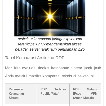
arsitektur keamanan jaringan ipsec vpn
terenkripsi untuk mengamankan akses
peladen server jarak jauh perusahaan b2b
Tabel Komparasi Arsitektur RDP
Mari kita evaluasi tingkat ketahanan sistem jarak jauh
Anda melalui matriks komparasi teknis di bawah ini.
Parameter
RDP Terbuka
RDP Melalui
Keamanan
Publik (Fatal)
IPsec VPN
Sistem
(Aman Mutlak)