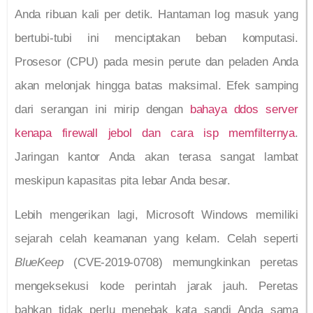
Anda ribuan kali per detik. Hantaman log masuk yang
bertubi-tubi ini menciptakan beban komputasi.
Prosesor (CPU) pada mesin perute dan peladen Anda
akan melonjak hingga batas maksimal. Efek samping
dari serangan ini mirip dengan
bahaya ddos server
kenapa firewall jebol dan cara isp memfilternya
.
Jaringan kantor Anda akan terasa sangat lambat
meskipun kapasitas pita lebar Anda besar.
Lebih mengerikan lagi, Microsoft Windows memiliki
sejarah celah keamanan yang kelam. Celah seperti
BlueKeep
(CVE-2019-0708) memungkinkan peretas
mengeksekusi kode perintah jarak jauh. Peretas
bahkan tidak perlu menebak kata sandi Anda sama