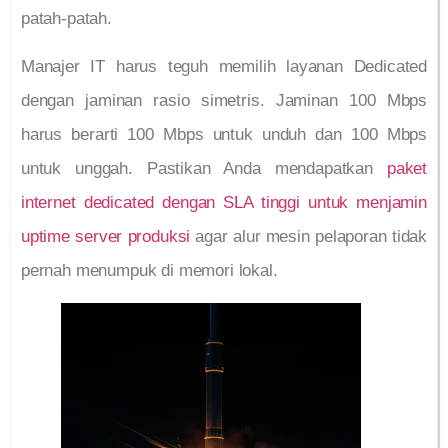
patah-patah.
Manajer IT harus teguh memilih layanan Dedicated
dengan jaminan rasio simetris. Jaminan 100 Mbps
harus berarti 100 Mbps untuk unduh dan 100 Mbps
untuk unggah. Pastikan Anda mendapatkan
paket
internet dedicated dengan SLA tinggi untuk menjamin
uptime server produksi
agar alur mesin pelaporan tidak
pernah menumpuk di memori lokal.