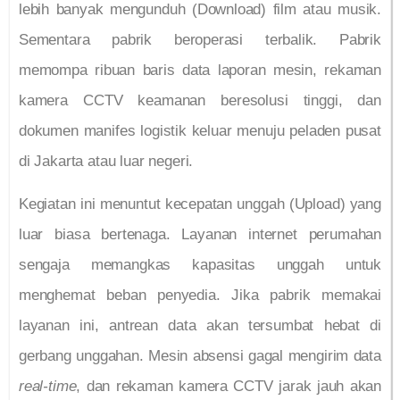
lebih banyak mengunduh (Download) film atau musik.
Sementara pabrik beroperasi terbalik. Pabrik
memompa ribuan baris data laporan mesin, rekaman
kamera CCTV keamanan beresolusi tinggi, dan
dokumen manifes logistik keluar menuju peladen pusat
di Jakarta atau luar negeri.
Kegiatan ini menuntut kecepatan unggah (Upload) yang
luar biasa bertenaga. Layanan internet perumahan
sengaja memangkas kapasitas unggah untuk
menghemat beban penyedia. Jika pabrik memakai
layanan ini, antrean data akan tersumbat hebat di
gerbang unggahan. Mesin absensi gagal mengirim data
real-time
, dan rekaman kamera CCTV jarak jauh akan