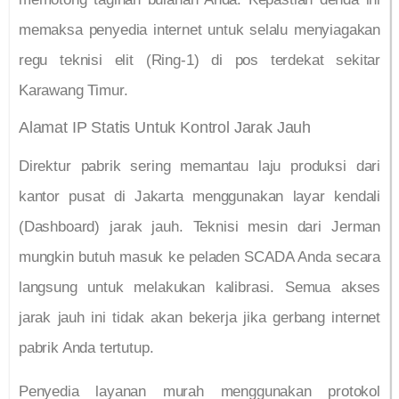
memaksa penyedia internet untuk selalu menyiagakan
regu teknisi elit (Ring-1) di pos terdekat sekitar
Karawang Timur.
Alamat IP Statis Untuk Kontrol Jarak Jauh
Direktur pabrik sering memantau laju produksi dari
kantor pusat di Jakarta menggunakan layar kendali
(Dashboard) jarak jauh. Teknisi mesin dari Jerman
mungkin butuh masuk ke peladen SCADA Anda secara
langsung untuk melakukan kalibrasi. Semua akses
jarak jauh ini tidak akan bekerja jika gerbang internet
pabrik Anda tertutup.
Penyedia layanan murah menggunakan protokol