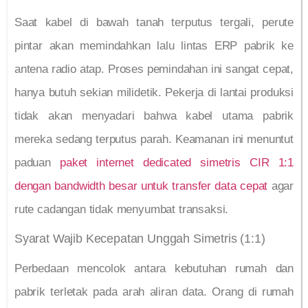
Saat kabel di bawah tanah terputus tergali, perute
pintar akan memindahkan lalu lintas ERP pabrik ke
antena radio atap. Proses pemindahan ini sangat cepat,
hanya butuh sekian milidetik. Pekerja di lantai produksi
tidak akan menyadari bahwa kabel utama pabrik
mereka sedang terputus parah. Keamanan ini menuntut
paduan
paket internet dedicated simetris CIR 1:1
dengan bandwidth besar untuk transfer data cepat
agar
rute cadangan tidak menyumbat transaksi.
Syarat Wajib Kecepatan Unggah Simetris (1:1)
Perbedaan mencolok antara kebutuhan rumah dan
pabrik terletak pada arah aliran data. Orang di rumah