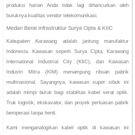
produksi harian Anda tidak lagi dihancurkan oleh
buruknya kualitas vendor telekomunikasi.
Medan Berat Infrastruktur Surya Cipta & KIIC
Kabupaten Karawang adalah jantung manufaktur
Indonesia. Kawasan seperti Surya Cipta, Karawang
International Industrial City (KIIC), dan Kawasan
Industri Mitra (KIM) menampung ribuan pabrik
multinasional. Sayangnya, kawasan super sibuk ini
adalah mimpi buruk bagi stabilitas kabel serat optik.
Truk logistik, ekskavator, dan proyek perluasan pabrik
beroperasi tanpa henti.
Kami menganalogikan kabel optik di kawasan ini