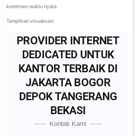
komitmen waktu nyata.
Tampilkan visualisasi
PROVIDER INTERNET
DEDICATED UNTUK
KANTOR TERBAIK DI
JAKARTA BOGOR
DEPOK TANGERANG
BEKASI
Kontak Kami