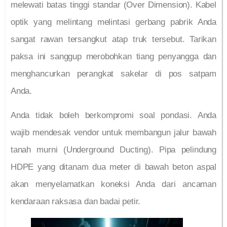
melewati batas tinggi standar (Over Dimension). Kabel
optik yang melintang melintasi gerbang pabrik Anda
sangat rawan tersangkut atap truk tersebut. Tarikan
paksa ini sanggup merobohkan tiang penyangga dan
menghancurkan perangkat sakelar di pos satpam
Anda.
Anda tidak boleh berkompromi soal pondasi. Anda
wajib mendesak vendor untuk membangun jalur bawah
tanah murni (Underground Ducting). Pipa pelindung
HDPE yang ditanam dua meter di bawah beton aspal
akan menyelamatkan koneksi Anda dari ancaman
kendaraan raksasa dan badai petir.