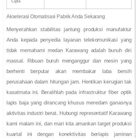
Cipta
Akselerasi Otomatisasi Pabrik Anda Sekarang
Menyerahkan stabilitas jantung produksi manufaktur
Anda kepada penyedia layanan telekomunikasi yang
tidak memahami medan Karawang adalah bunuh diri
massal. Ribuan buruh menganggur dan mesin yang
berhenti berputar akan membakar laba bersih
perusahaan dalam hitungan jam. Hentikan kerugian tak
kasatmata ini. Beralihlah pada infrastruktur fiber optik
lapis baja yang dirancang khusus meredam ganasnya
aktivitas industri berat. Hubungi representatif Karawang
kami malam ini, dan mari kita amankan target produksi
kuartal ini dengan konektivitas berlapis jaminan