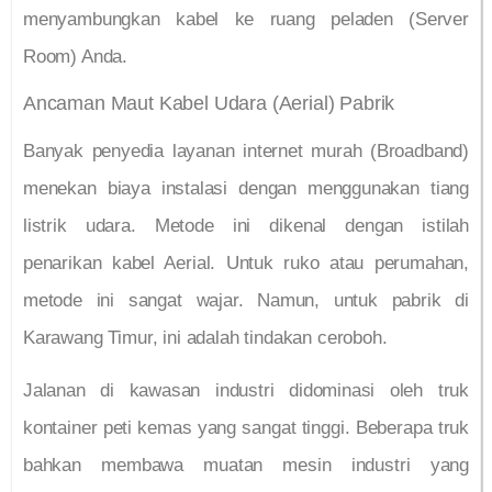
menyambungkan kabel ke ruang peladen (Server
Room) Anda.
Ancaman Maut Kabel Udara (Aerial) Pabrik
Banyak penyedia layanan internet murah (Broadband)
menekan biaya instalasi dengan menggunakan tiang
listrik udara. Metode ini dikenal dengan istilah
penarikan kabel Aerial. Untuk ruko atau perumahan,
metode ini sangat wajar. Namun, untuk pabrik di
Karawang Timur, ini adalah tindakan ceroboh.
Jalanan di kawasan industri didominasi oleh truk
kontainer peti kemas yang sangat tinggi. Beberapa truk
bahkan membawa muatan mesin industri yang