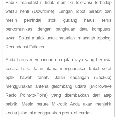
Pabrik manufaktur tidak memiliki toleransi terhadap
waktu henti (Downtime). Lengan robot perakit dan
mesin pemindai stok gudang harus terus
berkomunikasi dengan pangkalan data komputasi
awan. Solusi mutlak untuk masalah ini adalah topologi
Redundansi Failover.
Anda harus membangun dua jalan raya yang berbeda
secara fisik. Jalan utama menggunakan kabel serat
optik bawah tanah. Jalan cadangan (Backup)
menggunakan antena gelombang udara (Microwave
Radio Point-to-Point) yang ditembakkan dari atap
pabrik. Mesin perute Mikrotik Anda akan menjahit
kedua jalan ini menggunakan protokol cerdas.