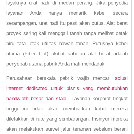
layaknya urat nadi di medan perang. Jika penyedia
layanan Anda hanya menarik kabel secara
serampangan, urat nadi itu pasti akan putus. Alat berat
proyek sering kali menggali tanah tanpa melihat cetak
biru tata letak utilitas bawah tanah. Putusnya kabel
utama (Fiber Cut) akibat sabetan alat berat adalah
penyebab utama pabrik Anda mati mendadak.
Perusahaan berskala pabrik wajib mencari
solusi
internet dedicated untuk bisnis yang membutuhkan
bandwidth besar dan stabil
. Layanan korporat tingkat
tinggi ini tidak akan membiarkan kabel mereka
diletakkan di rute yang sembarangan. Insinyur mereka
akan melakukan survei jalur teraman sebelum berani