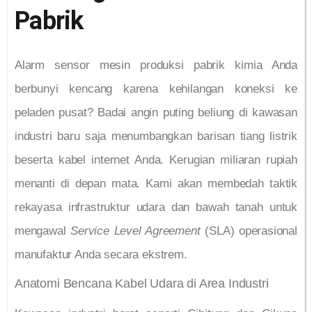
Pabrik
Alarm sensor mesin produksi pabrik kimia Anda
berbunyi kencang karena kehilangan koneksi ke
peladen pusat? Badai angin puting beliung di kawasan
industri baru saja menumbangkan barisan tiang listrik
beserta kabel internet Anda. Kerugian miliaran rupiah
menanti di depan mata. Kami akan membedah taktik
rekayasa infrastruktur udara dan bawah tanah untuk
mengawal
Service Level Agreement
(SLA) operasional
manufaktur Anda secara ekstrem.
Anatomi Bencana Kabel Udara di Area Industri