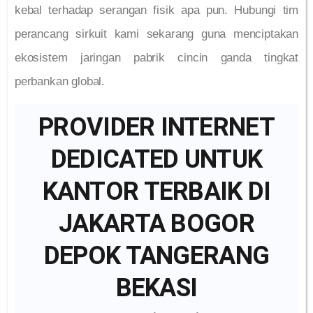
kebal terhadap serangan fisik apa pun. Hubungi tim
perancang sirkuit kami sekarang guna menciptakan
ekosistem jaringan pabrik cincin ganda tingkat
perbankan global.
PROVIDER INTERNET
DEDICATED UNTUK
KANTOR TERBAIK DI
JAKARTA BOGOR
DEPOK TANGERANG
BEKASI