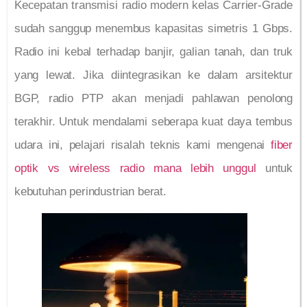
Kecepatan transmisi radio modern kelas Carrier-Grade
sudah sanggup menembus kapasitas simetris 1 Gbps.
Radio ini kebal terhadap banjir, galian tanah, dan truk
yang lewat. Jika diintegrasikan ke dalam arsitektur
BGP, radio PTP akan menjadi pahlawan penolong
terakhir. Untuk mendalami seberapa kuat daya tembus
udara ini, pelajari risalah teknis kami mengenai
fiber
optik vs wireless radio mana lebih unggul
untuk
kebutuhan perindustrian berat.