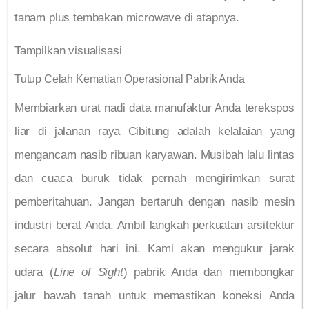
tanam plus tembakan microwave di atapnya.
Tampilkan visualisasi
Tutup Celah Kematian Operasional Pabrik Anda
Membiarkan urat nadi data manufaktur Anda terekspos
liar di jalanan raya Cibitung adalah kelalaian yang
mengancam nasib ribuan karyawan. Musibah lalu lintas
dan cuaca buruk tidak pernah mengirimkan surat
pemberitahuan. Jangan bertaruh dengan nasib mesin
industri berat Anda. Ambil langkah perkuatan arsitektur
secara absolut hari ini. Kami akan mengukur jarak
udara (
Line of Sight
) pabrik Anda dan membongkar
jalur bawah tanah untuk memastikan koneksi Anda