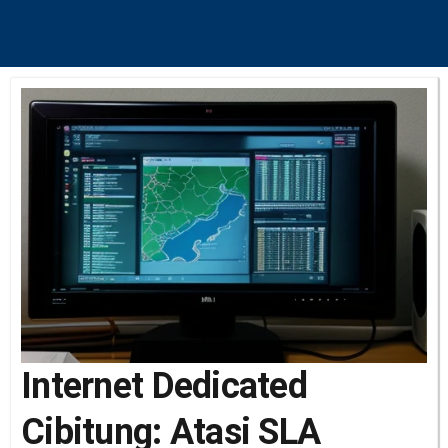
Internet Dedicated
Cibitung: Atasi SLA