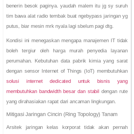
benerin besok paginya. yaudah malem itu jg sy suruh
tim bawa alat radio tembak buat ngebypass jaringan yg
putus, biar mesin mrk nyala lagi sbelum pagi dtg.
Kondisi ini menegaskan mengapa manajemen IT tidak
boleh tergiur oleh harga murah penyedia layanan
perumahan. Kebutuhan data pabrik kimia yang sarat
dengan sensor Internet of Things (IoT) membutuhkan
solusi internet dedicated untuk bisnis yang
membutuhkan bandwidth besar dan stabil
dengan rute
yang dirahasiakan rapat dari ancaman lingkungan.
Mitigasi Jaringan Cincin (Ring Topology) Tanam
Arsitek jaringan kelas korporat tidak akan pernah