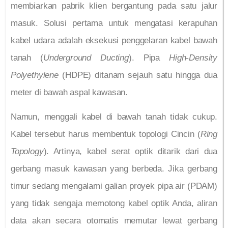
membiarkan pabrik klien bergantung pada satu jalur
masuk. Solusi pertama untuk mengatasi kerapuhan
kabel udara adalah eksekusi penggelaran kabel bawah
tanah (
Underground Ducting
). Pipa
High-Density
Polyethylene
(HDPE) ditanam sejauh satu hingga dua
meter di bawah aspal kawasan.
Namun, menggali kabel di bawah tanah tidak cukup.
Kabel tersebut harus membentuk topologi Cincin (
Ring
Topology
). Artinya, kabel serat optik ditarik dari dua
gerbang masuk kawasan yang berbeda. Jika gerbang
timur sedang mengalami galian proyek pipa air (PDAM)
yang tidak sengaja memotong kabel optik Anda, aliran
data akan secara otomatis memutar lewat gerbang