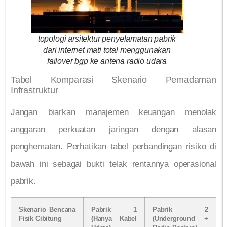
topologi arsitektur penyelamatan pabrik
dari internet mati total menggunakan
failover bgp ke antena radio udara
Tabel Komparasi Skenario Pemadaman
Infrastruktur
Jangan biarkan manajemen keuangan menolak
anggaran perkuatan jaringan dengan alasan
penghematan. Perhatikan tabel perbandingan risiko di
bawah ini sebagai bukti telak rentannya operasional
pabrik.
Skenario Bencana
Pabrik 1
Pabrik 2
Fisik Cibitung
(Hanya Kabel
(Underground +