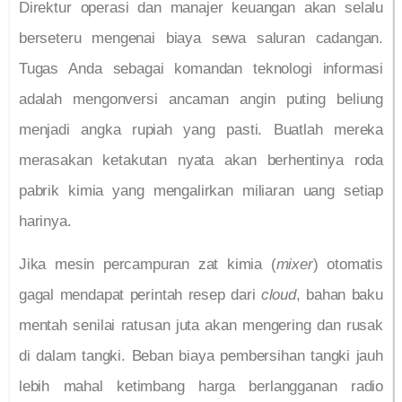
Direktur operasi dan manajer keuangan akan selalu
berseteru mengenai biaya sewa saluran cadangan.
Tugas Anda sebagai komandan teknologi informasi
adalah mengonversi ancaman angin puting beliung
menjadi angka rupiah yang pasti. Buatlah mereka
merasakan ketakutan nyata akan berhentinya roda
pabrik kimia yang mengalirkan miliaran uang setiap
harinya.
Jika mesin percampuran zat kimia (
mixer
) otomatis
gagal mendapat perintah resep dari
cloud
, bahan baku
mentah senilai ratusan juta akan mengering dan rusak
di dalam tangki. Beban biaya pembersihan tangki jauh
lebih mahal ketimbang harga berlangganan radio