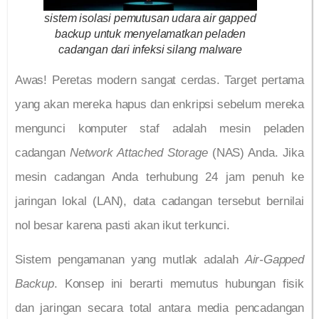
sistem isolasi pemutusan udara air gapped
backup untuk menyelamatkan peladen
cadangan dari infeksi silang malware
Awas! Peretas modern sangat cerdas. Target pertama
yang akan mereka hapus dan enkripsi sebelum mereka
mengunci komputer staf adalah mesin peladen
cadangan
Network Attached Storage
(NAS) Anda. Jika
mesin cadangan Anda terhubung 24 jam penuh ke
jaringan lokal (LAN), data cadangan tersebut bernilai
nol besar karena pasti akan ikut terkunci.
Sistem pengamanan yang mutlak adalah
Air-Gapped
Backup
. Konsep ini berarti memutus hubungan fisik
dan jaringan secara total antara media pencadangan