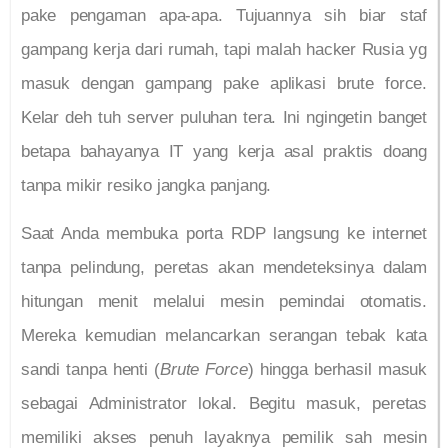
pake pengaman apa-apa. Tujuannya sih biar staf
gampang kerja dari rumah, tapi malah hacker Rusia yg
masuk dengan gampang pake aplikasi brute force.
Kelar deh tuh server puluhan tera. Ini ngingetin banget
betapa bahayanya IT yang kerja asal praktis doang
tanpa mikir resiko jangka panjang.
Saat Anda membuka porta RDP langsung ke internet
tanpa pelindung, peretas akan mendeteksinya dalam
hitungan menit melalui mesin pemindai otomatis.
Mereka kemudian melancarkan serangan tebak kata
sandi tanpa henti (
Brute Force
) hingga berhasil masuk
sebagai Administrator lokal. Begitu masuk, peretas
memiliki akses penuh layaknya pemilik sah mesin