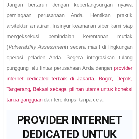
Jangan bertaruh dengan keberlangsungan nyawa
perniagaan perusahaan Anda. Hentikan praktik
arsitektur amatiran. Insinyur keamanan siber kami siap
mengeksekusi pemindaian kerentanan mutlak
(
Vulnerability Assessment
) secara masif di lingkungan
operasi peladen Anda. Segera integrasikan tulang
punggung lalu lintas perusahaan Anda dengan
provider
internet dedicated terbaik di Jakarta, Bogor, Depok,
Tangerang, Bekasi sebagai pilihan utama untuk koneksi
tanpa gangguan
dan terenkripsi tanpa cela.
PROVIDER INTERNET
DEDICATED UNTUK