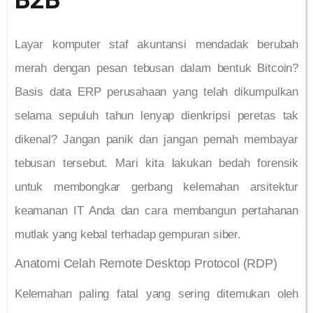
B2B
Layar komputer staf akuntansi mendadak berubah
merah dengan pesan tebusan dalam bentuk Bitcoin?
Basis data ERP perusahaan yang telah dikumpulkan
selama sepuluh tahun lenyap dienkripsi peretas tak
dikenal? Jangan panik dan jangan pernah membayar
tebusan tersebut. Mari kita lakukan bedah forensik
untuk membongkar gerbang kelemahan arsitektur
keamanan IT Anda dan cara membangun pertahanan
mutlak yang kebal terhadap gempuran siber.
Anatomi Celah Remote Desktop Protocol (RDP)
Kelemahan paling fatal yang sering ditemukan oleh