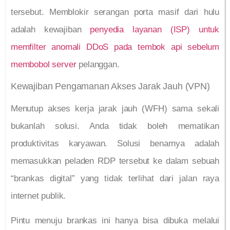
tersebut. Memblokir serangan porta masif dari hulu
adalah kewajiban
penyedia layanan (ISP) untuk
memfilter anomali DDoS pada tembok api sebelum
membobol server
pelanggan.
Kewajiban Pengamanan Akses Jarak Jauh (VPN)
Menutup akses kerja jarak jauh (WFH) sama sekali
bukanlah solusi. Anda tidak boleh mematikan
produktivitas karyawan. Solusi benarnya adalah
memasukkan peladen RDP tersebut ke dalam sebuah
“brankas digital” yang tidak terlihat dari jalan raya
internet publik.
Pintu menuju brankas ini hanya bisa dibuka melalui