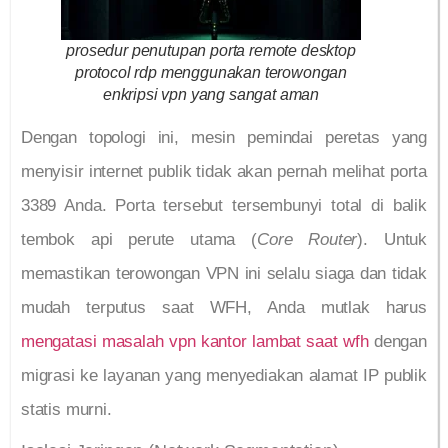
prosedur penutupan porta remote desktop
protocol rdp menggunakan terowongan
enkripsi vpn yang sangat aman
Dengan topologi ini, mesin pemindai peretas yang
menyisir internet publik tidak akan pernah melihat porta
3389 Anda. Porta tersebut tersembunyi total di balik
tembok api perute utama (
Core Router
). Untuk
memastikan terowongan VPN ini selalu siaga dan tidak
mudah terputus saat WFH, Anda mutlak harus
mengatasi masalah vpn kantor lambat saat wfh
dengan
migrasi ke layanan yang menyediakan alamat IP publik
statis murni.