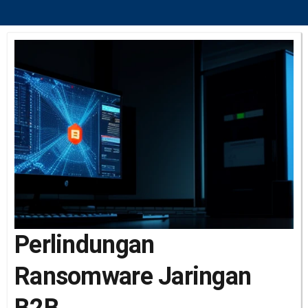
Perlindungan
Ransomware Jaringan