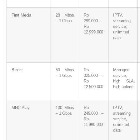
First Media
20 Mbps
Rp
IPTV,
– 1 Gbps
299.000 –
streaming
Rp
service,
12.999.000
unlimited
data
Biznet
50 Mbps
Rp
Managed
– 1 Gbps
325.000 –
service,
Rp
high SLA,
12.500.000
high uptime
MNC Play
100 Mbps
Rp
IPTV,
– 1 Gbps
249.000 –
streaming
Rp
service,
11.999.000
unlimited
data