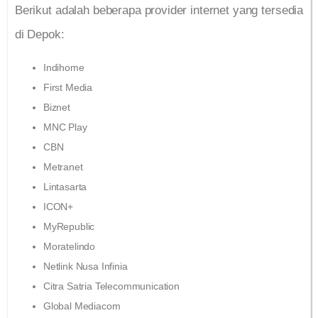
Berikut adalah beberapa provider internet yang tersedia
di Depok:
Indihome
First Media
Biznet
MNC Play
CBN
Metranet
Lintasarta
ICON+
MyRepublic
Moratelindo
Netlink Nusa Infinia
Citra Satria Telecommunication
Global Mediacom