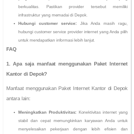
berkualitas. Pastikan provider tersebut memiliki
infrastruktur yang memadai di Depok.
Hubungi customer service:
Jika Anda masih ragu,
hubungi customer service provider internet yang Anda pilih
untuk mendapatkan informasi lebih lanjut.
FAQ
1. Apa saja manfaat menggunakan Paket Internet
Kantor di Depok?
Manfaat menggunakan Paket Internet Kantor di Depok
antara lain:
Meningkatkan Produktivitas:
Konektivitas internet yang
stabil dan cepat memungkinkan karyawan Anda untuk
menyelesaikan pekerjaan dengan lebih efisien dan