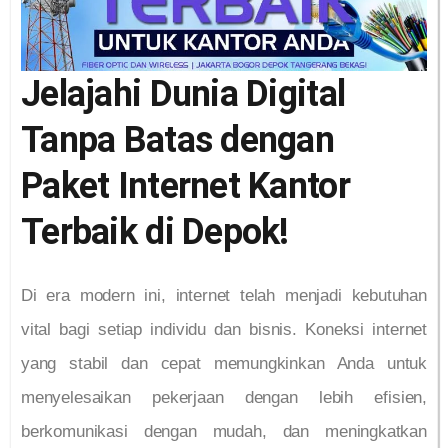
Jelajahi Dunia Digital
Tanpa Batas dengan
Paket Internet Kantor
Terbaik di Depok!
Di era modern ini, internet telah menjadi kebutuhan
vital bagi setiap individu dan bisnis. Koneksi internet
yang stabil dan cepat memungkinkan Anda untuk
menyelesaikan pekerjaan dengan lebih efisien,
berkomunikasi dengan mudah, dan meningkatkan