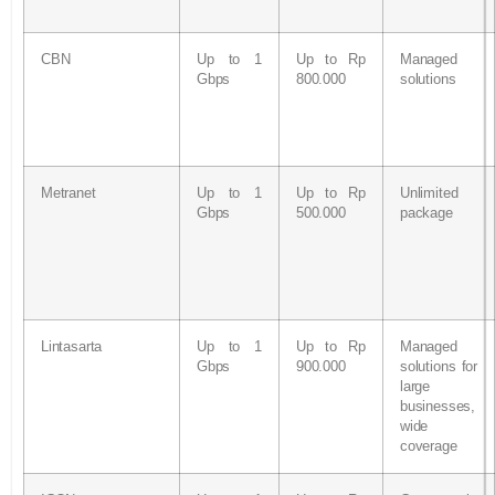
CBN
Up to 1
Up to Rp
Managed
Gbps
800.000
solutions
Metranet
Up to 1
Up to Rp
Unlimited
Gbps
500.000
package
Lintasarta
Up to 1
Up to Rp
Managed
Gbps
900.000
solutions for
large
businesses,
wide
coverage