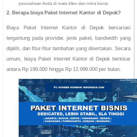
perusahaan Anda di mata klien dan mitra bisnis.
2. Berapa biaya Paket Internet Kantor di Depok?
Biaya Paket Internet Kantor di Depok bervariasi
tergantung pada provider, jenis paket, bandwidth yang
dipilih, dan fitur-fitur tambahan yang disertakan. Secara
umum, biaya Paket Internet Kantor di Depok berkisar
antara Rp 199.000 hingga Rp 12.999.000 per bulan.