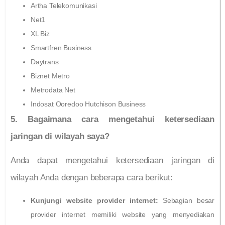
Artha Telekomunikasi
Net1
XL Biz
Smartfren Business
Daytrans
Biznet Metro
Metrodata Net
Indosat Ooredoo Hutchison Business
5. Bagaimana cara mengetahui ketersediaan
jaringan di wilayah saya?
Anda dapat mengetahui ketersediaan jaringan di
wilayah Anda dengan beberapa cara berikut:
Kunjungi website provider internet:
Sebagian besar
provider internet memiliki website yang menyediakan