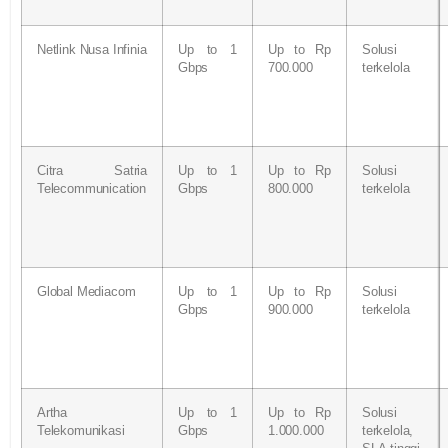
Netlink Nusa Infinia
Up to 1
Up to Rp
Solusi
Gbps
700.000
terkelola
Citra Satria
Up to 1
Up to Rp
Solusi
Telecommunication
Gbps
800.000
terkelola
Global Mediacom
Up to 1
Up to Rp
Solusi
Gbps
900.000
terkelola
Artha
Up to 1
Up to Rp
Solusi
Telekomunikasi
Gbps
1.000.000
terkelola,