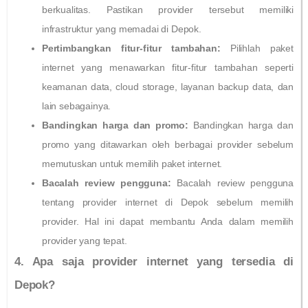
berkualitas. Pastikan provider tersebut memiliki
infrastruktur yang memadai di Depok.
Pertimbangkan fitur-fitur tambahan:
Pilihlah paket
internet yang menawarkan fitur-fitur tambahan seperti
keamanan data, cloud storage, layanan backup data, dan
lain sebagainya.
Bandingkan harga dan promo:
Bandingkan harga dan
promo yang ditawarkan oleh berbagai provider sebelum
memutuskan untuk memilih paket internet.
Bacalah review pengguna:
Bacalah review pengguna
tentang provider internet di Depok sebelum memilih
provider. Hal ini dapat membantu Anda dalam memilih
provider yang tepat.
4. Apa saja provider internet yang tersedia di
Depok?