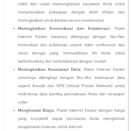
stabil dan cepat memungkinkan karyawan Anda untuk
menyelesaikan pekerjaan dengan lebih efisien dan
meningkatkan produktivitas secara keseluruhan.
Meningkatkan Komunikasi dan Kolaborasi:
Paket
Internet Kantor biasanya dilengkapi dengan fitur-fitur
komunikasi dan kolaborasi seperti video conference dan
cloud storage yang memudahkan tim Anda untuk
berkomunikasi dan berkolaborasi dengan mudah.
Meningkatkan Keamanan Data:
Paket Internet Kantor
umumnya dilengkapi dengan fitur-fitur keamanan data
seperti firewall dan VPN (Virtual Private Network) untuk
melindungi data penting perusahaan Anda dari serangan
cyber.
Menghemat Biaya:
Paket Internet Kantor dengan harga
yang kompetitif dapat membantu Anda menghemat
pengeluaran bulanan untuk internet.