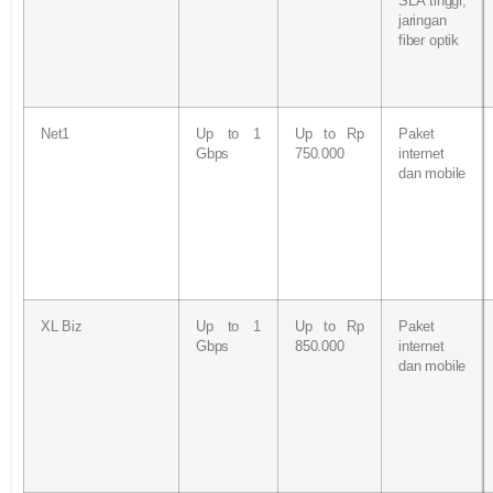
SLA tinggi,
jaringan
fiber optik
Net1
Up to 1
Up to Rp
Paket
Gbps
750.000
internet
dan mobile
XL Biz
Up to 1
Up to Rp
Paket
Gbps
850.000
internet
dan mobile