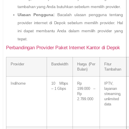
tambahan yang Anda butuhkan sebelum memilih provider.
Ulasan Pengguna:
Bacalah ulasan pengguna tentang
provider internet di Depok sebelum memilih provider. Hal
ini dapat membantu Anda dalam memilih provider yang
tepat.
Perbandingan Provider Paket Internet Kantor di Depok
Provider
Bandwidth
Harga (Per
Fitur
Bulan)
Tambahan
Indihome
10 Mbps
Rp
IPTV,
– 1 Gbps
199.000 –
layanan
Rp
streaming,
2.799.000
unlimited
data